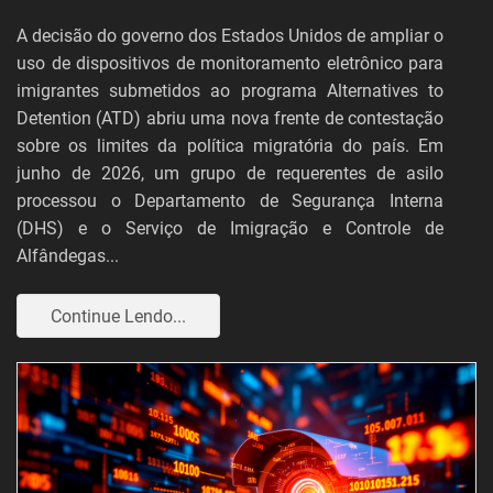
A decisão do governo dos Estados Unidos de ampliar o
uso de dispositivos de monitoramento eletrônico para
imigrantes submetidos ao programa Alternatives to
Detention (ATD) abriu uma nova frente de contestação
sobre os limites da política migratória do país. Em
junho de 2026, um grupo de requerentes de asilo
processou o Departamento de Segurança Interna
(DHS) e o Serviço de Imigração e Controle de
Alfândegas...
Continue Lendo...