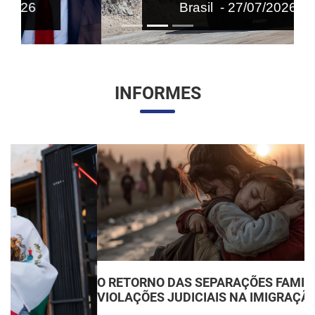
Brasil - 27/07/2026
INFORMES
O RETORNO DAS SEPARAÇÕES FAMILIARES:
VIOLAÇÕES JUDICIAIS NA IMIGRAÇÃO DOS EUA