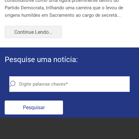
Pesquise uma notícia:
Pesquisar