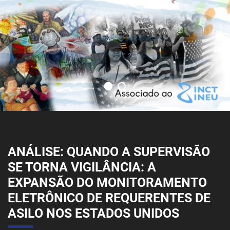
ANÁLISE: QUANDO A SUPERVISÃO
SE TORNA VIGILÂNCIA: A
EXPANSÃO DO MONITORAMENTO
ELETRÔNICO DE REQUERENTES DE
ASILO NOS ESTADOS UNIDOS