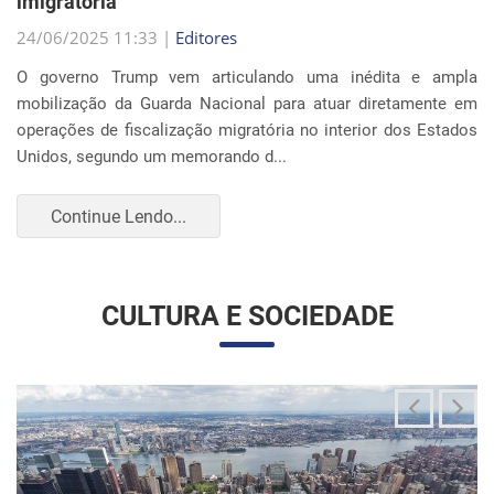
Continue Lendo...
CULTURA E SOCIEDADE