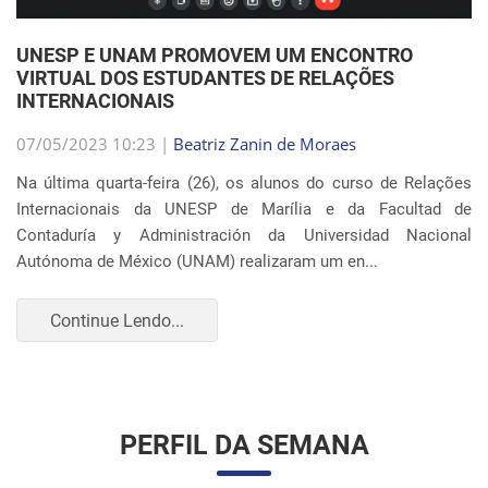
Internacionais da UNESP de Marília e da Facultad de
Contaduría y Administración da Universidad Nacional
Autónoma de México (UNAM) realizaram um en...
Continue Lendo...
PERFIL DA SEMANA