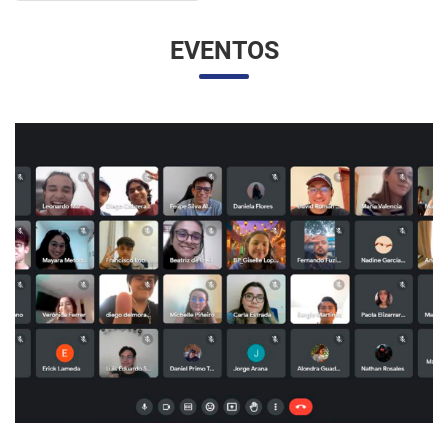
EVENTOS
UNESP E UNAM PROMOVEM UM ENCONTRO