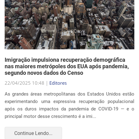
Imigração impulsiona recuperação demográfica
nas maiores metrópoles dos EUA após pandemia,
segundo novos dados do Censo
22/04/2025 10:48 |
Editores
As grandes áreas metropolitanas dos Estados Unidos estão
experimentando uma expressiva recuperação populacional
após os duros impactos da pandemia de COVID-19 — e o
principal motor desse crescimento é a imi...
Continue Lendo...