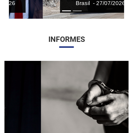
Brasil - 27/07/2026
INFORMES