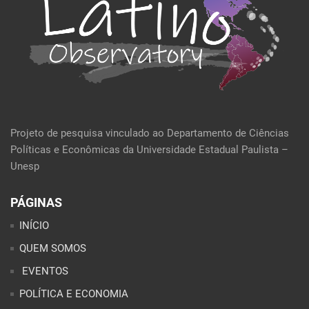
Projeto de pesquisa vinculado ao Departamento de Ciências
Políticas e Econômicas da Universidade Estadual Paulista –
Unesp
PÁGINAS
INÍCIO
QUEM SOMOS
EVENTOS
POLÍTICA E ECONOMIA
CULTURA E SOCIEDADE