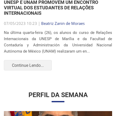
VIRTUAL DOS ESTUDANTES DE RELAÇÕES
INTERNACIONAIS
07/05/2023 10:23 |
Beatriz Zanin de Moraes
Na última quarta-feira (26), os alunos do curso de Relações
Internacionais da UNESP de Marília e da Facultad de
Contaduría y Administración da Universidad Nacional
Autónoma de México (UNAM) realizaram um en...
Continue Lendo...
PERFIL DA SEMANA