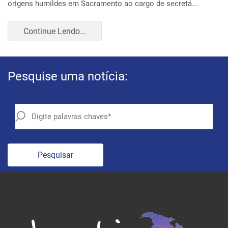
Continue Lendo...
Pesquise uma notícia:
Pesquisar