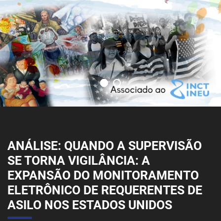
ANÁLISE: QUANDO A SUPERVISÃO
SE TORNA VIGILÂNCIA: A
EXPANSÃO DO MONITORAMENTO
ELETRÔNICO DE REQUERENTES DE
ASILO NOS ESTADOS UNIDOS