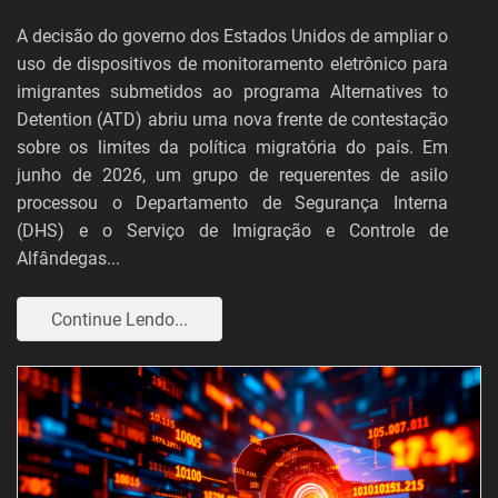
A decisão do governo dos Estados Unidos de ampliar o
uso de dispositivos de monitoramento eletrônico para
imigrantes submetidos ao programa Alternatives to
Detention (ATD) abriu uma nova frente de contestação
sobre os limites da política migratória do país. Em
junho de 2026, um grupo de requerentes de asilo
processou o Departamento de Segurança Interna
(DHS) e o Serviço de Imigração e Controle de
Alfândegas...
Continue Lendo...