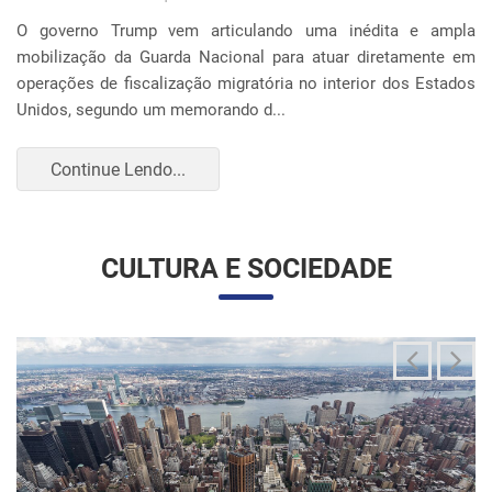
O governo Trump vem articulando uma inédita e ampla
mobilização da Guarda Nacional para atuar diretamente em
operações de fiscalização migratória no interior dos Estados
Unidos, segundo um memorando d...
Continue Lendo...
CULTURA E SOCIEDADE