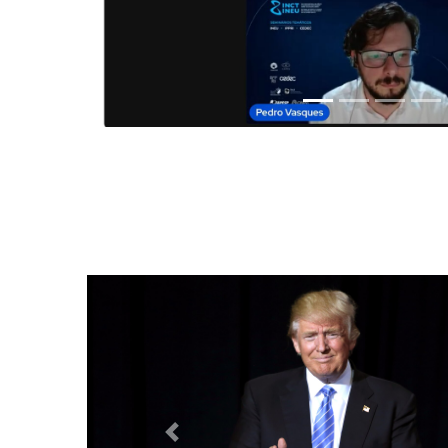
Anterior