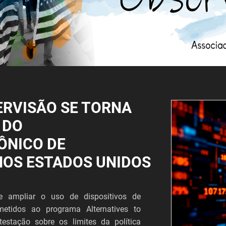
ERVISÃO SE TORNA
 DO
ÔNICO DE
NOS ESTADOS UNIDOS
 ampliar o uso de dispositivos de
metidos ao programa Alternatives to
estação sobre os limites da política