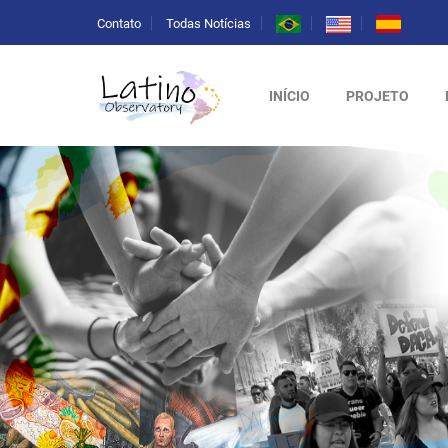
Contato
Todas Notícias
INÍCIO
PROJETO