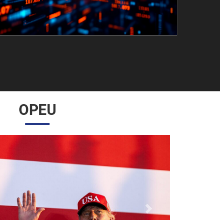
OPEU
Próximo