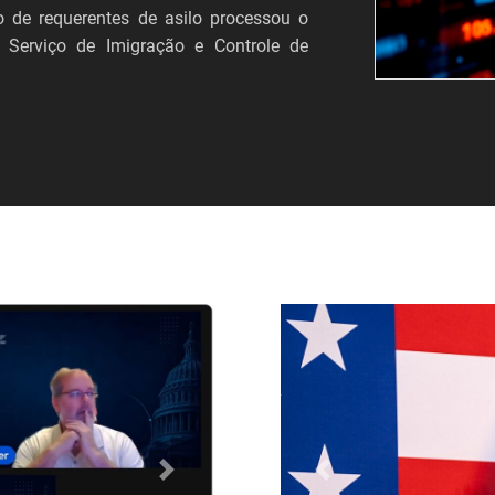
 de requerentes de asilo processou o
 Serviço de Imigração e Controle de
Próximo
Anterior