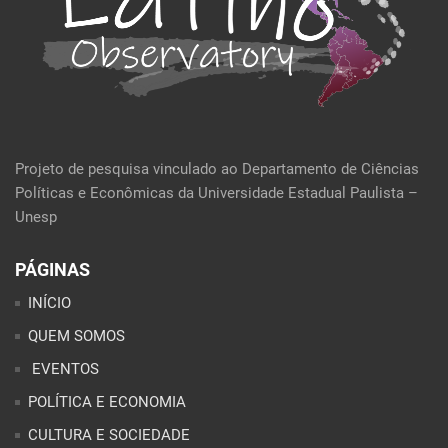
Projeto de pesquisa vinculado ao Departamento de Ciências
Políticas e Econômicas da Universidade Estadual Paulista –
Unesp
PÁGINAS
INÍCIO
QUEM SOMOS
EVENTOS