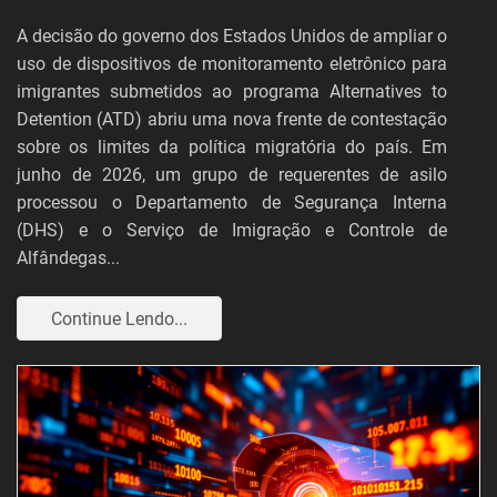
A decisão do governo dos Estados Unidos de ampliar o
uso de dispositivos de monitoramento eletrônico para
imigrantes submetidos ao programa Alternatives to
Detention (ATD) abriu uma nova frente de contestação
sobre os limites da política migratória do país. Em
junho de 2026, um grupo de requerentes de asilo
processou o Departamento de Segurança Interna
(DHS) e o Serviço de Imigração e Controle de
Alfândegas...
Continue Lendo...