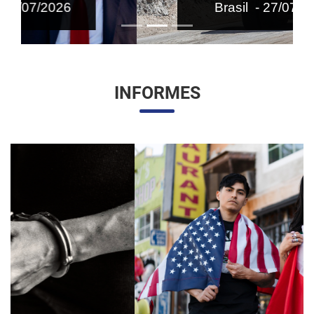
Brasil - 27/07/2026
INFORMES