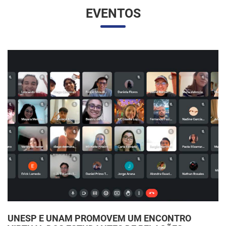
Continue Lendo...
EVENTOS