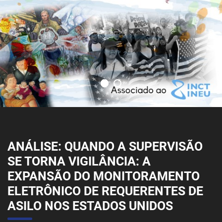
ANÁLISE: QUANDO A SUPERVISÃO
SE TORNA VIGILÂNCIA: A
EXPANSÃO DO MONITORAMENTO
ELETRÔNICO DE REQUERENTES DE
ASILO NOS ESTADOS UNIDOS