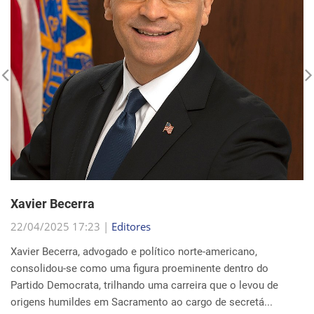
Xavier Becerra
22/04/2025 17:23 |
Editores
Xavier Becerra, advogado e político norte-americano,