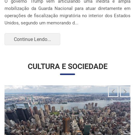
imigratória
24/06/2025 11:33 |
Editores
O governo Trump vem articulando uma inédita e ampla
mobilização da Guarda Nacional para atuar diretamente em
operações de fiscalização migratória no interior dos Estados
Unidos, segundo um memorando d...
Continue Lendo...
CULTURA E SOCIEDADE