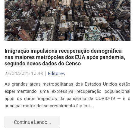
Imigração impulsiona recuperação demográfica
nas maiores metrópoles dos EUA após pandemia,
segundo novos dados do Censo
22/04/2025 10:48 |
Editores
As grandes áreas metropolitanas dos Estados Unidos estão
experimentando uma expressiva recuperação populacional
após os duros impactos da pandemia de COVID-19 — e o
principal motor desse crescimento é a imi...