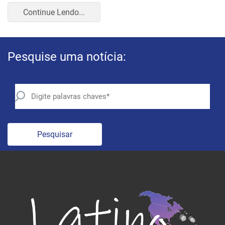
Continue Lendo...
Pesquise uma notícia:
Pesquisar