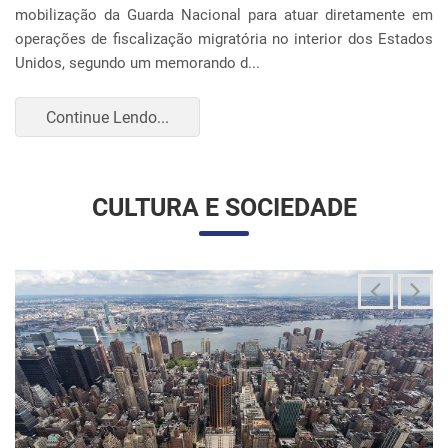
operações de fiscalização migratória no interior dos Estados
Unidos, segundo um memorando d...
Continue Lendo...
CULTURA E SOCIEDADE