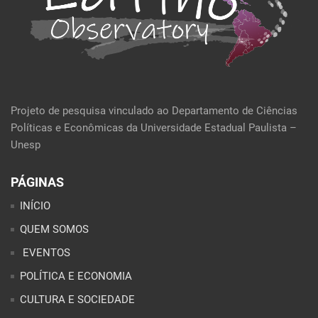
Projeto de pesquisa vinculado ao Departamento de Ciências
Políticas e Econômicas da Universidade Estadual Paulista –
Unesp
PÁGINAS
INÍCIO
QUEM SOMOS
EVENTOS
POLÍTICA E ECONOMIA
CULTURA E SOCIEDADE
PERFIL DA SEMANA