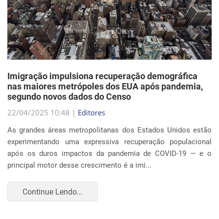
Imigração impulsiona recuperação demográfica
nas maiores metrópoles dos EUA após pandemia,
segundo novos dados do Censo
22/04/2025 10:48 |
Editores
As grandes áreas metropolitanas dos Estados Unidos estão
experimentando uma expressiva recuperação populacional
após os duros impactos da pandemia de COVID-19 — e o
principal motor desse crescimento é a imi...
Continue Lendo...
EVENTOS