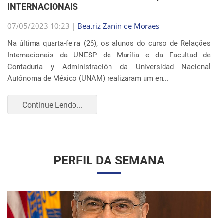
07/05/2023 10:23 |
Beatriz Zanin de Moraes
Na última quarta-feira (26), os alunos do curso de Relações
Internacionais da UNESP de Marília e da Facultad de
Contaduría y Administración da Universidad Nacional
Autónoma de México (UNAM) realizaram um en...
Continue Lendo...
PERFIL DA SEMANA