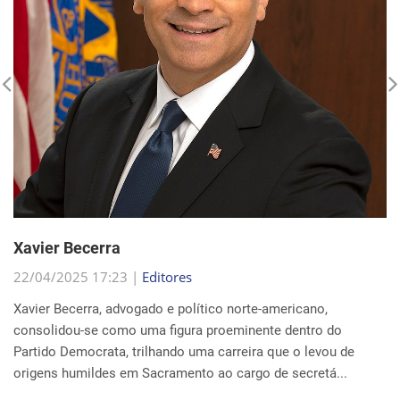
Xavier Becerra
22/04/2025 17:23 |
Editores
Xavier Becerra, advogado e político norte-americano,
consolidou-se como uma figura proeminente dentro do
Partido Democrata, trilhando uma carreira que o levou de
origens humildes em Sacramento ao cargo de secretá...