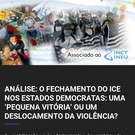
ANÁLISE: O FECHAMENTO DO ICE
NOS ESTADOS DEMOCRATAS: UMA
‘PEQUENA VITÓRIA’ OU UM
DESLOCAMENTO DA VIOLÊNCIA?