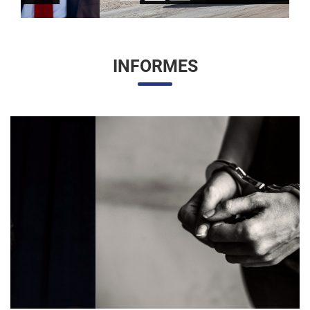
INFORMES