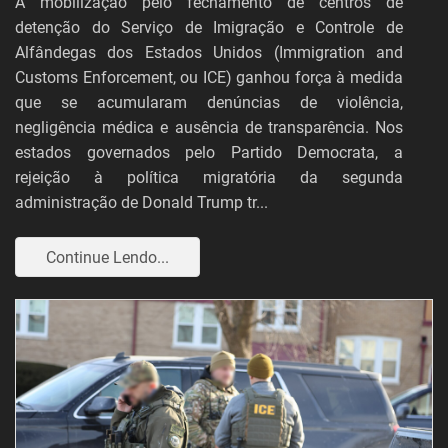
A mobilização pelo fechamento de centros de
detenção do Serviço de Imigração e Controle de
Alfândegas dos Estados Unidos (Immigration and
Customs Enforcement, ou ICE) ganhou força à medida
que se acumularam denúncias de violência,
negligência médica e ausência de transparência. Nos
estados governados pelo Partido Democrata, a
rejeição à política migratória da segunda
administração de Donald Trump tr...
Continue Lendo...