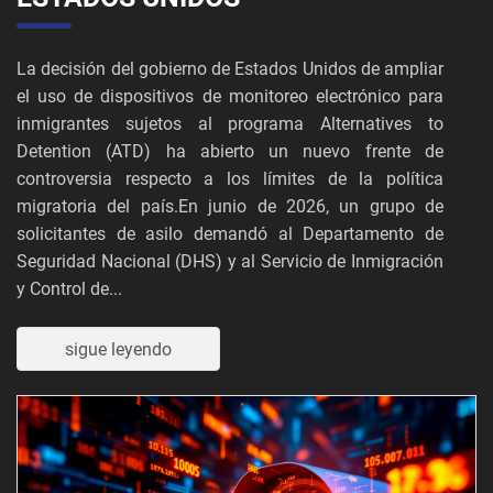
La decisión del gobierno de Estados Unidos de ampliar
el uso de dispositivos de monitoreo electrónico para
inmigrantes sujetos al programa Alternatives to
Detention (ATD) ha abierto un nuevo frente de
controversia respecto a los límites de la política
migratoria del país.En junio de 2026, un grupo de
solicitantes de asilo demandó al Departamento de
Seguridad Nacional (DHS) y al Servicio de Inmigración
y Control de...
sigue leyendo