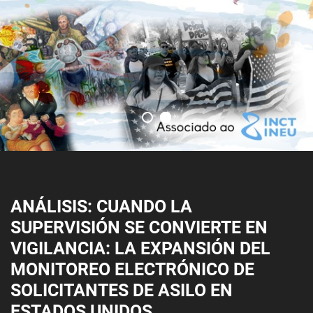
ANÁLISIS: CUANDO LA
SUPERVISIÓN SE CONVIERTE EN
VIGILANCIA: LA EXPANSIÓN DEL
MONITOREO ELECTRÓNICO DE
SOLICITANTES DE ASILO EN
ESTADOS UNIDOS