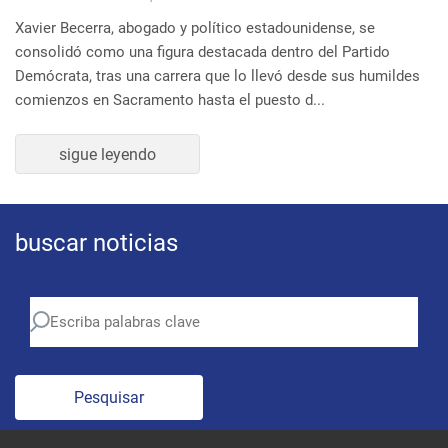
buscar noticias
Pesquisar