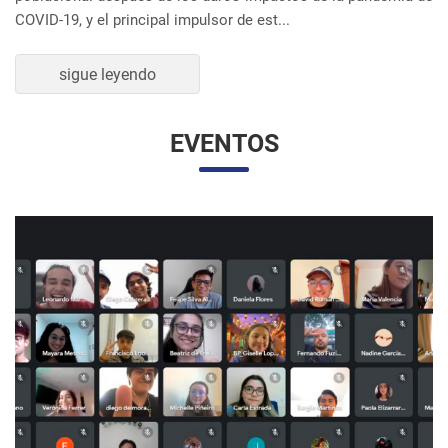
UNESP Y UNAM PROMUEVEN ENCUENTRO
VIRTUAL DE ESTUDIANTES DE RELACIONES
INTERNACIONALES