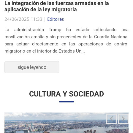
migratorio en el interior de Estados Un...
sigue leyendo
CULTURA Y SOCIEDAD