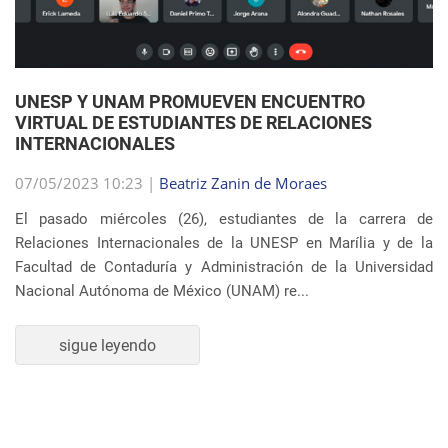
07/05/2023 10:23 |
Beatriz Zanin de Moraes
El pasado miércoles (26), estudiantes de la carrera de
Relaciones Internacionales de la UNESP en Marília y de la
Facultad de Contaduría y Administración de la Universidad
Nacional Autónoma de México (UNAM) re...
sigue leyendo
SEMBLANZA DE LA SEMANA