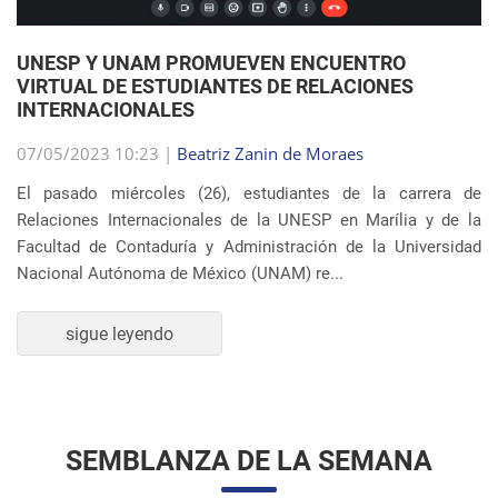
UNESP Y UNAM PROMUEVEN ENCUENTRO
VIRTUAL DE ESTUDIANTES DE RELACIONES
INTERNACIONALES
07/05/2023 10:23 |
Beatriz Zanin de Moraes
El pasado miércoles (26), estudiantes de la carrera de
Relaciones Internacionales de la UNESP en Marília y de la
Facultad de Contaduría y Administración de la Universidad
Nacional Autónoma de México (UNAM) re...
sigue leyendo
SEMBLANZA DE LA SEMANA