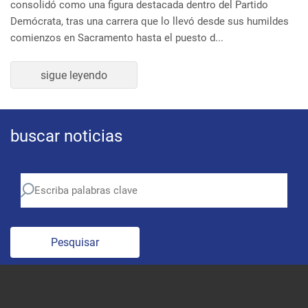
Demócrata, tras una carrera que lo llevó desde sus humildes
comienzos en Sacramento hasta el puesto d...
sigue leyendo
buscar noticias
Pesquisar