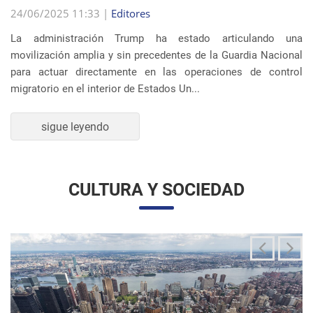
La administración Trump ha estado articulando una
movilización amplia y sin precedentes de la Guardia Nacional
para actuar directamente en las operaciones de control
migratorio en el interior de Estados Un...
sigue leyendo
CULTURA Y SOCIEDAD