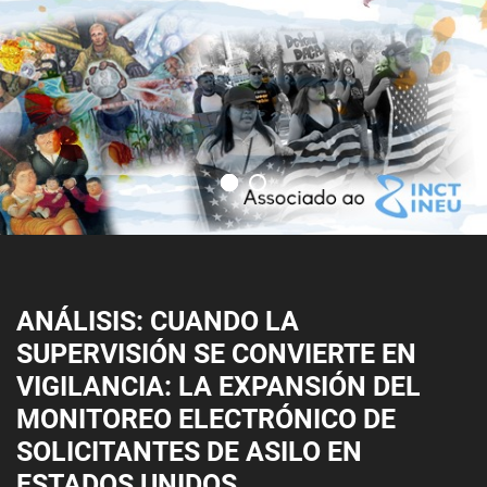
ANÁLISIS: CUANDO LA
SUPERVISIÓN SE CONVIERTE EN
VIGILANCIA: LA EXPANSIÓN DEL
MONITOREO ELECTRÓNICO DE
SOLICITANTES DE ASILO EN
ESTADOS UNIDOS