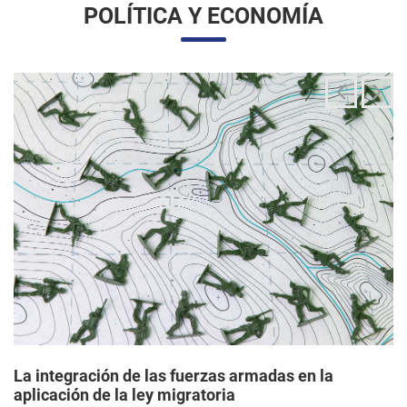
La integración de las fuerzas armadas en la
aplicación de la ley migratoria
24/06/2025 11:33 |
Editores