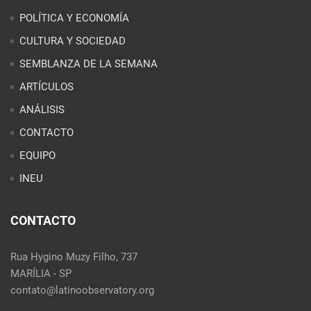
POLÍTICA Y ECONOMÍA
CULTURA Y SOCIEDAD
SEMBLANZA DE LA SEMANA
ARTÍCULOS
ANÁLISIS
CONTACTO
EQUIPO
INEU
CONTACTO
Rua Hygino Muzy Filho, 737
MARÍLIA - SP
contato@latinoobservatory.org