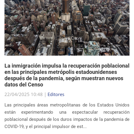
La inmigración impulsa la recuperación poblacional
en las principales metrópolis estadounidenses
después de la pandemia, según muestran nuevos
datos del Censo
22/04/2025 10:48 |
Editores
Las principales áreas metropolitanas de los Estados Unidos
están experimentando una espectacular recuperación
poblacional después de los duros impactos de la pandemia de
COVID-19, y el principal impulsor de est...