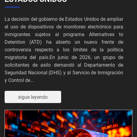
La decisión del gobierno de Estados Unidos de ampliar
el uso de dispositivos de monitoreo electrónico para
inmigrantes sujetos al programa Alternatives to
Detention (ATD) ha abierto un nuevo frente de
controversia respecto a los límites de la política
migratoria del país.En junio de 2026, un grupo de
solicitantes de asilo demandó al Departamento de
Seguridad Nacional (DHS) y al Servicio de Inmigración
y Control de...
sigue leyendo