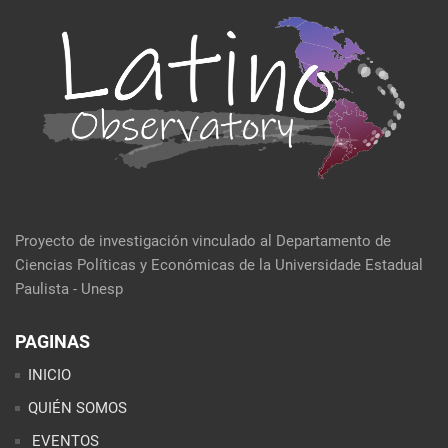
Proyecto de investigación vinculado al Departamento de
Ciencias Políticas y Económicas de la Universidade Estadual
Paulista - Unesp
PAGINAS
INICIO
QUIÉN SOMOS
EVENTOS