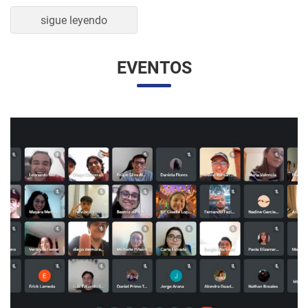
sigue leyendo
EVENTOS