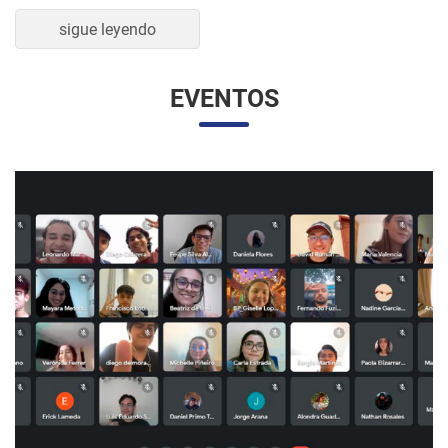
sigue leyendo
EVENTOS