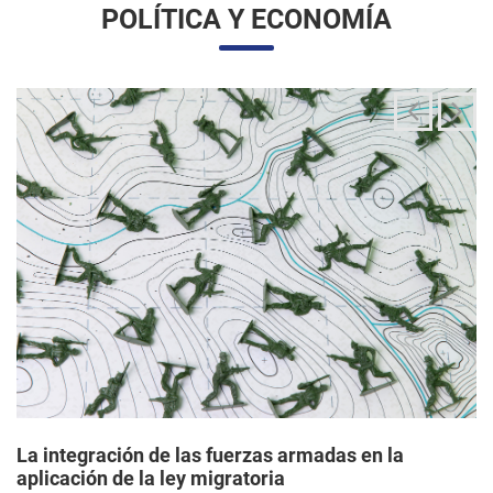
La integración de las fuerzas armadas en la
aplicación de la ley migratoria
24/06/2025 11:33 |
Editores