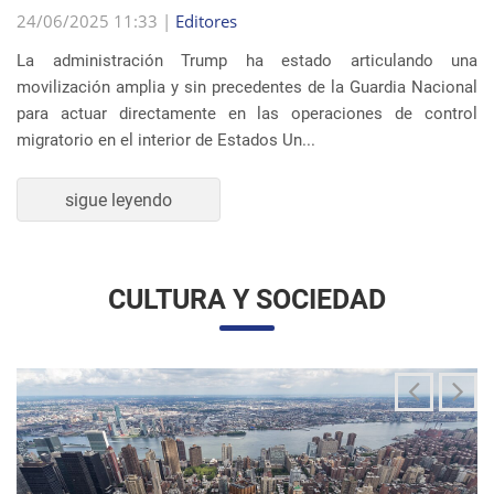
La administración Trump ha estado articulando una
movilización amplia y sin precedentes de la Guardia Nacional
para actuar directamente en las operaciones de control
migratorio en el interior de Estados Un...
sigue leyendo
CULTURA Y SOCIEDAD