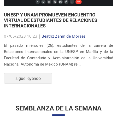
UNESP Y UNAM PROMUEVEN ENCUENTRO
VIRTUAL DE ESTUDIANTES DE RELACIONES
INTERNACIONALES
07/05/2023 10:23 |
Beatriz Zanin de Moraes
El pasado miércoles (26), estudiantes de la carrera de
Relaciones Internacionales de la UNESP en Marília y de la
Facultad de Contaduría y Administración de la Universidad
Nacional Autónoma de México (UNAM) re...
sigue leyendo
SEMBLANZA DE LA SEMANA