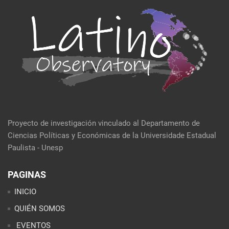
Proyecto de investigación vinculado al Departamento de
Ciencias Políticas y Económicas de la Universidade Estadual
Paulista - Unesp
PAGINAS
INICIO
QUIÉN SOMOS
EVENTOS