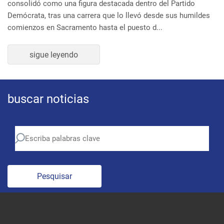
Demócrata, tras una carrera que lo llevó desde sus humildes
comienzos en Sacramento hasta el puesto d...
sigue leyendo
buscar noticias
Pesquisar