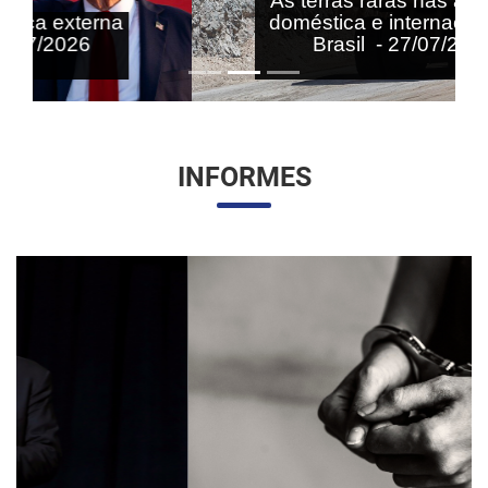
As terras raras nas agendas
doméstica e internacional do
Brasil - 27/07/2026
INFORMES