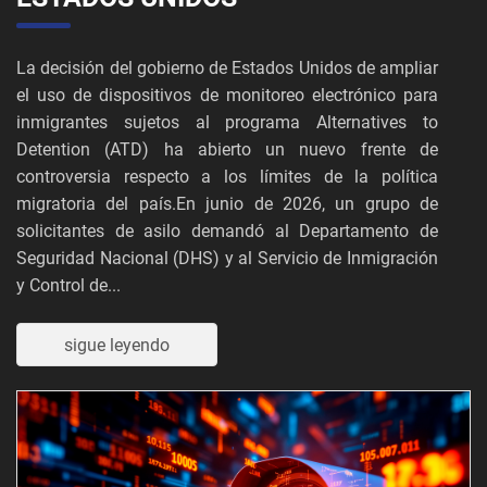
La decisión del gobierno de Estados Unidos de ampliar
el uso de dispositivos de monitoreo electrónico para
inmigrantes sujetos al programa Alternatives to
Detention (ATD) ha abierto un nuevo frente de
controversia respecto a los límites de la política
migratoria del país.En junio de 2026, un grupo de
solicitantes de asilo demandó al Departamento de
Seguridad Nacional (DHS) y al Servicio de Inmigración
y Control de...
sigue leyendo