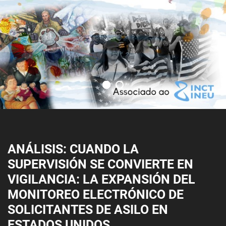
ANÁLISIS: CUANDO LA
SUPERVISIÓN SE CONVIERTE EN
VIGILANCIA: LA EXPANSIÓN DEL
MONITOREO ELECTRÓNICO DE
SOLICITANTES DE ASILO EN
ESTADOS UNIDOS