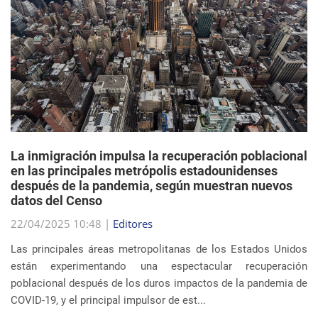
La inmigración impulsa la recuperación poblacional
en las principales metrópolis estadounidenses
después de la pandemia, según muestran nuevos
datos del Censo
22/04/2025 10:48 |
Editores
Las principales áreas metropolitanas de los Estados Unidos
están experimentando una espectacular recuperación
poblacional después de los duros impactos de la pandemia de
COVID-19, y el principal impulsor de est...