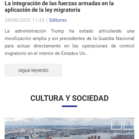
migratorio en el interior de Estados Un...
sigue leyendo
CULTURA Y SOCIEDAD