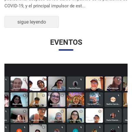
UNESP Y UNAM PROMUEVEN ENCUENTRO
VIRTUAL DE ESTUDIANTES DE RELACIONES
INTERNACIONALES