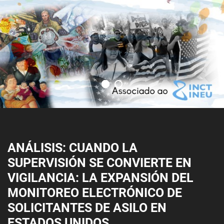
ANÁLISIS: CUANDO LA
SUPERVISIÓN SE CONVIERTE EN
VIGILANCIA: LA EXPANSIÓN DEL
MONITOREO ELECTRÓNICO DE
SOLICITANTES DE ASILO EN
ESTADOS UNIDOS