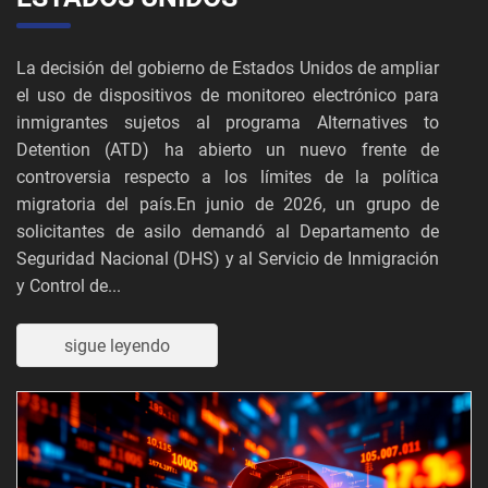
La decisión del gobierno de Estados Unidos de ampliar
el uso de dispositivos de monitoreo electrónico para
inmigrantes sujetos al programa Alternatives to
Detention (ATD) ha abierto un nuevo frente de
controversia respecto a los límites de la política
migratoria del país.En junio de 2026, un grupo de
solicitantes de asilo demandó al Departamento de
Seguridad Nacional (DHS) y al Servicio de Inmigración
y Control de...
sigue leyendo