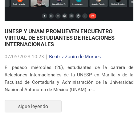
07/05/2023 10:23 |
Beatriz Zanin de Moraes
El pasado miércoles (26), estudiantes de la carrera de
Relaciones Internacionales de la UNESP en Marília y de la
Facultad de Contaduría y Administración de la Universidad
Nacional Autónoma de México (UNAM) re...
sigue leyendo
SEMBLANZA DE LA SEMANA