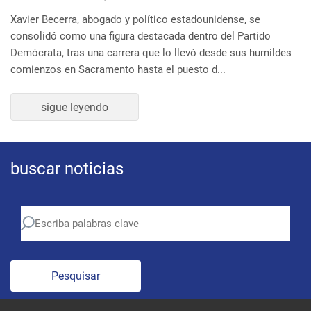
buscar noticias
Pesquisar