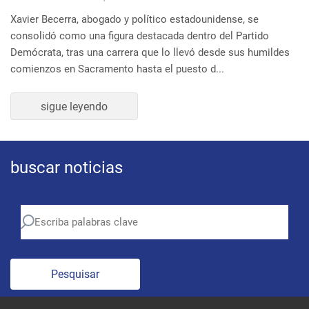
buscar noticias
Pesquisar