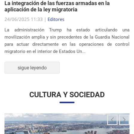
migratorio en el interior de Estados Un...
sigue leyendo
CULTURA Y SOCIEDAD