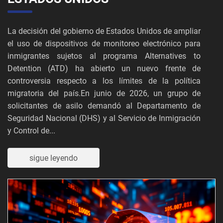
La decisión del gobierno de Estados Unidos de ampliar
el uso de dispositivos de monitoreo electrónico para
inmigrantes sujetos al programa Alternatives to
Detention (ATD) ha abierto un nuevo frente de
controversia respecto a los límites de la política
migratoria del país.En junio de 2026, un grupo de
solicitantes de asilo demandó al Departamento de
Seguridad Nacional (DHS) y al Servicio de Inmigración
y Control de...
sigue leyendo