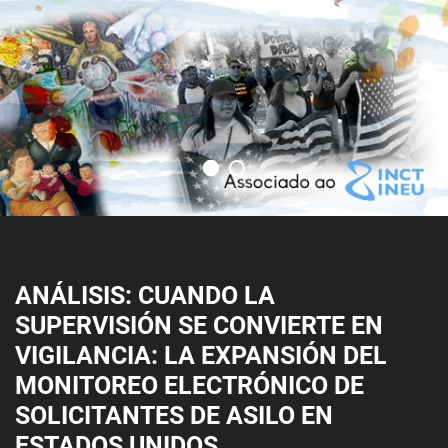
ANÁLISIS: CUANDO LA
SUPERVISIÓN SE CONVIERTE EN
VIGILANCIA: LA EXPANSIÓN DEL
MONITOREO ELECTRÓNICO DE
SOLICITANTES DE ASILO EN
ESTADOS UNIDOS