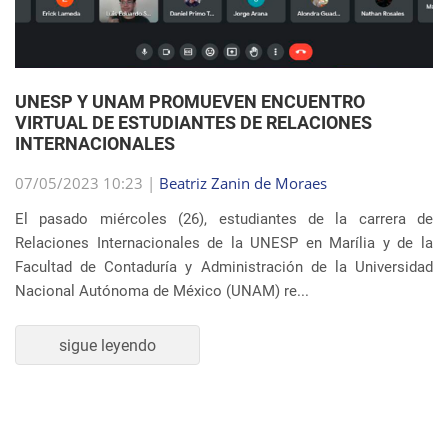
07/05/2023 10:23 |
Beatriz Zanin de Moraes
El pasado miércoles (26), estudiantes de la carrera de
Relaciones Internacionales de la UNESP en Marília y de la
Facultad de Contaduría y Administración de la Universidad
Nacional Autónoma de México (UNAM) re...
sigue leyendo
SEMBLANZA DE LA SEMANA