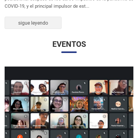
UNESP Y UNAM PROMUEVEN ENCUENTRO
VIRTUAL DE ESTUDIANTES DE RELACIONES
INTERNACIONALES