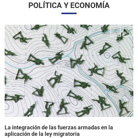
La integración de las fuerzas armadas en la
aplicación de la ley migratoria
24/06/2025 11:33 |
Editores