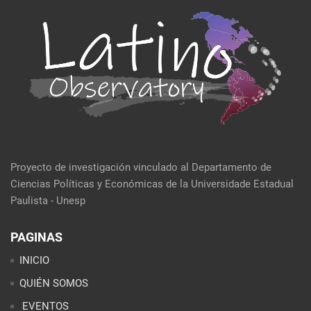
Proyecto de investigación vinculado al Departamento de
Ciencias Políticas y Económicas de la Universidade Estadual
Paulista - Unesp
PAGINAS
INICIO
QUIÉN SOMOS
EVENTOS