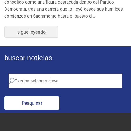
Demócrata, tras una carrera que lo llevó desde sus humildes
comienzos en Sacramento hasta el puesto d...
sigue leyendo
buscar noticias
Pesquisar