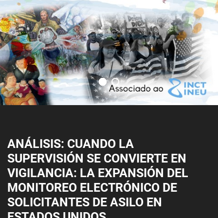
ANÁLISIS: CUANDO LA
SUPERVISIÓN SE CONVIERTE EN
VIGILANCIA: LA EXPANSIÓN DEL
MONITOREO ELECTRÓNICO DE
SOLICITANTES DE ASILO EN
ESTADOS UNIDOS