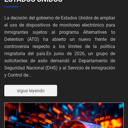
La decisión del gobierno de Estados Unidos de ampliar
el uso de dispositivos de monitoreo electrónico para
inmigrantes sujetos al programa Alternatives to
Detention (ATD) ha abierto un nuevo frente de
controversia respecto a los límites de la política
migratoria del país.En junio de 2026, un grupo de
solicitantes de asilo demandó al Departamento de
Seguridad Nacional (DHS) y al Servicio de Inmigración
y Control de...
sigue leyendo