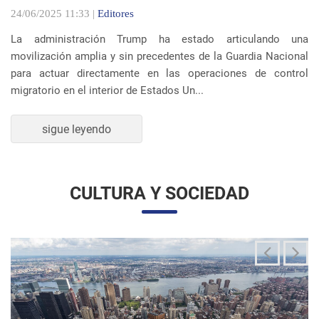
La administración Trump ha estado articulando una
movilización amplia y sin precedentes de la Guardia Nacional
para actuar directamente en las operaciones de control
migratorio en el interior de Estados Un...
sigue leyendo
CULTURA Y SOCIEDAD