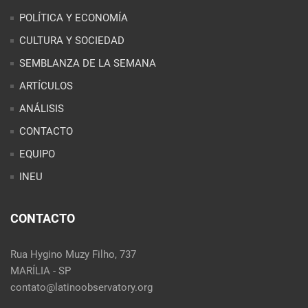
POLÍTICA Y ECONOMÍA
CULTURA Y SOCIEDAD
SEMBLANZA DE LA SEMANA
ARTÍCULOS
ANÁLISIS
CONTACTO
EQUIPO
INEU
CONTACTO
Rua Hygino Muzy Filho, 737
MARÍLIA - SP
contato@latinoobservatory.org