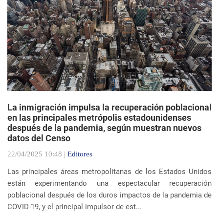
La inmigración impulsa la recuperación poblacional
en las principales metrópolis estadounidenses
después de la pandemia, según muestran nuevos
datos del Censo
22/04/2025 10:48 |
Editores
Las principales áreas metropolitanas de los Estados Unidos
están experimentando una espectacular recuperación
poblacional después de los duros impactos de la pandemia de
COVID-19, y el principal impulsor de est...