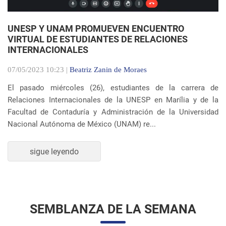
UNESP Y UNAM PROMUEVEN ENCUENTRO
VIRTUAL DE ESTUDIANTES DE RELACIONES
INTERNACIONALES
07/05/2023 10:23 |
Beatriz Zanin de Moraes
El pasado miércoles (26), estudiantes de la carrera de
Relaciones Internacionales de la UNESP en Marília y de la
Facultad de Contaduría y Administración de la Universidad
Nacional Autónoma de México (UNAM) re...
sigue leyendo
SEMBLANZA DE LA SEMANA