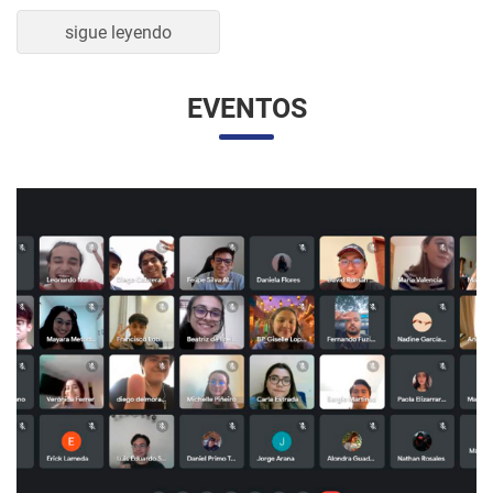
sigue leyendo
EVENTOS