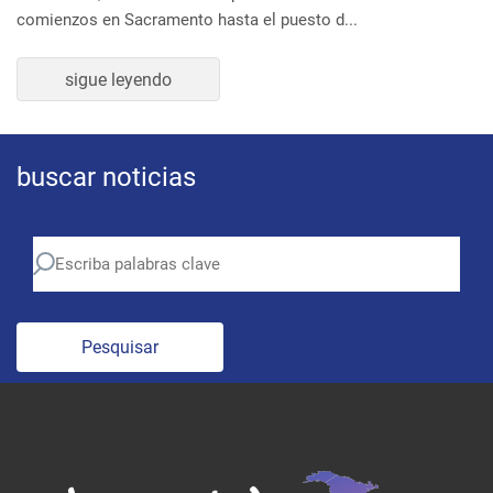
sigue leyendo
buscar noticias
Pesquisar