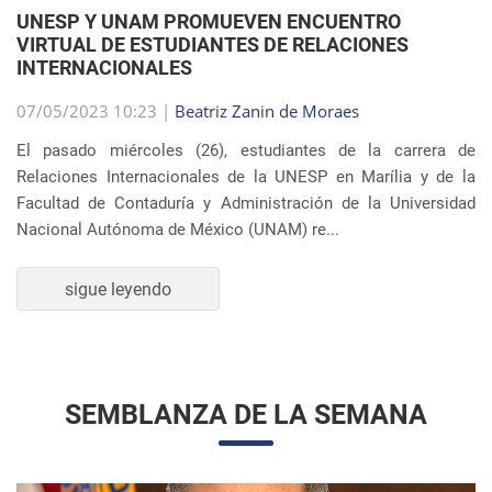
VIRTUAL DE ESTUDIANTES DE RELACIONES
INTERNACIONALES
07/05/2023 10:23 |
Beatriz Zanin de Moraes
El pasado miércoles (26), estudiantes de la carrera de
Relaciones Internacionales de la UNESP en Marília y de la
Facultad de Contaduría y Administración de la Universidad
Nacional Autónoma de México (UNAM) re...
sigue leyendo
SEMBLANZA DE LA SEMANA