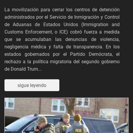
La movilización para cerrar los centros de detención
administrados por el Servicio de Inmigración y Control
de Aduanas de Estados Unidos (Immigration and
Customs Enforcement, o ICE) cobró fuerza a medida
que se acumulaban las denuncias de violencia,
negligencia médica y falta de transparencia. En los
estados gobernados por el Partido Demócrata, el
rechazo a la política migratoria del segundo gobierno
de Donald Trum...
sigue leyendo