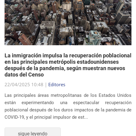
La inmigración impulsa la recuperación poblacional
en las principales metrópolis estadounidenses
después de la pandemia, según muestran nuevos
datos del Censo
22/04/2025 10:48 |
Editores
Las principales áreas metropolitanas de los Estados Unidos
están experimentando una espectacular recuperación
poblacional después de los duros impactos de la pandemia de
COVID-19, y el principal impulsor de est...
sigue leyendo