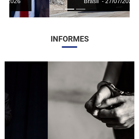
Brasil - 27/07/2026
INFORMES