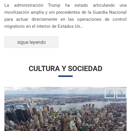
movilización amplia y sin precedentes de la Guardia Nacional
para actuar directamente en las operaciones de control
migratorio en el interior de Estados Un...
sigue leyendo
CULTURA Y SOCIEDAD