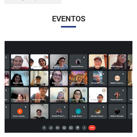
EVENTOS
UNESP Y UNAM PROMUEVEN ENCUENTRO