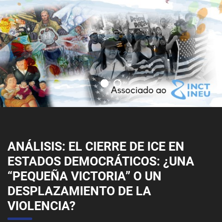
ANÁLISIS: EL CIERRE DE ICE EN
ESTADOS DEMOCRÁTICOS: ¿UNA
“PEQUEÑA VICTORIA” O UN
DESPLAZAMIENTO DE LA
VIOLENCIA?