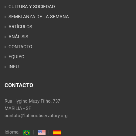
CULTURA Y SOCIEDAD
SEMBLANZA DE LA SEMANA
ARTÍCULOS
ANÁLISIS
CONTACTO
EQUIPO
INEU
CONTACTO
Rua Hygino Muzy Filho, 737
MARÍLIA - SP
contato@latinoobservatory.org
Idioma