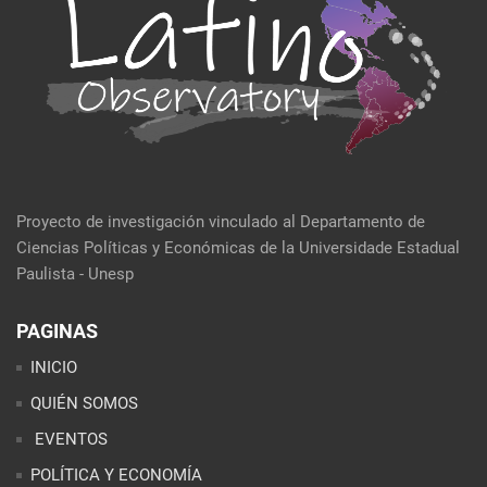
Proyecto de investigación vinculado al Departamento de
Ciencias Políticas y Económicas de la Universidade Estadual
Paulista - Unesp
PAGINAS
INICIO
QUIÉN SOMOS
EVENTOS
POLÍTICA Y ECONOMÍA