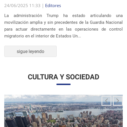
La administración Trump ha estado articulando una
movilización amplia y sin precedentes de la Guardia Nacional
para actuar directamente en las operaciones de control
migratorio en el interior de Estados Un...
sigue leyendo
CULTURA Y SOCIEDAD