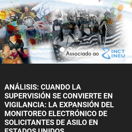
ANÁLISIS: CUANDO LA
SUPERVISIÓN SE CONVIERTE EN
VIGILANCIA: LA EXPANSIÓN DEL
MONITOREO ELECTRÓNICO DE
SOLICITANTES DE ASILO EN
ESTADOS UNIDOS