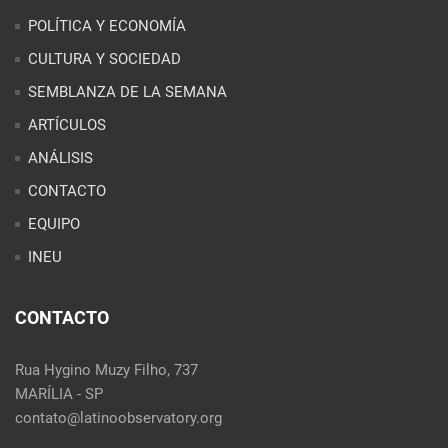
POLÍTICA Y ECONOMÍA
CULTURA Y SOCIEDAD
SEMBLANZA DE LA SEMANA
ARTÍCULOS
ANÁLISIS
CONTACTO
EQUIPO
INEU
CONTACTO
Rua Hygino Muzy Filho, 737
MARÍLIA - SP
contato@latinoobservatory.org