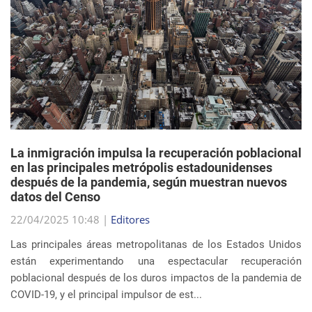
La inmigración impulsa la recuperación poblacional
en las principales metrópolis estadounidenses
después de la pandemia, según muestran nuevos
datos del Censo
22/04/2025 10:48 |
Editores
Las principales áreas metropolitanas de los Estados Unidos
están experimentando una espectacular recuperación
poblacional después de los duros impactos de la pandemia de
COVID-19, y el principal impulsor de est...