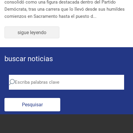
Demócrata, tras una carrera que lo llevó desde sus humildes
comienzos en Sacramento hasta el puesto d...
sigue leyendo
buscar noticias
Pesquisar