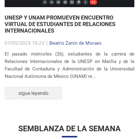
UNESP Y UNAM PROMUEVEN ENCUENTRO
VIRTUAL DE ESTUDIANTES DE RELACIONES
INTERNACIONALES
07/05/2023 10:23 |
Beatriz Zanin de Moraes
El pasado miércoles (26), estudiantes de la carrera de
Relaciones Internacionales de la UNESP en Marília y de la
Facultad de Contaduría y Administración de la Universidad
Nacional Autónoma de México (UNAM) re...
sigue leyendo
SEMBLANZA DE LA SEMANA