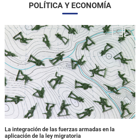
La integración de las fuerzas armadas en la
aplicación de la ley migratoria
24/06/2025 11:33 |
Editores