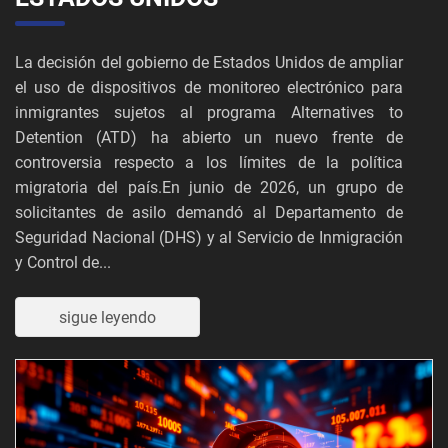
La decisión del gobierno de Estados Unidos de ampliar
el uso de dispositivos de monitoreo electrónico para
inmigrantes sujetos al programa Alternatives to
Detention (ATD) ha abierto un nuevo frente de
controversia respecto a los límites de la política
migratoria del país.En junio de 2026, un grupo de
solicitantes de asilo demandó al Departamento de
Seguridad Nacional (DHS) y al Servicio de Inmigración
y Control de...
sigue leyendo