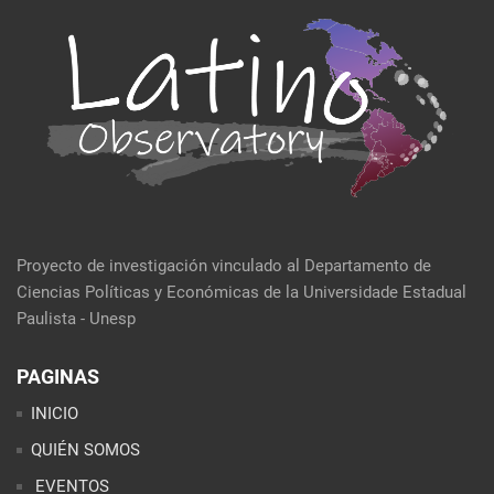
Proyecto de investigación vinculado al Departamento de
Ciencias Políticas y Económicas de la Universidade Estadual
Paulista - Unesp
PAGINAS
INICIO
QUIÉN SOMOS
EVENTOS