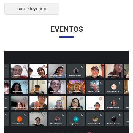
sigue leyendo
EVENTOS