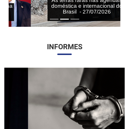
As terras raras nas agendas
doméstica e internacional do
Brasil - 27/07/2026
INFORMES