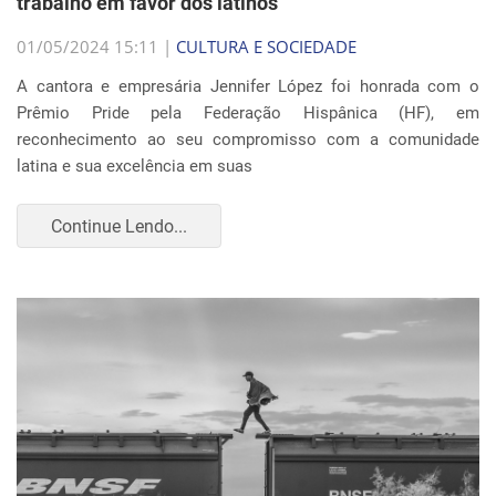
trabalho em favor dos latinos
01/05/2024 15:11 |
CULTURA E SOCIEDADE
A cantora e empresária Jennifer López foi honrada com o
Prêmio Pride pela Federação Hispânica (HF), em
reconhecimento ao seu compromisso com a comunidade
latina e sua excelência em suas
Continue Lendo...