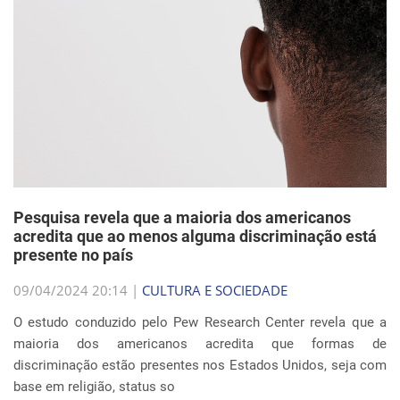
Pesquisa revela que a maioria dos americanos
acredita que ao menos alguma discriminação está
presente no país
09/04/2024 20:14 |
CULTURA E SOCIEDADE
O estudo conduzido pelo Pew Research Center revela que a
maioria dos americanos acredita que formas de
discriminação estão presentes nos Estados Unidos, seja com
base em religião, status so