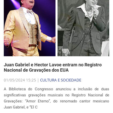
Juan Gabriel e Hector Lavoe entram no Registro
Nacional de Gravações dos EUA
01/05/2024 15:25 |
CULTURA E SOCIEDADE
A Biblioteca do Congresso anunciou a inclusão de duas
significativas gravações musicais no Registro Nacional de
Gravações: “Amor Eterno”, do renomado cantor mexicano
Juan Gabriel, e “El C