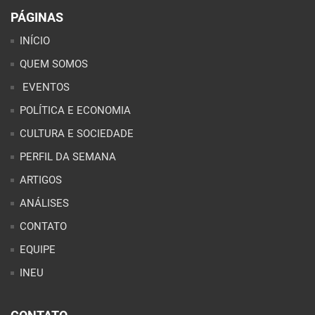
PÁGINAS
INÍCIO
QUEM SOMOS
EVENTOS
POLÍTICA E ECONOMIA
CULTURA E SOCIEDADE
PERFIL DA SEMANA
ARTIGOS
ANÁLISES
CONTATO
EQUIPE
INEU