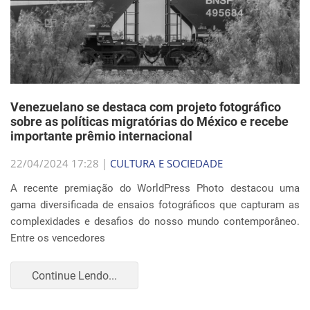
Venezuelano se destaca com projeto fotográfico
sobre as políticas migratórias do México e recebe
importante prêmio internacional
22/04/2024 17:28 |
CULTURA E SOCIEDADE
A recente premiação do WorldPress Photo destacou uma
gama diversificada de ensaios fotográficos que capturam as
complexidades e desafios do nosso mundo contemporâneo.
Entre os vencedores
Continue Lendo...