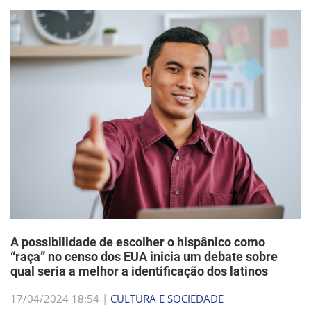
A possibilidade de escolher o hispânico como
“raça” no censo dos EUA inicia um debate sobre
qual seria a melhor a identificação dos latinos
17/04/2024 18:54 |
CULTURA E SOCIEDADE