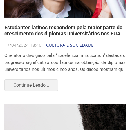
Estudantes latinos respondem pela maior parte do
crescimento dos diplomas universitários nos EUA
17/04/2024 18:46 |
CULTURA E SOCIEDADE
O relatório divulgado pela “Excelencia in Education” destaca o
progresso significativo dos latinos na obtenção de diplomas
universitários nos últimos cinco anos. Os dados mostram qu
Continue Lendo...