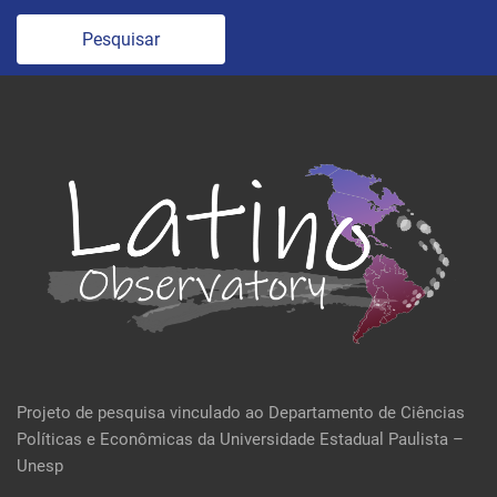
Pesquisar
Projeto de pesquisa vinculado ao Departamento de Ciências
Políticas e Econômicas da Universidade Estadual Paulista –
Unesp