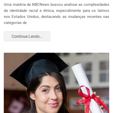
Uma matéria da NBCNews buscou analisar as complexidades
da identidade racial e étnica, especialmente para os latinos
nos Estados Unidos, destacando as mudanças recentes nas
categorias de
Continue Lendo...