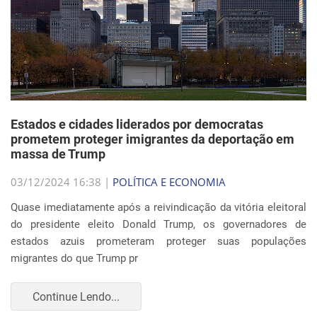
Estados e cidades liderados por democratas
prometem proteger imigrantes da deportação em
massa de Trump
03/12/2024 16:38 |
POLÍTICA E ECONOMIA
Quase imediatamente após a reivindicação da vitória eleitoral
do presidente eleito Donald Trump, os governadores de
estados azuis prometeram proteger suas populações
migrantes do que Trump pr
Continue Lendo...