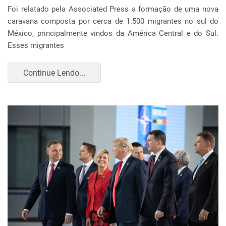
Foi relatado pela Associated Press a formação de uma nova
caravana composta por cerca de 1.500 migrantes no sul do
México, principalmente vindos da América Central e do Sul.
Esses migrantes
Continue Lendo...