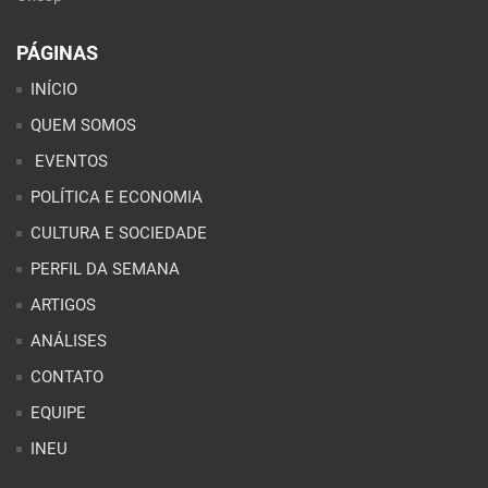
PÁGINAS
INÍCIO
QUEM SOMOS
EVENTOS
POLÍTICA E ECONOMIA
CULTURA E SOCIEDADE
PERFIL DA SEMANA
ARTIGOS
ANÁLISES
CONTATO
EQUIPE
INEU