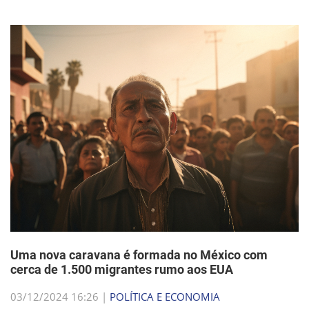
Uma nova caravana é formada no México com
cerca de 1.500 migrantes rumo aos EUA
03/12/2024 16:26 |
POLÍTICA E ECONOMIA