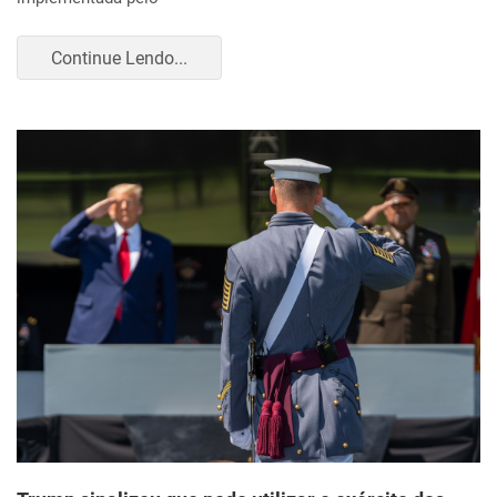
Continue Lendo...