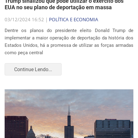
Trump sinalizou que pode utilizar o exército dos
EUA no seu plano de deportação em massa
03/12/2024 16:52 |
POLÍTICA E ECONOMIA
Dentre os planos do presidente eleito Donald Trump de
implementar a maior operação de deportação da história dos
Estados Unidos, há a promessa de utilizar as forças armadas
como peça central
Continue Lendo...