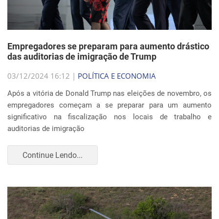
Empregadores se preparam para aumento drástico
das auditorias de imigração de Trump
03/12/2024 16:12 |
POLÍTICA E ECONOMIA
Após a vitória de Donald Trump nas eleições de novembro, os
empregadores começam a se preparar para um aumento
significativo na fiscalização nos locais de trabalho e
auditorias de imigração
Continue Lendo...