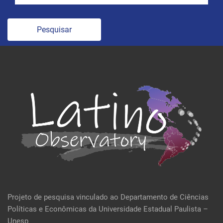
Pesquisar
Projeto de pesquisa vinculado ao Departamento de Ciências
Políticas e Econômicas da Universidade Estadual Paulista –
Unesp