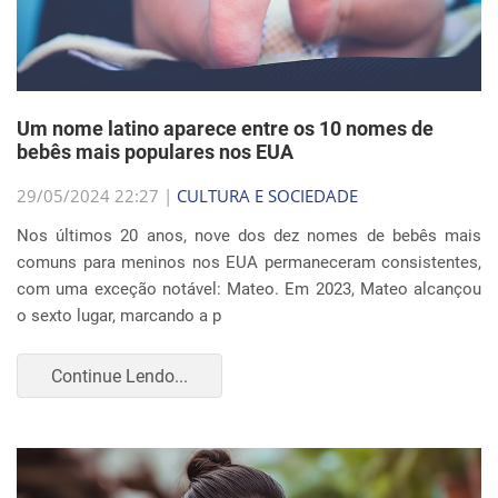
Um nome latino aparece entre os 10 nomes de
bebês mais populares nos EUA
29/05/2024 22:27 |
CULTURA E SOCIEDADE
Nos últimos 20 anos, nove dos dez nomes de bebês mais
comuns para meninos nos EUA permaneceram consistentes,
com uma exceção notável: Mateo. Em 2023, Mateo alcançou
o sexto lugar, marcando a p
Continue Lendo...