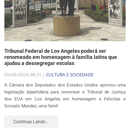
Tribunal Federal de Los Angeles poderá ser
renomeado em homenagem à família latina que
ajudou a dessegregar escolas
05/06/2024 08:31 |
CULTURA E SOCIEDADE
A Câmara dos Deputados dos Estados Unidos aprovou uma
legislação bipartidária para renomear o Tribunal de Justiça
dos EUA em Los Angeles em homenagem a Felicitas e
Gonzalo Mendez, uma famíl
Continue Lendo...