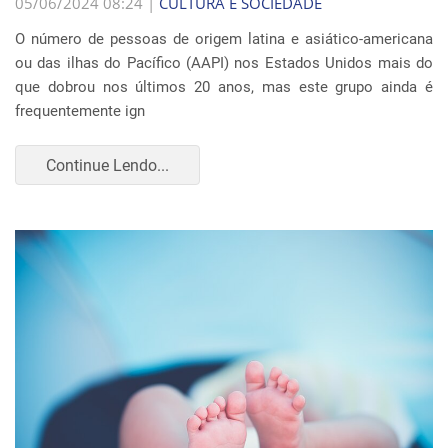
05/06/2024 08:24 |
CULTURA E SOCIEDADE
O número de pessoas de origem latina e asiático-americana
ou das ilhas do Pacífico (AAPI) nos Estados Unidos mais do
que dobrou nos últimos 20 anos, mas este grupo ainda é
frequentemente ign
Continue Lendo...