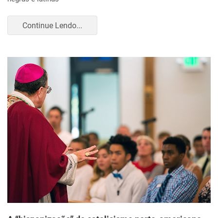
Continue Lendo...