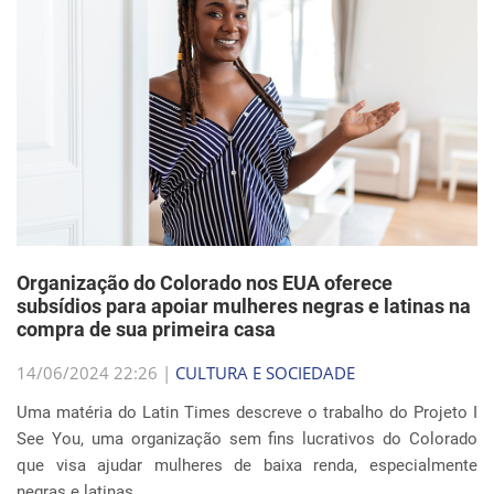
Organização do Colorado nos EUA oferece
subsídios para apoiar mulheres negras e latinas na
compra de sua primeira casa
14/06/2024 22:26 |
CULTURA E SOCIEDADE
Uma matéria do Latin Times descreve o trabalho do Projeto I
See You, uma organização sem fins lucrativos do Colorado
que visa ajudar mulheres de baixa renda, especialmente
negras e latinas