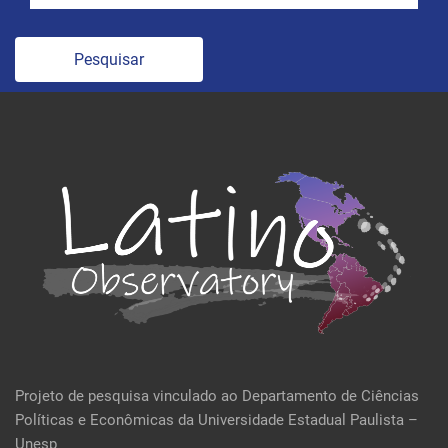
Pesquisar
Projeto de pesquisa vinculado ao Departamento de Ciências
Políticas e Econômicas da Universidade Estadual Paulista –
Unesp