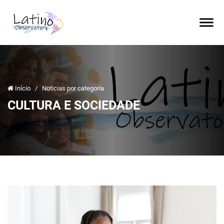
Início
/
Noticias por categoría
CULTURA E SOCIEDADE