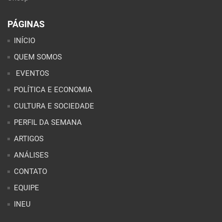
PÁGINAS
INÍCIO
QUEM SOMOS
EVENTOS
POLÍTICA E ECONOMIA
CULTURA E SOCIEDADE
PERFIL DA SEMANA
ARTIGOS
ANÁLISES
CONTATO
EQUIPE
INEU