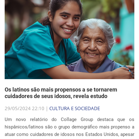
Os latinos são mais propensos a se tornarem
cuidadores de seus idosos, revela estudo
29/05/2024 22:10 |
CULTURA E SOCIEDADE
Um novo relatório do Collage Group destaca que os
hispânicos/latinos são o grupo demográfico mais propenso a
atuar como cuidadores de idosos nos Estados Unidos, apesar