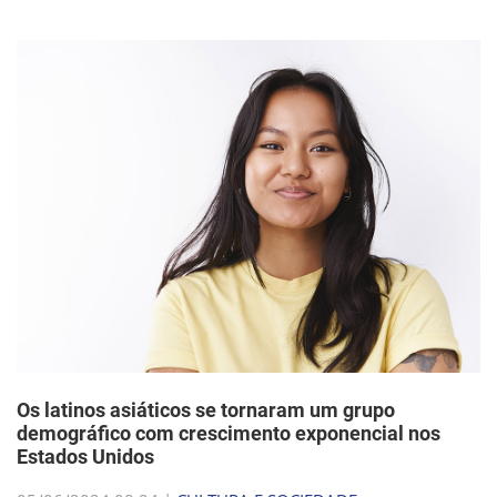
Os latinos asiáticos se tornaram um grupo
demográfico com crescimento exponencial nos
Estados Unidos