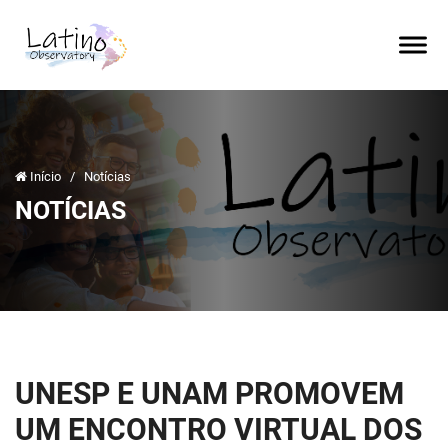
Início
/
Notícias
NOTÍCIAS
UNESP E UNAM PROMOVEM
UM ENCONTRO VIRTUAL DOS