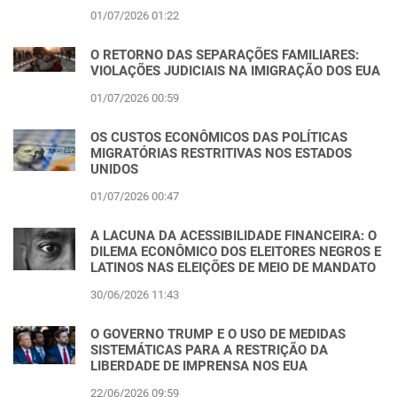
01/07/2026 01:22
O RETORNO DAS SEPARAÇÕES FAMILIARES:
VIOLAÇÕES JUDICIAIS NA IMIGRAÇÃO DOS EUA
01/07/2026 00:59
OS CUSTOS ECONÔMICOS DAS POLÍTICAS
MIGRATÓRIAS RESTRITIVAS NOS ESTADOS
UNIDOS
01/07/2026 00:47
A LACUNA DA ACESSIBILIDADE FINANCEIRA: O
DILEMA ECONÔMICO DOS ELEITORES NEGROS E
LATINOS NAS ELEIÇÕES DE MEIO DE MANDATO
30/06/2026 11:43
O GOVERNO TRUMP E O USO DE MEDIDAS
SISTEMÁTICAS PARA A RESTRIÇÃO DA
LIBERDADE DE IMPRENSA NOS EUA
22/06/2026 09:59