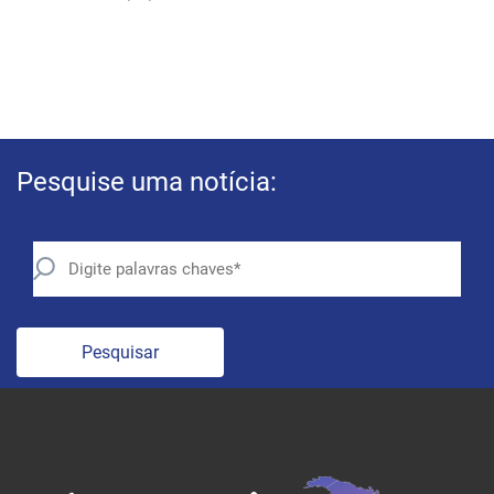
Pesquise uma notícia:
Pesquisar