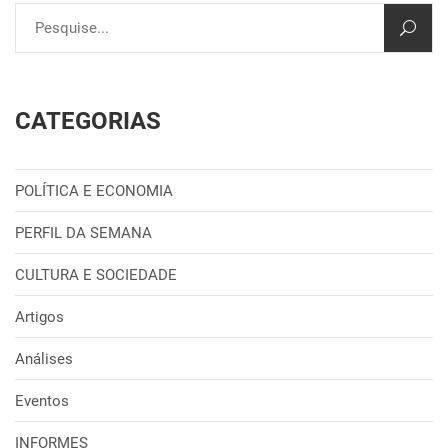
CATEGORIAS
POLÍTICA E ECONOMIA
PERFIL DA SEMANA
CULTURA E SOCIEDADE
Artigos
Análises
Eventos
INFORMES