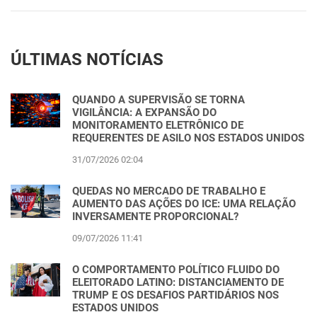
ÚLTIMAS NOTÍCIAS
QUANDO A SUPERVISÃO SE TORNA
VIGILÂNCIA: A EXPANSÃO DO
MONITORAMENTO ELETRÔNICO DE
REQUERENTES DE ASILO NOS ESTADOS UNIDOS
31/07/2026 02:04
QUEDAS NO MERCADO DE TRABALHO E
AUMENTO DAS AÇÕES DO ICE: UMA RELAÇÃO
INVERSAMENTE PROPORCIONAL?
09/07/2026 11:41
O COMPORTAMENTO POLÍTICO FLUIDO DO
ELEITORADO LATINO: DISTANCIAMENTO DE
TRUMP E OS DESAFIOS PARTIDÁRIOS NOS
ESTADOS UNIDOS