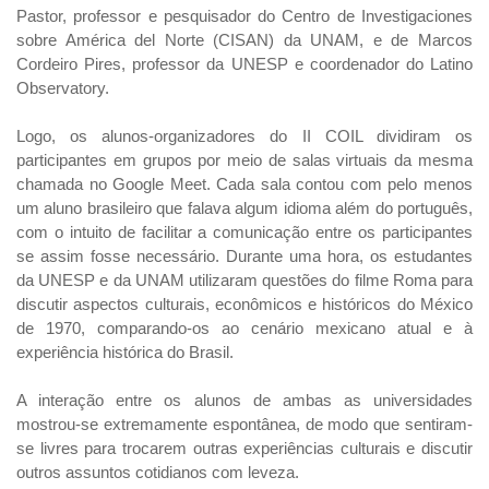
Pastor, professor e pesquisador do Centro de Investigaciones
sobre América del Norte (CISAN) da UNAM, e de Marcos
Cordeiro Pires, professor da UNESP e coordenador do Latino
Observatory.
Logo, os alunos-organizadores do II COIL dividiram os
participantes em grupos por meio de salas virtuais da mesma
chamada no Google Meet. Cada sala contou com pelo menos
um aluno brasileiro que falava algum idioma além do português,
com o intuito de facilitar a comunicação entre os participantes
se assim fosse necessário. Durante uma hora, os estudantes
da UNESP e da UNAM utilizaram questões do filme Roma para
discutir aspectos culturais, econômicos e históricos do México
de 1970, comparando-os ao cenário mexicano atual e à
experiência histórica do Brasil.
A interação entre os alunos de ambas as universidades
mostrou-se extremamente espontânea, de modo que sentiram-
se livres para trocarem outras experiências culturais e discutir
outros assuntos cotidianos com leveza.