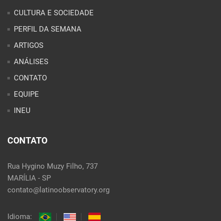
CULTURA E SOCIEDADE
PERFIL DA SEMANA
ARTIGOS
ANÁLISES
CONTATO
EQUIPE
INEU
CONTATO
Rua Hygino Muzy Filho, 737
MARÍLIA - SP
contato@latinoobservatory.org
Idioma: