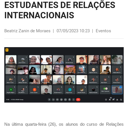
ESTUDANTES DE RELAÇÕES
INTERNACIONAIS
Beatriz Zanin de Moraes
|
07/05/2023 10:23
|
Eventos
Na última quarta-feira (26), os alunos do curso de Relações