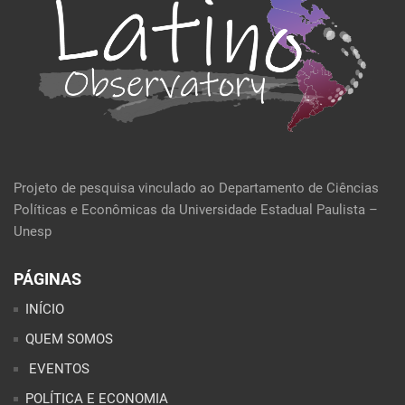
Projeto de pesquisa vinculado ao Departamento de Ciências
Políticas e Econômicas da Universidade Estadual Paulista –
Unesp
PÁGINAS
INÍCIO
QUEM SOMOS
EVENTOS
POLÍTICA E ECONOMIA