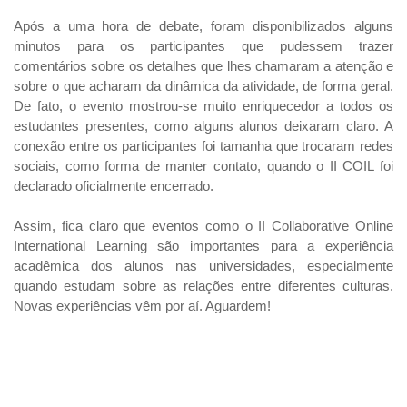
Após a uma hora de debate, foram disponibilizados alguns
minutos para os participantes que pudessem trazer
comentários sobre os detalhes que lhes chamaram a atenção e
sobre o que acharam da dinâmica da atividade, de forma geral.
De fato, o evento mostrou-se muito enriquecedor a todos os
estudantes presentes, como alguns alunos deixaram claro. A
conexão entre os participantes foi tamanha que trocaram redes
sociais, como forma de manter contato, quando o II COIL foi
declarado oficialmente encerrado.
Assim, fica claro que eventos como o II Collaborative Online
International Learning são importantes para a experiência
acadêmica dos alunos nas universidades, especialmente
quando estudam sobre as relações entre diferentes culturas.
Novas experiências vêm por aí. Aguardem!