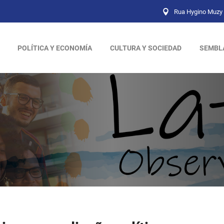
Rua Hygino Muzy 
POLÍTICA Y ECONOMÍA
CULTURA Y SOCIEDAD
SEMBL