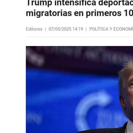
Trump intensifica deportac
migratorias en primeros 10
Editores
|
07/05/2025 14:19
|
POLÍTICA Y ECONOM