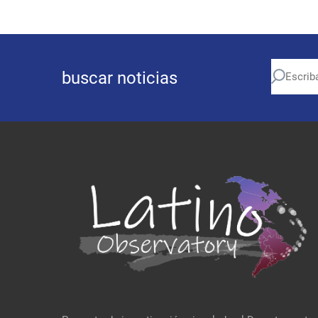
buscar noticias