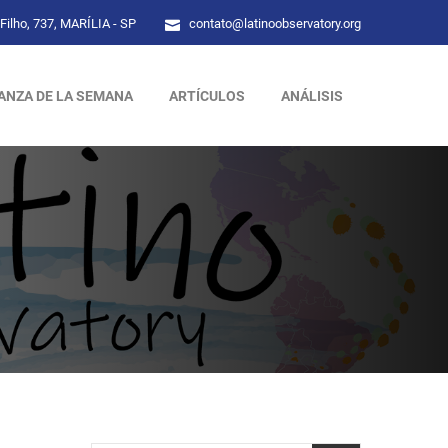
Filho, 737, MARÍLIA - SP
contato@latinoobservatory.org
ANZA DE LA SEMANA
ARTÍCULOS
ANÁLISIS