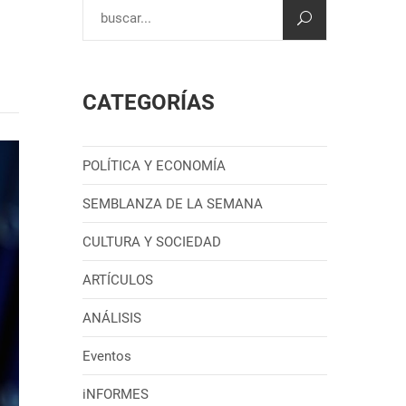
CATEGORÍAS
POLÍTICA Y ECONOMÍA
SEMBLANZA DE LA SEMANA
CULTURA Y SOCIEDAD
ARTÍCULOS
ANÁLISIS
Eventos
iNFORMES