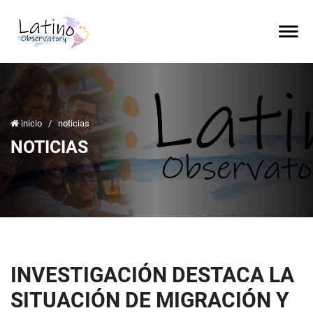
inicio
/
noticias
NOTICIAS
INVESTIGACIÓN DESTACA LA
SITUACIÓN DE MIGRACIÓN Y