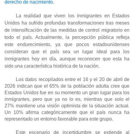
derecho de nacimiento
.
La realidad que viven los inmigrantes en Estados
Unidos ha sufrido profundas transformaciones tras meses
de intensificación de las medidas de control migratorio en
todo el país. Actualmente, la percepción pública refleja
este endurecimiento, ya que pocos estadounidenses
consideran que el país sea un lugar ideal para los
inmigrantes hoy en día, aunque reconocen que esta ha
sido una característica histórica de la nación.
Los datos recopilados entre el 16 y el 20 de abril de
2026 indican que el 65% de la población adulta cree que
Estados Unidos fue en su momento un gran lugar para los
inmigrantes, pero que ya no lo es, mientras que solo el
27% mantiene una visión optimista de la situación actual.
Un 10% afirma categóricamente que el país nunca ha
representado un entorno favorable para este grupo.
Este escenario de incertidumbre se extiende al