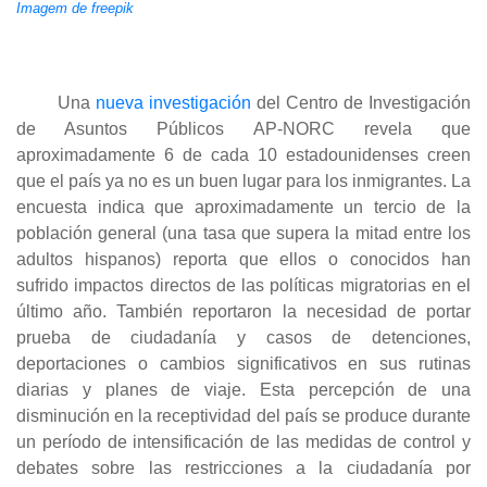
Imagem de freepik
Una
nueva investigación
del Centro de Investigación
de Asuntos Públicos AP-NORC revela que
aproximadamente 6 de cada 10 estadounidenses creen
que el país ya no es un buen lugar para los inmigrantes. La
encuesta indica que aproximadamente un tercio de la
población general (una tasa que supera la mitad entre los
adultos hispanos) reporta que ellos o conocidos han
sufrido impactos directos de las políticas migratorias en el
último año. También reportaron la necesidad de portar
prueba de ciudadanía y casos de detenciones,
deportaciones o cambios significativos en sus rutinas
diarias y planes de viaje. Esta percepción de una
disminución en la receptividad del país se produce durante
un período de intensificación de las medidas de control y
debates sobre las restricciones a la ciudadanía por