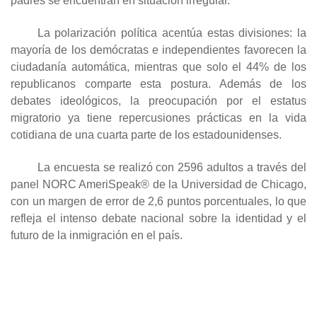
padres se encuentran en situación irregular.
La polarización política acentúa estas divisiones: la
mayoría de los demócratas e independientes favorecen la
ciudadanía automática, mientras que solo el 44% de los
republicanos comparte esta postura. Además de los
debates ideológicos, la preocupación por el estatus
migratorio ya tiene repercusiones prácticas en la vida
cotidiana de una cuarta parte de los estadounidenses.
La encuesta se realizó con 2596 adultos a través del
panel NORC AmeriSpeak® de la Universidad de Chicago,
con un margen de error de 2,6 puntos porcentuales, lo que
refleja el intenso debate nacional sobre la identidad y el
futuro de la inmigración en el país.