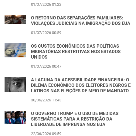
01/07/2026 01:22
O RETORNO DAS SEPARAÇÕES FAMILIARES:
VIOLAÇÕES JUDICIAIS NA IMIGRAÇÃO DOS EUA
01/07/2026 00:59
OS CUSTOS ECONÔMICOS DAS POLÍTICAS
MIGRATÓRIAS RESTRITIVAS NOS ESTADOS
UNIDOS
01/07/2026 00:47
A LACUNA DA ACESSIBILIDADE FINANCEIRA: O
DILEMA ECONÔMICO DOS ELEITORES NEGROS E
LATINOS NAS ELEIÇÕES DE MEIO DE MANDATO
30/06/2026 11:43
O GOVERNO TRUMP E O USO DE MEDIDAS
SISTEMÁTICAS PARA A RESTRIÇÃO DA
LIBERDADE DE IMPRENSA NOS EUA
22/06/2026 09:59