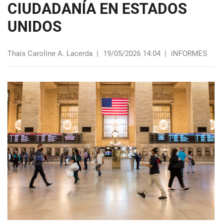
CIUDADANÍA EN ESTADOS
UNIDOS
Thais Caroline A. Lacerda
|
19/05/2026 14:04
|
iNFORMES