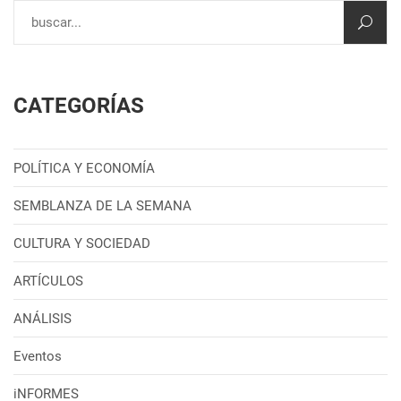
CATEGORÍAS
POLÍTICA Y ECONOMÍA
SEMBLANZA DE LA SEMANA
CULTURA Y SOCIEDAD
ARTÍCULOS
ANÁLISIS
Eventos
iNFORMES