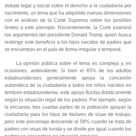
debate legal y social sobre el derecho a la ciudadanía por
nacimiento, un tema que ha adquirido nuevas dimensiones
con el análisis de la Corte Suprema sobre los posibles
límites a este precepto. Recientemente, la Corte examinó
los argumentos del presidente Donald Trump, quien busca
restringir este beneficio a los hijos nacidos de padres que
se encuentran en el país de forma irregular o temporal.
La opinión pública sobre el tema es compleja y, en
ocasiones, ambivalente. Si bien el 65% de los adultos
estadounidenses generalmente apoya la concesión
automática de la ciudadanía a todos los niños nacidos en
territorio estadounidense, este apoyo fluctúa drásticamente
según la situación legal de los padres. Por ejemplo, según
la encuesta, tres cuartas partes de la población apoyan la
ciudadanía para los hijos de titulares de visas de trabajo,
pero este porcentaje desciende al 58% cuando se trata de
padres con visas de turista y se divide por igual cuando los