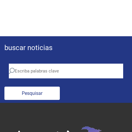
buscar noticias
Pesquisar