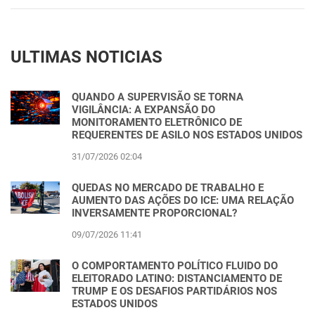
ULTIMAS NOTICIAS
QUANDO A SUPERVISÃO SE TORNA
VIGILÂNCIA: A EXPANSÃO DO
MONITORAMENTO ELETRÔNICO DE
REQUERENTES DE ASILO NOS ESTADOS UNIDOS
31/07/2026 02:04
QUEDAS NO MERCADO DE TRABALHO E
AUMENTO DAS AÇÕES DO ICE: UMA RELAÇÃO
INVERSAMENTE PROPORCIONAL?
09/07/2026 11:41
O COMPORTAMENTO POLÍTICO FLUIDO DO
ELEITORADO LATINO: DISTANCIAMENTO DE
TRUMP E OS DESAFIOS PARTIDÁRIOS NOS
ESTADOS UNIDOS