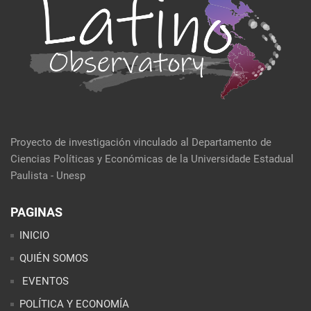
Proyecto de investigación vinculado al Departamento de
Ciencias Políticas y Económicas de la Universidade Estadual
Paulista - Unesp
PAGINAS
INICIO
QUIÉN SOMOS
EVENTOS
POLÍTICA Y ECONOMÍA