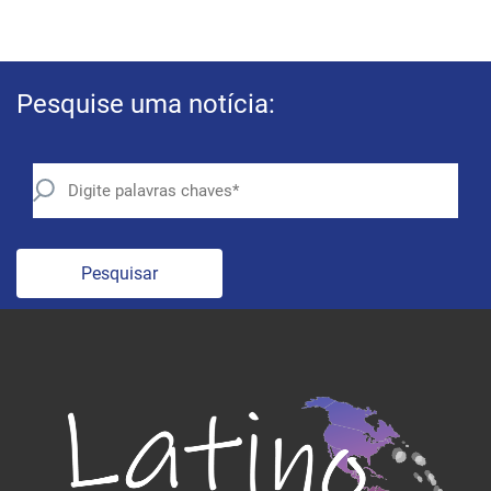
Pesquise uma notícia:
Pesquisar