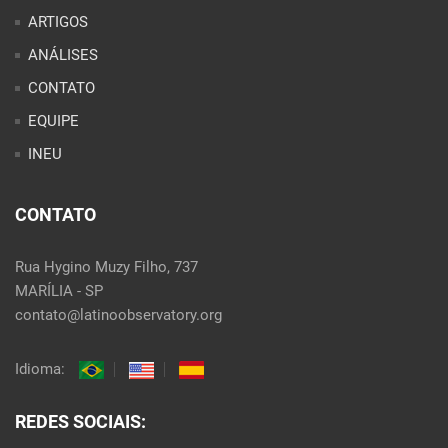
ARTIGOS
ANÁLISES
CONTATO
EQUIPE
INEU
CONTATO
Rua Hygino Muzy Filho, 737
MARÍLIA - SP
contato@latinoobservatory.org
Idioma:
REDES SOCIAIS: