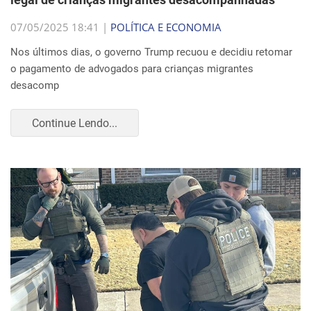
07/05/2025 18:41 |
POLÍTICA E ECONOMIA
Nos últimos dias, o governo Trump recuou e decidiu retomar
o pagamento de advogados para crianças migrantes
desacomp
Continue Lendo...