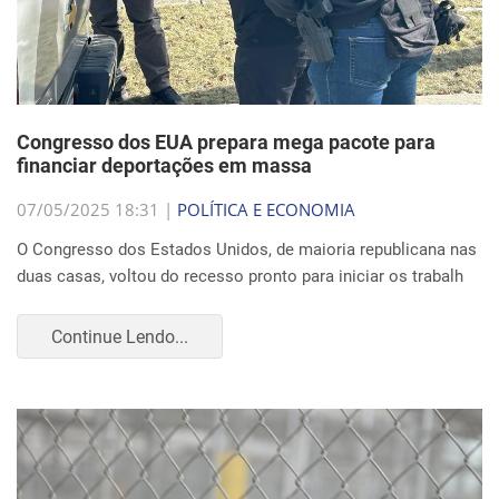
Congresso dos EUA prepara mega pacote para
financiar deportações em massa
07/05/2025 18:31 |
POLÍTICA E ECONOMIA
O Congresso dos Estados Unidos, de maioria republicana nas
duas casas, voltou do recesso pronto para iniciar os trabalh
Continue Lendo...