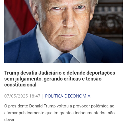
Trump desafia Judiciário e defende deportações
sem julgamento, gerando críticas e tensão
constitucional
07/05/2025 18:47 |
POLÍTICA E ECONOMIA
O presidente Donald Trump voltou a provocar polêmica ao
afirmar publicamente que imigrantes indocumentados não
deveri