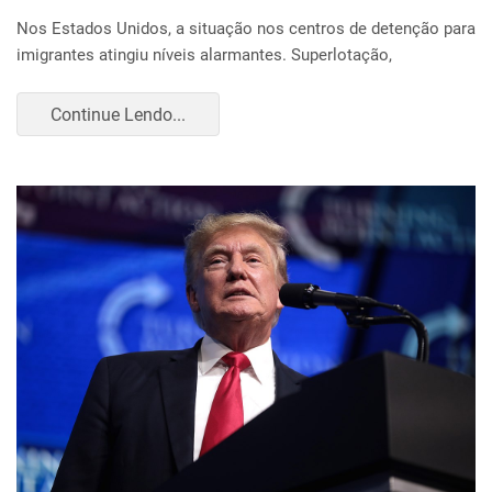
Nos Estados Unidos, a situação nos centros de detenção para
imigrantes atingiu níveis alarmantes. Superlotação,
Continue Lendo...