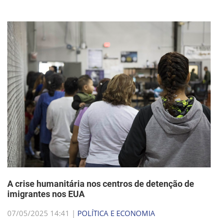
A crise humanitária nos centros de detenção de
imigrantes nos EUA
07/05/2025 14:41 |
POLÍTICA E ECONOMIA