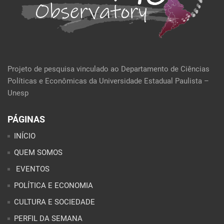
Projeto de pesquisa vinculado ao Departamento de Ciências
Políticas e Econômicas da Universidade Estadual Paulista –
Unesp
PÁGINAS
INÍCIO
QUEM SOMOS
EVENTOS
POLÍTICA E ECONOMIA
CULTURA E SOCIEDADE
PERFIL DA SEMANA