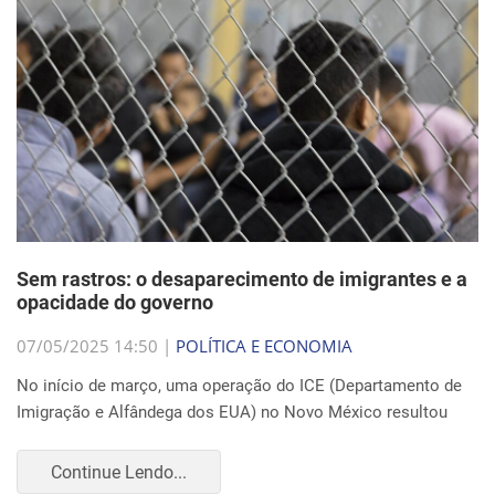
Sem rastros: o desaparecimento de imigrantes e a
opacidade do governo
07/05/2025 14:50 |
POLÍTICA E ECONOMIA
No início de março, uma operação do ICE (Departamento de
Imigração e Alfândega dos EUA) no Novo México resultou
Continue Lendo...