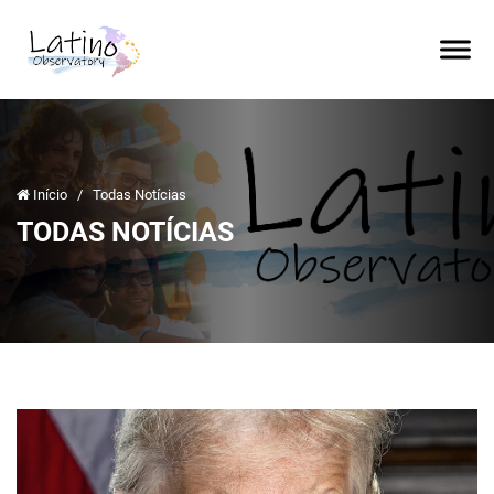
Início
/
Todas Notícias
TODAS NOTÍCIAS