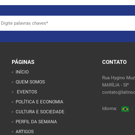
PÁGINAS
CONTATO
INÍCIO
Rua Hygino Muzy
QUEM SOMOS
MARÍLIA - SP
EVENTOS
contato@latinoo
POLÍTICA E ECONOMIA
Idioma:
CULTURA E SOCIEDADE
PERFIL DA SEMANA
ARTIGOS