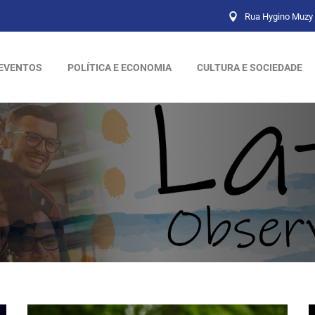
Rua Hygino Muzy 
EVENTOS
POLÍTICA E ECONOMIA
CULTURA E SOCIEDADE