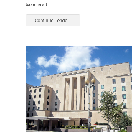
base na sit
Continue Lendo...