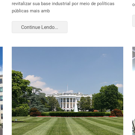
revitalizar sua base industrial por meio de políticas
o
públicas mais amb
Continue Lendo...