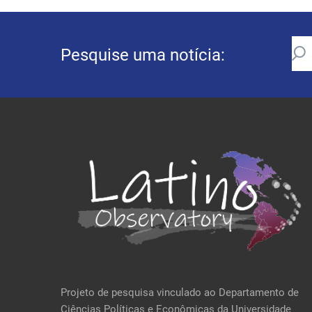
Pesquise uma notícia:
Projeto de pesquisa vinculado ao Departamento de
Ciências Políticas e Econômicas da Universidade