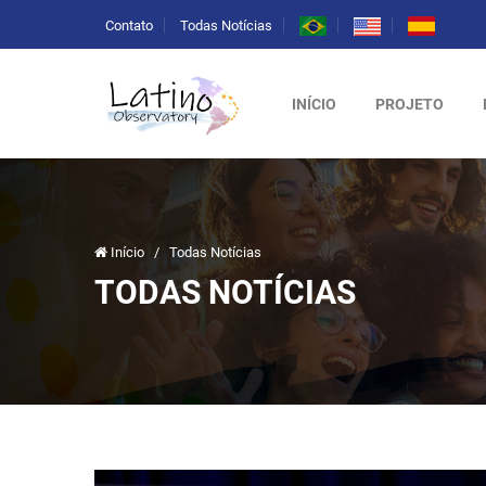
Contato
Todas Notícias
INÍCIO
PROJETO
Início
/
Todas Notícias
TODAS NOTÍCIAS