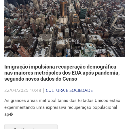
Imigração impulsiona recuperação demográfica
nas maiores metrópoles dos EUA após pandemia,
segundo novos dados do Censo
22/04/2025 10:48 |
CULTURA E SOCIEDADE
As grandes áreas metropolitanas dos Estados Unidos estão
experimentando uma expressiva recuperação populacional
ap�