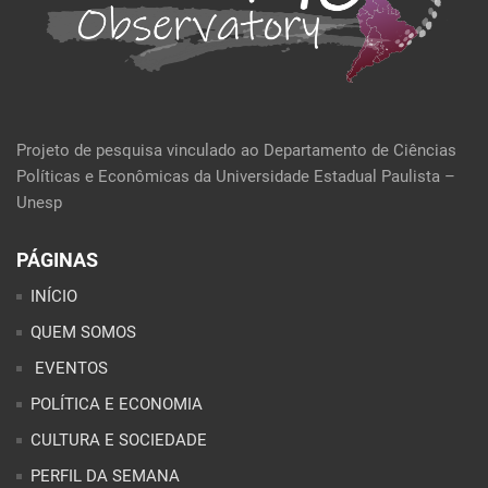
Projeto de pesquisa vinculado ao Departamento de Ciências
Políticas e Econômicas da Universidade Estadual Paulista –
Unesp
PÁGINAS
INÍCIO
QUEM SOMOS
EVENTOS
POLÍTICA E ECONOMIA
CULTURA E SOCIEDADE
PERFIL DA SEMANA