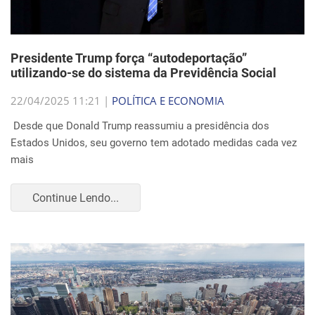
Presidente Trump força “autodeportação”
utilizando-se do sistema da Previdência Social
22/04/2025 11:21 |
POLÍTICA E ECONOMIA
Desde que Donald Trump reassumiu a presidência dos
Estados Unidos, seu governo tem adotado medidas cada vez
mais
Continue Lendo...