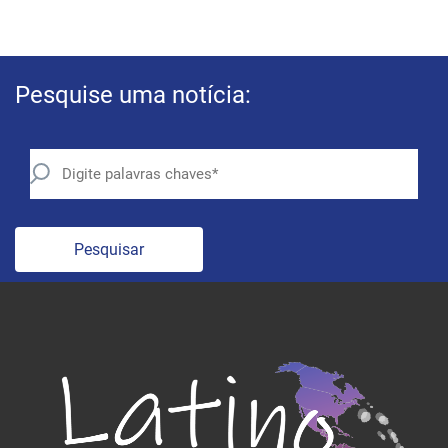
Pesquise uma notícia:
Pesquisar