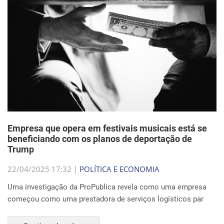
Empresa que opera em festivais musicais está se
beneficiando com os planos de deportação de
Trump
22/04/2025 17:32 |
POLÍTICA E ECONOMIA
Uma investigação da ProPublica revela como uma empresa
começou como uma prestadora de serviços logísticos par