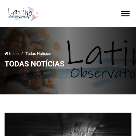
Início
/
Todas Notícias
TODAS NOTÍCIAS