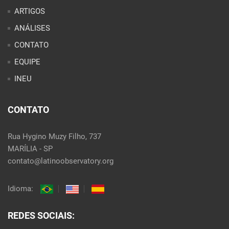
ARTIGOS
ANÁLISES
CONTATO
EQUIPE
INEU
CONTATO
Rua Hygino Muzy Filho, 737
MARÍLIA - SP
contato@latinoobservatory.org
Idioma:
REDES SOCIAIS: