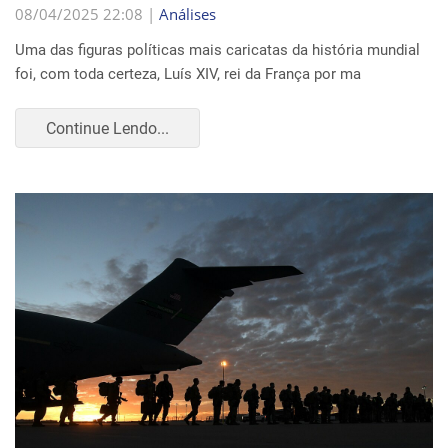
08/04/2025 22:08 |
Análises
Uma das figuras políticas mais caricatas da história mundial
foi, com toda certeza, Luís XIV, rei da França por ma
Continue Lendo...