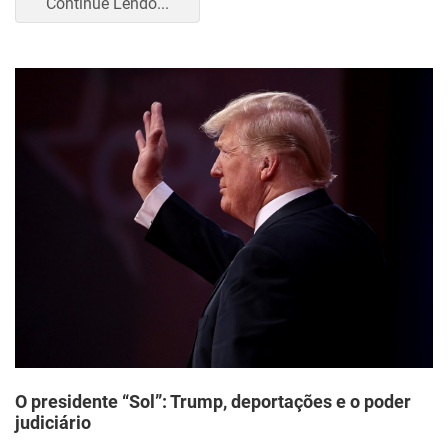
Continue Lendo...
O presidente “Sol”: Trump, deportações e o poder
judiciário