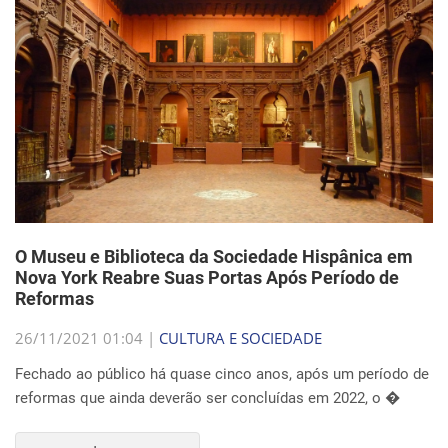
O Museu e Biblioteca da Sociedade Hispânica em
Nova York Reabre Suas Portas Após Período de
Reformas
26/11/2021 01:04 |
CULTURA E SOCIEDADE
Fechado ao público há quase cinco anos, após um período de
reformas que ainda deverão ser concluídas em 2022, o �