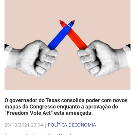
O governador do Texas consolida poder com novos
mapas do Congresso enquanto a aprovação do
“Freedom Vote Act” está ameaçada.
29/10/2021 23:04 |
POLÍTICA E ECONOMIA