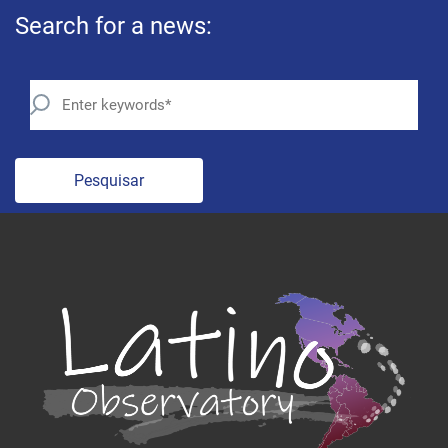
Search for a news:
Pesquisar