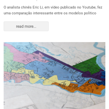
O analista chinês Eric Li, em vídeo publicado no Youtube, fez
uma comparação interessante entre os modelos político
read more...