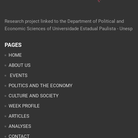
Research project linked to the Department of Political and
Economic Sciences of Universidade Estadual Paulista - Unesp
PAGES
HOME
ABOUT US
EVENTS
POLITICS AND THE ECONOMY
CULTURE AND SOCIETY
WEEK PROFILE
ARTICLES
ANALYSES
CONTACT