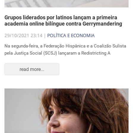
Grupos liderados por latinos lançam a primeira
academia online bilíngue contra Gerrymandering
29/10/2021 23:14 |
POLÍTICA E ECONOMIA
Na segunda-feira, a Federação Hispânica e a Coalizão Sulista
pela Justiça Social (SCSJ) lançaram a Redistricting A
read more...