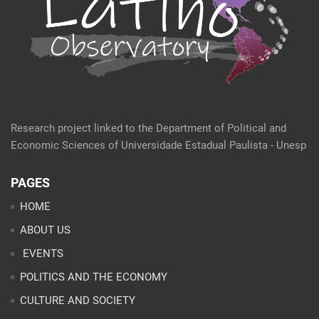
Research project linked to the Department of Political and
Economic Sciences of Universidade Estadual Paulista - Unesp
PAGES
HOME
ABOUT US
EVENTS
POLITICS AND THE ECONOMY
CULTURE AND SOCIETY