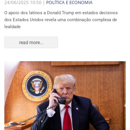
24/06/2025 10:50 |
POLÍTICA E ECONOMIA
O apoio dos latinos a Donald Trump em estados decisivos
dos Estados Unidos revela uma combinação complexa de
lealdade
read more...