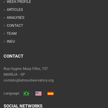
WEEK PROFILE
ARTICLES
ANALYSES
CONTACT
TEAM
INEU
CONTACT
Rua Hygino Muzy Filho, 737
MARÍLIA - SP
contato@latinoobservatory.org
Language:
SOCIAL NETWORKS