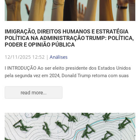
IMIGRAÇÃO, DIREITOS HUMANOS E ESTRATÉGIA
POLÍTICA NA ADMINISTRAÇÃO TRUMP: POLÍTICA,
PODER E OPINIÃO PÚBLICA
12/11/2025 12:52 |
Análises
I INTRODUÇÃO Ao ser eleito presidente dos Estados Unidos
pela segunda vez em 2024, Donald Trump retorna com suas
read more...