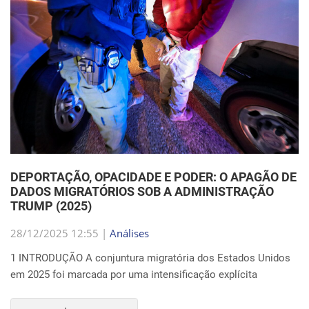
DEPORTAÇÃO, OPACIDADE E PODER: O APAGÃO DE
DADOS MIGRATÓRIOS SOB A ADMINISTRAÇÃO
TRUMP (2025)
28/12/2025 12:55 |
Análises
1 INTRODUÇÃO A conjuntura migratória dos Estados Unidos
em 2025 foi marcada por uma intensificação explícita