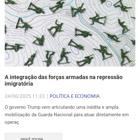
A integração das forças armadas na repressão
imigratória
24/06/2025 11:33 |
POLÍTICA E ECONOMIA
O governo Trump vem articulando uma inédita e ampla
mobilização da Guarda Nacional para atuar diretamente em
operaç
read more...