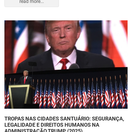
read more...
TROPAS NAS CIDADES SANTUÁRIO: SEGURANÇA,
LEGALIDADE E DIREITOS HUMANOS NA
ADMINISTRAÇÃO TRUMP (2025)