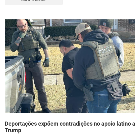
Deportações expõem contradições no apoio latino a
Trump