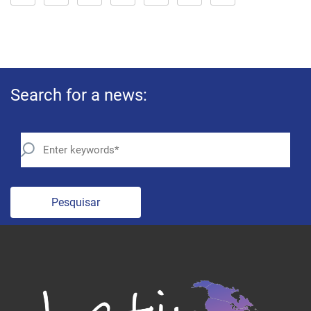
Search for a news:
Pesquisar