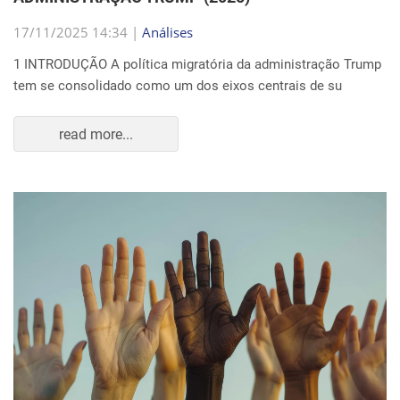
17/11/2025 14:34 |
Análises
1 INTRODUÇÃO A política migratória da administração Trump
tem se consolidado como um dos eixos centrais de su
read more...