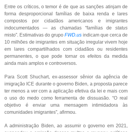
Entre os críticos, o temor é de que as sanções atinjam de
forma desproporcional famílias de baixa renda e lares
compostos por cidadãos americanos e imigrantes
indocumentados — as chamadas “famílias de
status
misto”. Estimativas do grupo
FWD.us
indicam que cerca de
10 milhões de imigrantes em situação irregular vivem hoje
em lares compartilhados com cidadãos ou residentes
permanentes, o que pode tornar os efeitos da medida
ainda mais amplos e controversos.
Para Scott Shuchart, ex-assessor sênior da agência de
imigração ICE durante o governo Biden, a proposta parece
ter menos a ver com a aplicação efetiva da lei e mais com
o uso do medo como ferramenta de dissuasão. “O real
objetivo é enviar uma mensagem intimidadora às
comunidades imigrantes”, afirmou.
A administração Biden, ao assumir o governo em 2021,