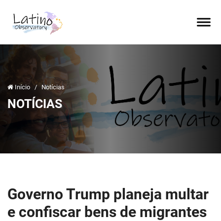
Início
/
Notícias
NOTÍCIAS
Governo Trump planeja multar
e confiscar bens de migrantes