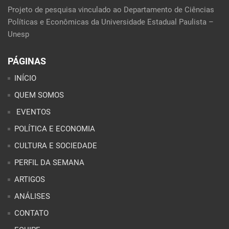
Projeto de pesquisa vinculado ao Departamento de Ciências
Políticas e Econômicas da Universidade Estadual Paulista –
Unesp
PÁGINAS
INÍCIO
QUEM SOMOS
EVENTOS
POLÍTICA E ECONOMIA
CULTURA E SOCIEDADE
PERFIL DA SEMANA
ARTIGOS
ANÁLISES
CONTATO