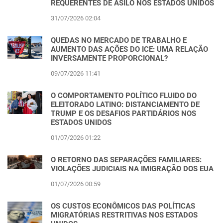
REQUERENTES DE ASILO NOS ESTADOS UNIDOS
31/07/2026 02:04
QUEDAS NO MERCADO DE TRABALHO E
AUMENTO DAS AÇÕES DO ICE: UMA RELAÇÃO
INVERSAMENTE PROPORCIONAL?
09/07/2026 11:41
O COMPORTAMENTO POLÍTICO FLUIDO DO
ELEITORADO LATINO: DISTANCIAMENTO DE
TRUMP E OS DESAFIOS PARTIDÁRIOS NOS
ESTADOS UNIDOS
01/07/2026 01:22
O RETORNO DAS SEPARAÇÕES FAMILIARES:
VIOLAÇÕES JUDICIAIS NA IMIGRAÇÃO DOS EUA
01/07/2026 00:59
OS CUSTOS ECONÔMICOS DAS POLÍTICAS
MIGRATÓRIAS RESTRITIVAS NOS ESTADOS