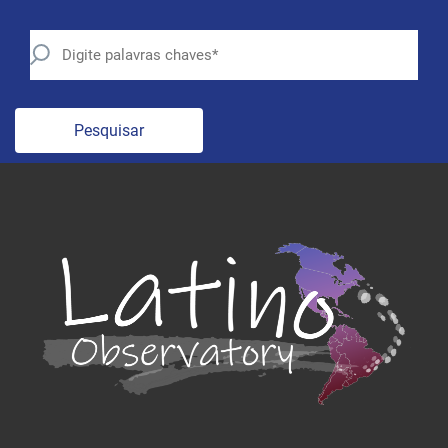
Pesquisar