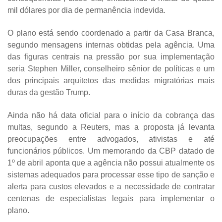
mil dólares por dia de permanência indevida.
O plano está sendo coordenado a partir da Casa Branca,
segundo mensagens internas obtidas pela agência. Uma
das figuras centrais na pressão por sua implementação
seria Stephen Miller, conselheiro sênior de políticas e um
dos principais arquitetos das medidas migratórias mais
duras da gestão Trump.
Ainda não há data oficial para o início da cobrança das
multas, segundo a Reuters, mas a proposta já levanta
preocupações entre advogados, ativistas e até
funcionários públicos. Um memorando da CBP datado de
1º de abril aponta que a agência não possui atualmente os
sistemas adequados para processar esse tipo de sanção e
alerta para custos elevados e a necessidade de contratar
centenas de especialistas legais para implementar o
plano.