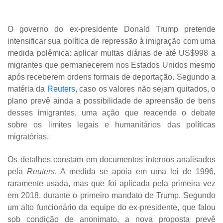
O governo do ex-presidente Donald Trump pretende
intensificar sua política de repressão à imigração com uma
medida polêmica: aplicar multas diárias de até US$998 a
migrantes que permanecerem nos Estados Unidos mesmo
após receberem ordens formais de deportação. Segundo a
matéria da
Reuters
, caso os valores não sejam quitados, o
plano prevê ainda a possibilidade de apreensão de bens
desses imigrantes, uma ação que reacende o debate
sobre os limites legais e humanitários das políticas
migratórias.
Os detalhes constam em documentos internos analisados
pela
Reuters
. A medida se apoia em uma lei de 1996,
raramente usada, mas que foi aplicada pela primeira vez
em 2018, durante o primeiro mandato de Trump. Segundo
um alto funcionário da equipe do ex-presidente, que falou
sob condição de anonimato, a nova proposta prevê