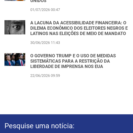
UNIDOS
01/07/2026 00:47
A LACUNA DA ACESSIBILIDADE FINANCEIRA: O
DILEMA ECONÔMICO DOS ELEITORES NEGROS E
LATINOS NAS ELEIÇÕES DE MEIO DE MANDATO
30/06/2026 11:43
O GOVERNO TRUMP E O USO DE MEDIDAS
SISTEMÁTICAS PARA A RESTRIÇÃO DA
LIBERDADE DE IMPRENSA NOS EUA
22/06/2026 09:59
Pesquise uma notícia: