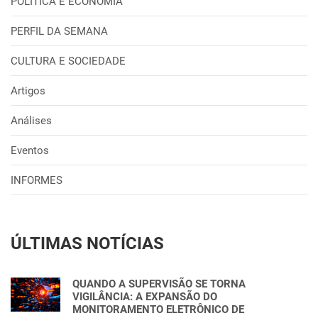
POLÍTICA E ECONOMIA
PERFIL DA SEMANA
CULTURA E SOCIEDADE
Artigos
Análises
Eventos
INFORMES
ÚLTIMAS NOTÍCIAS
QUANDO A SUPERVISÃO SE TORNA
VIGILÂNCIA: A EXPANSÃO DO
MONITORAMENTO ELETRÔNICO DE