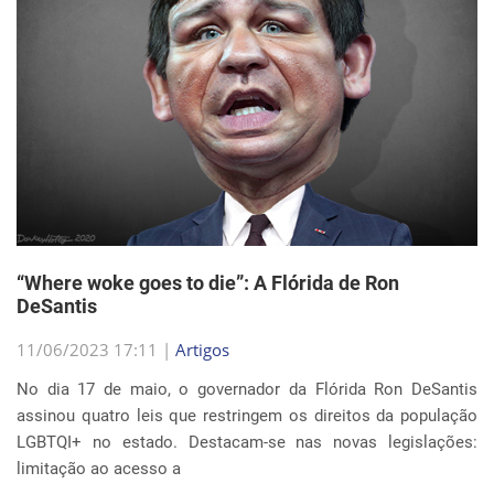
“Where woke goes to die”: A Flórida de Ron
DeSantis
11/06/2023 17:11 |
Artigos
No dia 17 de maio, o governador da Flórida Ron DeSantis
assinou quatro leis que restringem os direitos da população
LGBTQI+ no estado. Destacam-se nas novas legislações:
limitação ao acesso a