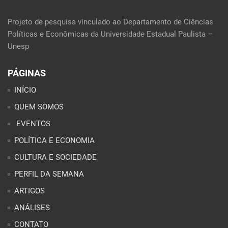
Projeto de pesquisa vinculado ao Departamento de Ciências
Políticas e Econômicas da Universidade Estadual Paulista –
Unesp
PÁGINAS
INÍCIO
QUEM SOMOS
EVENTOS
POLÍTICA E ECONOMIA
CULTURA E SOCIEDADE
PERFIL DA SEMANA
ARTIGOS
ANÁLISES
CONTATO