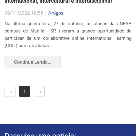
internacional, intercultural e interdisciplinar
06/11/2022 18:58 |
Artigos
Na última quinta-feira, 27 de outubro, os alunos da UNESP,
campus de Marília - SP, tiveram a grande oportunidade de
participar de um collaborative online international learning
(COIL) com os alunos
Continue Lendo...
1