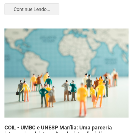
Continue Lendo...
COIL - UMBC e UNESP Marília: Uma parceria