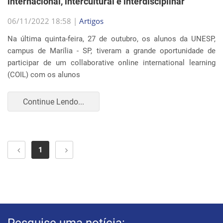
internacional, intercultural e interdisciplinar
06/11/2022 18:58 |
Artigos
Na última quinta-feira, 27 de outubro, os alunos da UNESP,
campus de Marília - SP, tiveram a grande oportunidade de
participar de um collaborative online international learning
(COIL) com os alunos
Continue Lendo...
1