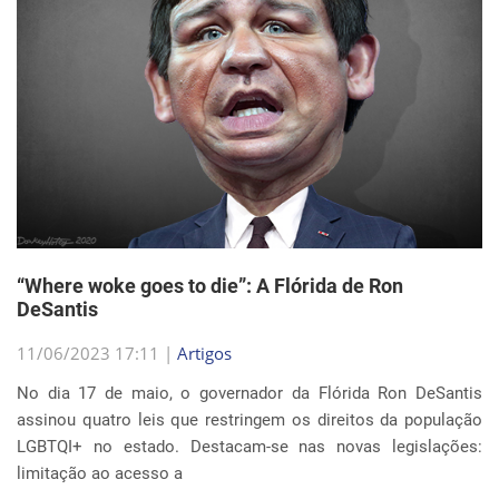
“Where woke goes to die”: A Flórida de Ron
DeSantis
11/06/2023 17:11 |
Artigos
No dia 17 de maio, o governador da Flórida Ron DeSantis
assinou quatro leis que restringem os direitos da população
LGBTQI+ no estado. Destacam-se nas novas legislações:
limitação ao acesso a