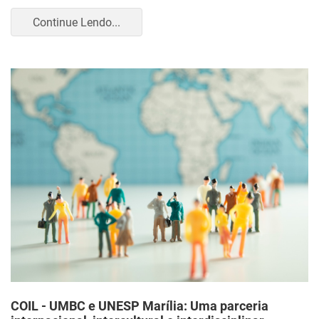
Continue Lendo...
COIL - UMBC e UNESP Marília: Uma parceria