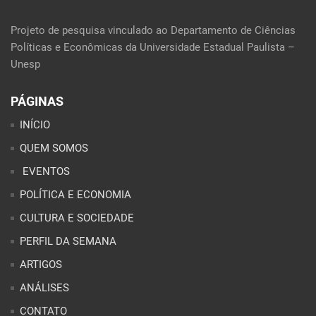
Projeto de pesquisa vinculado ao Departamento de Ciências
Políticas e Econômicas da Universidade Estadual Paulista –
Unesp
PÁGINAS
INÍCIO
QUEM SOMOS
EVENTOS
POLÍTICA E ECONOMIA
CULTURA E SOCIEDADE
PERFIL DA SEMANA
ARTIGOS
ANÁLISES
CONTATO