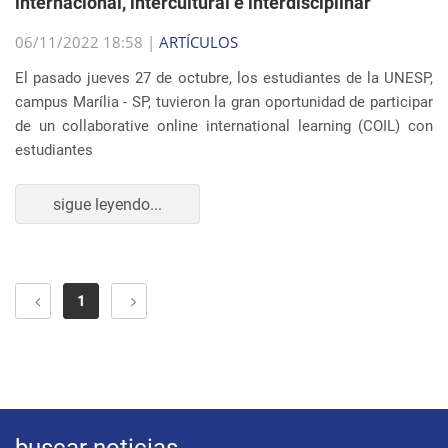
internacional, intercultural e interdisciplinar
06/11/2022 18:58 |
ARTÍCULOS
El pasado jueves 27 de octubre, los estudiantes de la UNESP,
campus Marília - SP, tuvieron la gran oportunidad de participar
de un collaborative online international learning (COIL) con
estudiantes
sigue leyendo...
1