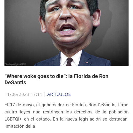
“Where woke goes to die”: la Florida de Ron
DeSantis
11/06/2023 17:11 |
ARTÍCULOS
El 17 de mayo, el gobernador de Florida, Ron DeSantis, firmó
cuatro leyes que restringen los derechos de la población
LGBTQI+ en el estado. En la nueva legislación se destacan:
limitación del a