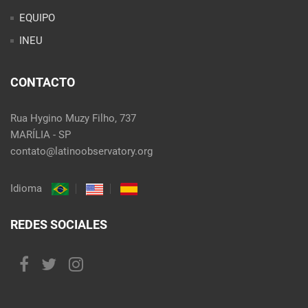
EQUIPO
INEU
CONTACTO
Rua Hygino Muzy Filho, 737
MARÍLIA - SP
contato@latinoobservatory.org
Idioma
REDES SOCIALES