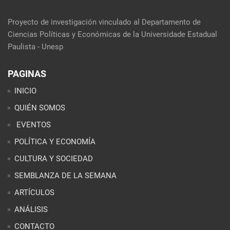
Proyecto de investigación vinculado al Departamento de
Ciencias Políticas y Económicas de la Universidade Estadual
Paulista - Unesp
PAGINAS
INICIO
QUIÉN SOMOS
EVENTOS
POLÍTICA Y ECONOMÍA
CULTURA Y SOCIEDAD
SEMBLANZA DE LA SEMANA
ARTÍCULOS
ANÁLISIS
CONTACTO