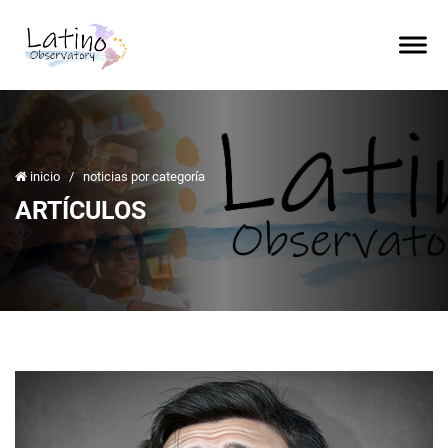
inicio
/
noticias por categoría
ARTÍCULOS