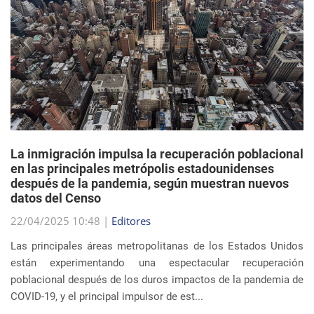
La inmigración impulsa la recuperación poblacional
en las principales metrópolis estadounidenses
después de la pandemia, según muestran nuevos
datos del Censo
22/04/2025 10:48 |
Editores
Las principales áreas metropolitanas de los Estados Unidos
están experimentando una espectacular recuperación
poblacional después de los duros impactos de la pandemia de
COVID-19, y el principal impulsor de est...