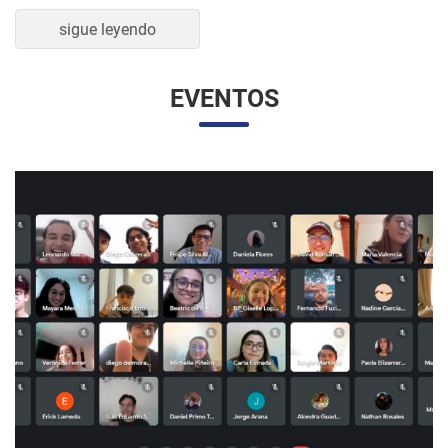
sigue leyendo
EVENTOS