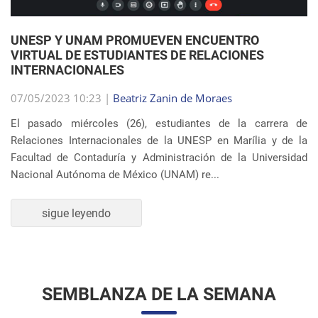
UNESP Y UNAM PROMUEVEN ENCUENTRO
VIRTUAL DE ESTUDIANTES DE RELACIONES
INTERNACIONALES
07/05/2023 10:23 |
Beatriz Zanin de Moraes
El pasado miércoles (26), estudiantes de la carrera de
Relaciones Internacionales de la UNESP en Marília y de la
Facultad de Contaduría y Administración de la Universidad
Nacional Autónoma de México (UNAM) re...
sigue leyendo
SEMBLANZA DE LA SEMANA