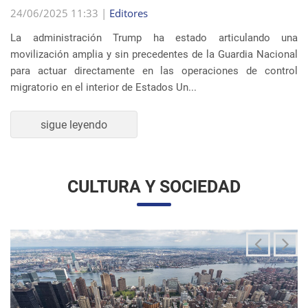
La administración Trump ha estado articulando una
movilización amplia y sin precedentes de la Guardia Nacional
para actuar directamente en las operaciones de control
migratorio en el interior de Estados Un...
sigue leyendo
CULTURA Y SOCIEDAD