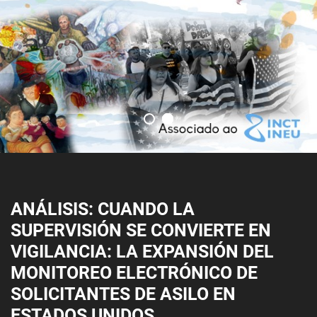
ANÁLISIS: CUANDO LA
SUPERVISIÓN SE CONVIERTE EN
VIGILANCIA: LA EXPANSIÓN DEL
MONITOREO ELECTRÓNICO DE
SOLICITANTES DE ASILO EN
ESTADOS UNIDOS