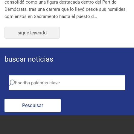
Demócrata, tras una carrera que lo llevó desde sus humildes
comienzos en Sacramento hasta el puesto d...
sigue leyendo
buscar noticias
Pesquisar