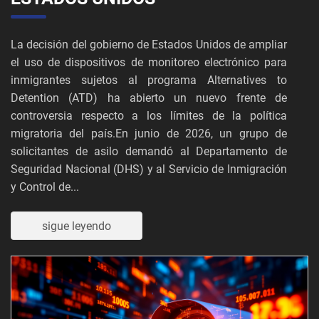
La decisión del gobierno de Estados Unidos de ampliar
el uso de dispositivos de monitoreo electrónico para
inmigrantes sujetos al programa Alternatives to
Detention (ATD) ha abierto un nuevo frente de
controversia respecto a los límites de la política
migratoria del país.En junio de 2026, un grupo de
solicitantes de asilo demandó al Departamento de
Seguridad Nacional (DHS) y al Servicio de Inmigración
y Control de...
sigue leyendo