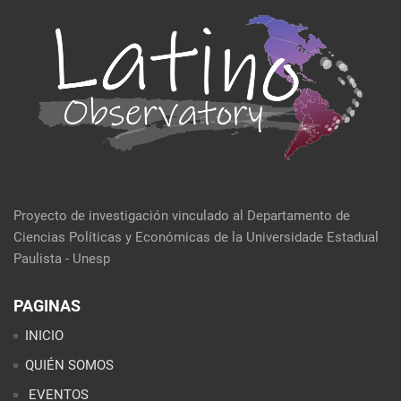
Proyecto de investigación vinculado al Departamento de
Ciencias Políticas y Económicas de la Universidade Estadual
Paulista - Unesp
PAGINAS
INICIO
QUIÉN SOMOS
EVENTOS