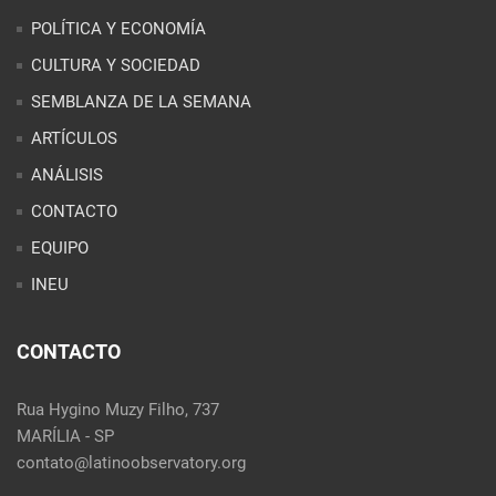
POLÍTICA Y ECONOMÍA
CULTURA Y SOCIEDAD
SEMBLANZA DE LA SEMANA
ARTÍCULOS
ANÁLISIS
CONTACTO
EQUIPO
INEU
CONTACTO
Rua Hygino Muzy Filho, 737
MARÍLIA - SP
contato@latinoobservatory.org