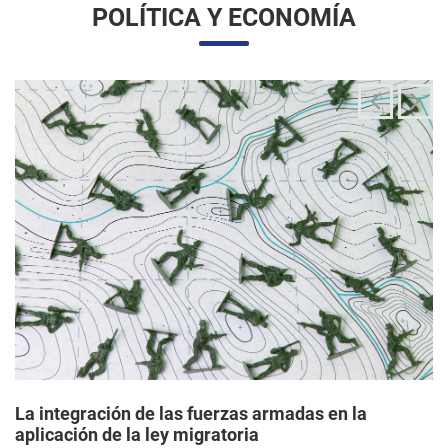
La integración de las fuerzas armadas en la
aplicación de la ley migratoria
24/06/2025 11:33 |
Editores