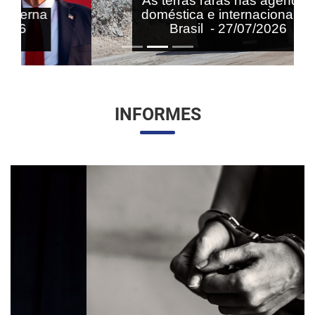
As terras raras nas agendas
doméstica e internacional do
Brasil - 27/07/2026
INFORMES