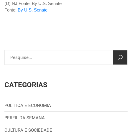
(D) NJ Fonte: By U.S. Senate
Fonte:
By U.S. Senate
CATEGORIAS
POLÍTICA E ECONOMIA
PERFIL DA SEMANA
CULTURA E SOCIEDADE