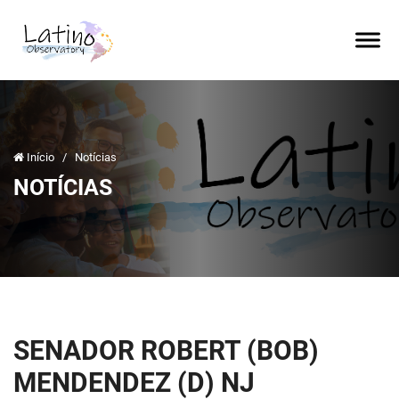
Início
/
Notícias
NOTÍCIAS
SENADOR ROBERT (BOB)
MENDENDEZ (D) NJ