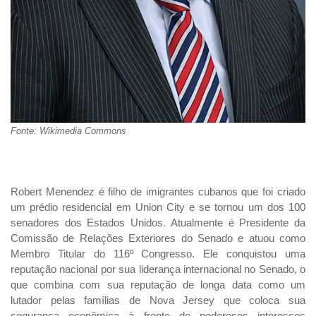
Fonte: Wikimedia Commons
Robert Menendez é filho de imigrantes cubanos que foi criado
um prédio residencial em Union City e se tornou um dos 100
senadores dos Estados Unidos. Atualmente é Presidente da
Comissão de Relações Exteriores do Senado e atuou como
Membro Titular do 116º Congresso. Ele conquistou uma
reputação nacional por sua liderança internacional no Senado, o
que combina com sua reputação de longa data como um
lutador pelas famílias de Nova Jersey que coloca sua
segurança econômica à frente de poderosos interesses