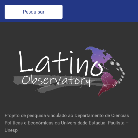
Pesquisar
Projeto de pesquisa vinculado ao Departamento de Ciências
Políticas e Econômicas da Universidade Estadual Paulista –
Unesp