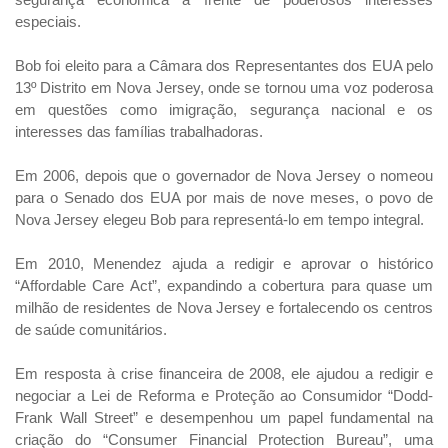
especiais.
Bob foi eleito para a Câmara dos Representantes dos EUA pelo
13º Distrito em Nova Jersey, onde se tornou uma voz poderosa
em questões como imigração, segurança nacional e os
interesses das famílias trabalhadoras.
Em 2006, depois que o governador de Nova Jersey o nomeou
para o Senado dos EUA por mais de nove meses, o povo de
Nova Jersey elegeu Bob para representá-lo em tempo integral.
Em 2010, Menendez ajuda a redigir e aprovar o histórico
“Affordable Care Act”, expandindo a cobertura para quase um
milhão de residentes de Nova Jersey e fortalecendo os centros
de saúde comunitários.
Em resposta à crise financeira de 2008, ele ajudou a redigir e
negociar a Lei de Reforma e Proteção ao Consumidor “Dodd-
Frank Wall Street” e desempenhou um papel fundamental na
criação do “Consumer Financial Protection Bureau”, uma