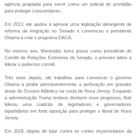
agência projetada para servir como um policial de prontidão
para proteger consumidores.
Em 2013, ele ajudou a aprovar uma legislação abrangente de
reforma da imigração no Senado e convenceu o presidente
Obama a criar o programa DACA.
No mesmo ano, Menendez toma posse como presidente do
Comitê de Relações Exteriores do Senado, o primeiro latino a
liderar o poderoso comitê.
Três anos depois, ele trabalhou para convencer o governo
Obama a proibir permanentemente a perfuração em grandes
áreas do Oceano Atlântico na costa de Nova Jersey. Enquanto
a administração Trump tentava desfazer esse progresso, Bob
liderou uma coalizão de legisladores e governadores
bipartidários em forte oposição para proteger o litoral de Nova
Jersey.
Em 2018, depois de lutar contra os cortes orçamentários da