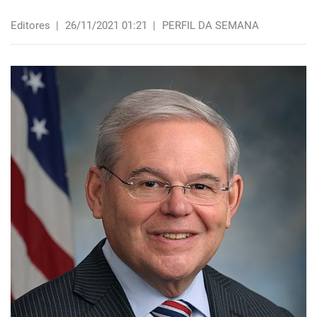
Editores
|
26/11/2021 01:21
|
PERFIL DA SEMANA