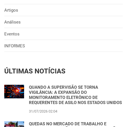
Artigos
Análises
Eventos
INFORMES
ÚLTIMAS NOTÍCIAS
QUANDO A SUPERVISÃO SE TORNA
VIGILÂNCIA: A EXPANSÃO DO
MONITORAMENTO ELETRÔNICO DE
REQUERENTES DE ASILO NOS ESTADOS UNIDOS
31/07/2026 02:04
QUEDAS NO MERCADO DE TRABALHO E