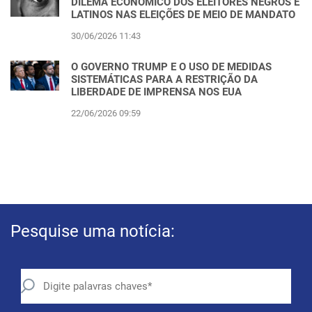
DILEMA ECONÔMICO DOS ELEITORES NEGROS E
LATINOS NAS ELEIÇÕES DE MEIO DE MANDATO
30/06/2026 11:43
O GOVERNO TRUMP E O USO DE MEDIDAS
SISTEMÁTICAS PARA A RESTRIÇÃO DA
LIBERDADE DE IMPRENSA NOS EUA
22/06/2026 09:59
Pesquise uma notícia: