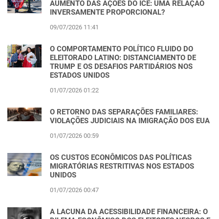
AUMENTO DAS AÇÕES DO ICE: UMA RELAÇÃO
INVERSAMENTE PROPORCIONAL?
09/07/2026 11:41
O COMPORTAMENTO POLÍTICO FLUIDO DO
ELEITORADO LATINO: DISTANCIAMENTO DE
TRUMP E OS DESAFIOS PARTIDÁRIOS NOS
ESTADOS UNIDOS
01/07/2026 01:22
O RETORNO DAS SEPARAÇÕES FAMILIARES:
VIOLAÇÕES JUDICIAIS NA IMIGRAÇÃO DOS EUA
01/07/2026 00:59
OS CUSTOS ECONÔMICOS DAS POLÍTICAS
MIGRATÓRIAS RESTRITIVAS NOS ESTADOS
UNIDOS
01/07/2026 00:47
A LACUNA DA ACESSIBILIDADE FINANCEIRA: O