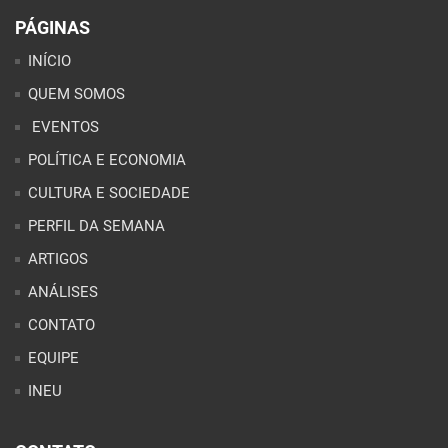
PÁGINAS
INÍCIO
QUEM SOMOS
EVENTOS
POLÍTICA E ECONOMIA
CULTURA E SOCIEDADE
PERFIL DA SEMANA
ARTIGOS
ANÁLISES
CONTATO
EQUIPE
INEU