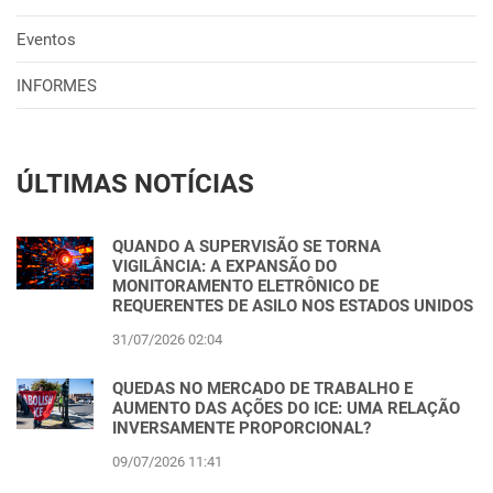
Eventos
INFORMES
ÚLTIMAS NOTÍCIAS
QUANDO A SUPERVISÃO SE TORNA
VIGILÂNCIA: A EXPANSÃO DO
MONITORAMENTO ELETRÔNICO DE
REQUERENTES DE ASILO NOS ESTADOS UNIDOS
31/07/2026 02:04
QUEDAS NO MERCADO DE TRABALHO E
AUMENTO DAS AÇÕES DO ICE: UMA RELAÇÃO
INVERSAMENTE PROPORCIONAL?
09/07/2026 11:41