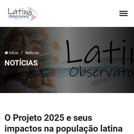
Início
/
Notícias
NOTÍCIAS
O Projeto 2025 e seus
impactos na população latina