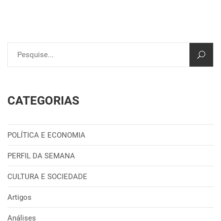
CATEGORIAS
POLÍTICA E ECONOMIA
PERFIL DA SEMANA
CULTURA E SOCIEDADE
Artigos
Análises