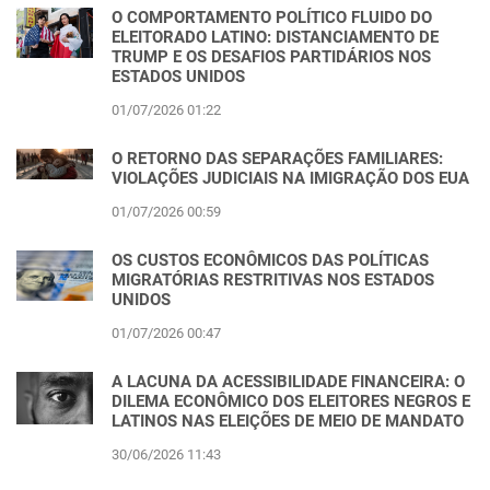
O COMPORTAMENTO POLÍTICO FLUIDO DO
ELEITORADO LATINO: DISTANCIAMENTO DE
TRUMP E OS DESAFIOS PARTIDÁRIOS NOS
ESTADOS UNIDOS
01/07/2026 01:22
O RETORNO DAS SEPARAÇÕES FAMILIARES:
VIOLAÇÕES JUDICIAIS NA IMIGRAÇÃO DOS EUA
01/07/2026 00:59
OS CUSTOS ECONÔMICOS DAS POLÍTICAS
MIGRATÓRIAS RESTRITIVAS NOS ESTADOS
UNIDOS
01/07/2026 00:47
A LACUNA DA ACESSIBILIDADE FINANCEIRA: O
DILEMA ECONÔMICO DOS ELEITORES NEGROS E
LATINOS NAS ELEIÇÕES DE MEIO DE MANDATO
30/06/2026 11:43