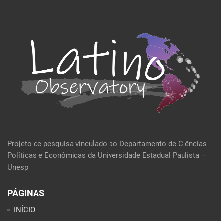
Projeto de pesquisa vinculado ao Departamento de Ciências
Políticas e Econômicas da Universidade Estadual Paulista –
Unesp
PÁGINAS
INÍCIO