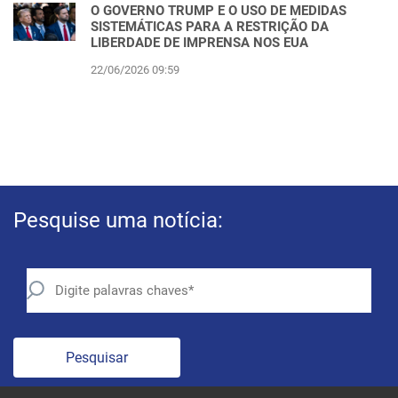
O GOVERNO TRUMP E O USO DE MEDIDAS
SISTEMÁTICAS PARA A RESTRIÇÃO DA
LIBERDADE DE IMPRENSA NOS EUA
22/06/2026 09:59
Pesquise uma notícia:
Pesquisar