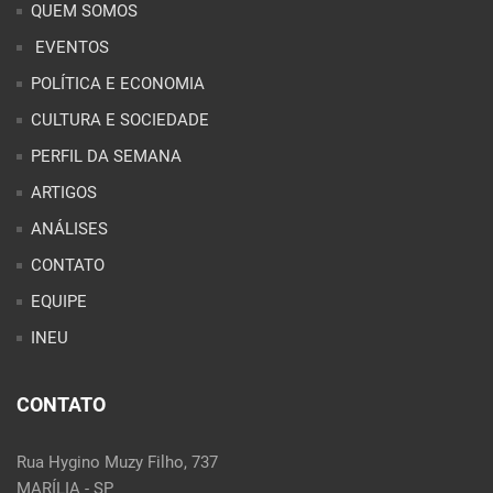
QUEM SOMOS
EVENTOS
POLÍTICA E ECONOMIA
CULTURA E SOCIEDADE
PERFIL DA SEMANA
ARTIGOS
ANÁLISES
CONTATO
EQUIPE
INEU
CONTATO
Rua Hygino Muzy Filho, 737
MARÍLIA - SP