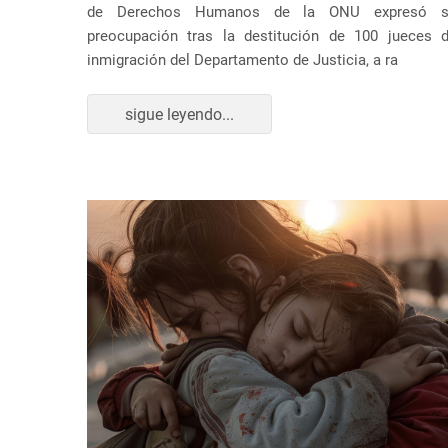
de Derechos Humanos de la ONU expresó s
preocupación tras la destitución de 100 jueces 
inmigración del Departamento de Justicia, a ra
sigue leyendo...