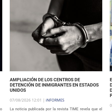
AMPLIACIÓN DE LOS CENTROS DE
DETENCIÓN DE INMIGRANTES EN ESTADOS
UNIDOS
07/08/2026 12:01 |
iNFORMES
0
jo
La noticia publicada por la revista TIME revela que el