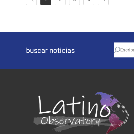
buscar noticias