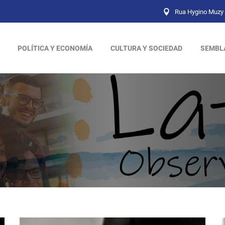
Rua Hygino Muzy 
POLÍTICA Y ECONOMÍA
CULTURA Y SOCIEDAD
SEMBL