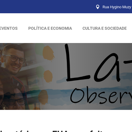
Rua Hygino Muzy 
EVENTOS
POLÍTICA E ECONOMIA
CULTURA E SOCIEDADE