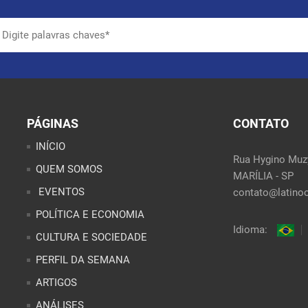
PÁGINAS
CONTATO
INÍCIO
Rua Hygino Muzy
QUEM SOMOS
MARÍLIA - SP
EVENTOS
contato@latinoo
POLÍTICA E ECONOMIA
Idioma:
CULTURA E SOCIEDADE
PERFIL DA SEMANA
ARTIGOS
ANÁLISES