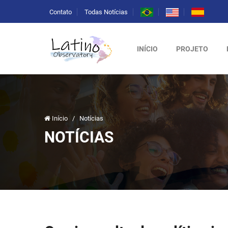
Contato
Todas Notícias
INÍCIO
PROJETO
Início
/
Notícias
NOTÍCIAS