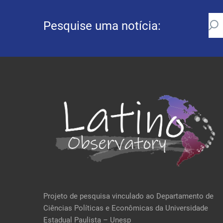
Pesquise uma notícia:
Projeto de pesquisa vinculado ao Departamento de
Ciências Políticas e Econômicas da Universidade
Estadual Paulista – Unesp