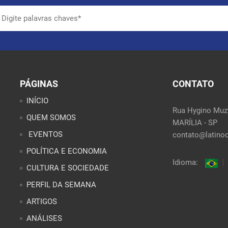
PÁGINAS
CONTATO
INÍCIO
Rua Hygino Muzy
QUEM SOMOS
MARÍLIA - SP
EVENTOS
contato@latinoo
POLÍTICA E ECONOMIA
Idioma:
CULTURA E SOCIEDADE
PERFIL DA SEMANA
ARTIGOS
ANÁLISES