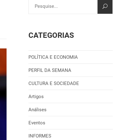
CATEGORIAS
POLÍTICA E ECONOMIA
PERFIL DA SEMANA
CULTURA E SOCIEDADE
Artigos
Análises
Eventos
INFORMES