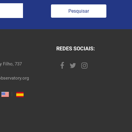
Pesquisar
REDES SOCIAIS:
 Filho, 737
bservatory.org