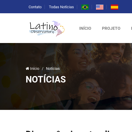
Contato
Todas Notícias
INÍCIO
PROJETO
Início
/
Notícias
NOTÍCIAS