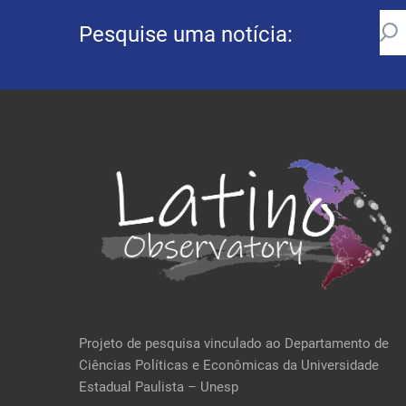
Pesquise uma notícia:
Projeto de pesquisa vinculado ao Departamento de
Ciências Políticas e Econômicas da Universidade
Estadual Paulista – Unesp