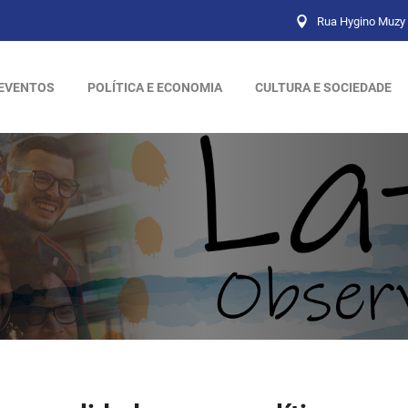
Rua Hygino Muzy 
EVENTOS
POLÍTICA E ECONOMIA
CULTURA E SOCIEDADE