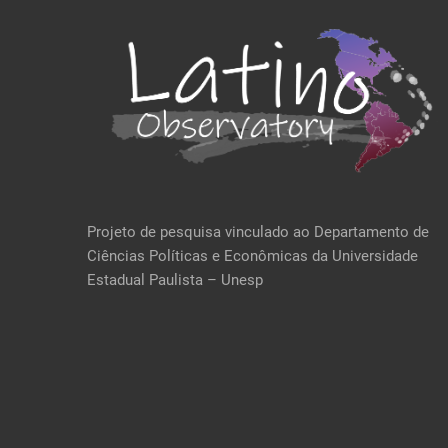
Projeto de pesquisa vinculado ao Departamento de
Ciências Políticas e Econômicas da Universidade
Estadual Paulista – Unesp