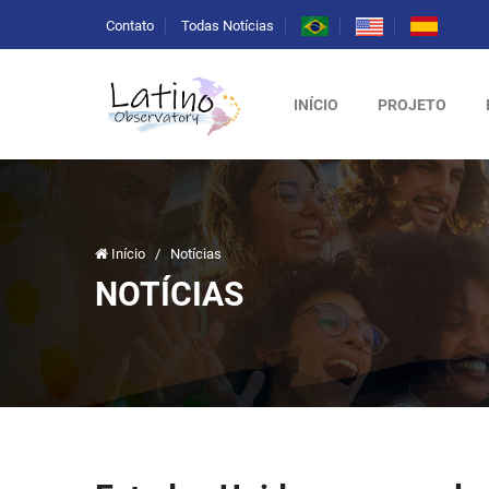
Contato
Todas Notícias
INÍCIO
PROJETO
Início
/
Notícias
NOTÍCIAS