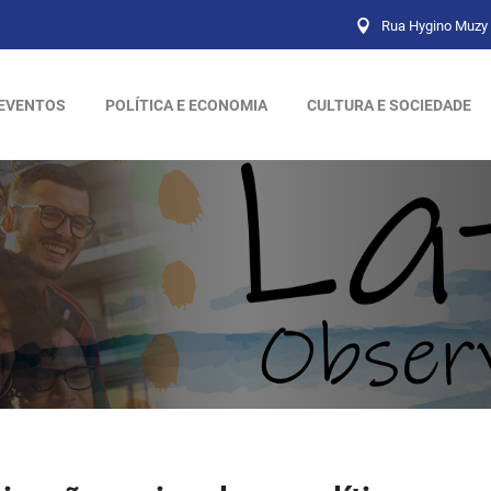
Rua Hygino Muzy 
EVENTOS
POLÍTICA E ECONOMIA
CULTURA E SOCIEDADE