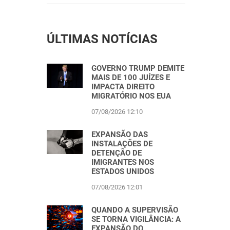
ÚLTIMAS NOTÍCIAS
GOVERNO TRUMP DEMITE
MAIS DE 100 JUÍZES E
IMPACTA DIREITO
MIGRATÓRIO NOS EUA
07/08/2026 12:10
EXPANSÃO DAS
INSTALAÇÕES DE
DETENÇÃO DE
IMIGRANTES NOS
ESTADOS UNIDOS
07/08/2026 12:01
QUANDO A SUPERVISÃO
SE TORNA VIGILÂNCIA: A
EXPANSÃO DO