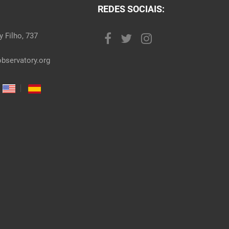
REDES SOCIAIS:
 Filho, 737
bservatory.org