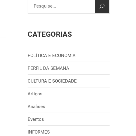
CATEGORIAS
POLÍTICA E ECONOMIA
PERFIL DA SEMANA
CULTURA E SOCIEDADE
Artigos
Análises
Eventos
INFORMES