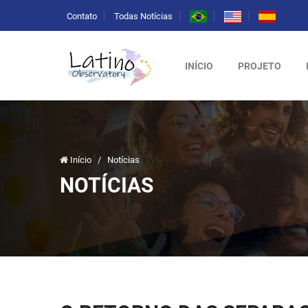
Contato
Todas Notícias
INÍCIO
PROJETO
Início
/
Notícias
NOTÍCIAS