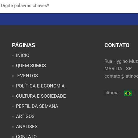
PÁGINAS
CONTATO
INÍCIO
Rua Hygino Muzy
QUEM SOMOS
MARÍLIA - SP
EVENTOS
contato@latinoo
POLÍTICA E ECONOMIA
Idioma:
CULTURA E SOCIEDADE
PERFIL DA SEMANA
ARTIGOS
ANÁLISES
CONTATO