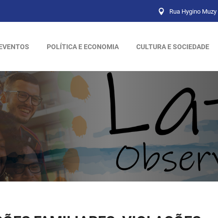
Rua Hygino Muzy 
EVENTOS
POLÍTICA E ECONOMIA
CULTURA E SOCIEDADE