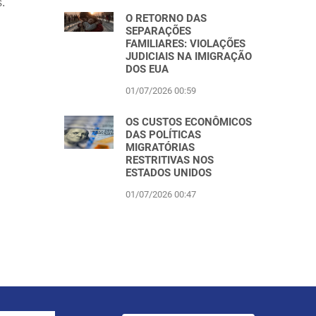
.
O RETORNO DAS
SEPARAÇÕES
FAMILIARES: VIOLAÇÕES
JUDICIAIS NA IMIGRAÇÃO
DOS EUA
01/07/2026 00:59
OS CUSTOS ECONÔMICOS
DAS POLÍTICAS
MIGRATÓRIAS
RESTRITIVAS NOS
ESTADOS UNIDOS
01/07/2026 00:47