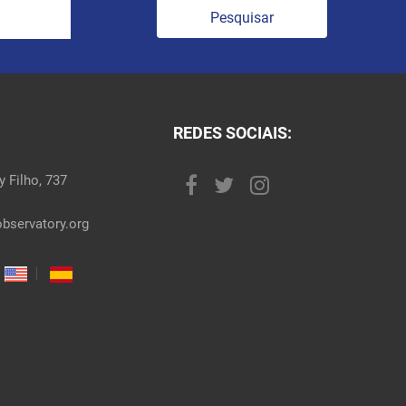
Pesquisar
REDES SOCIAIS:
 Filho, 737
bservatory.org