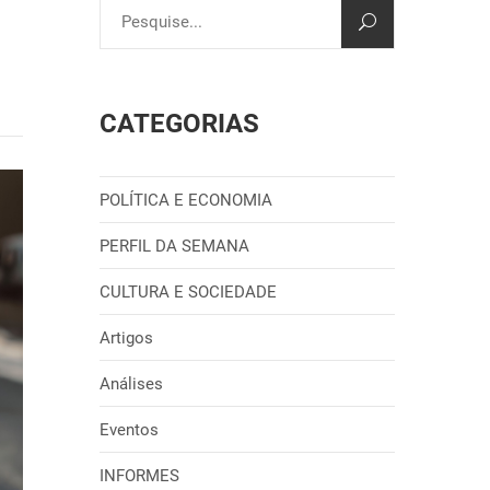
CATEGORIAS
POLÍTICA E ECONOMIA
PERFIL DA SEMANA
CULTURA E SOCIEDADE
Artigos
Análises
Eventos
INFORMES