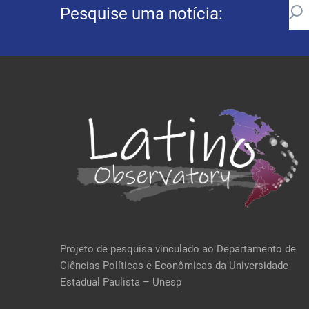
Pesquise uma notícia:
Projeto de pesquisa vinculado ao Departamento de
Ciências Políticas e Econômicas da Universidade
Estadual Paulista – Unesp