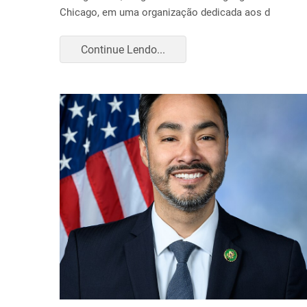
Chicago, em uma organização dedicada aos d
Continue Lendo...