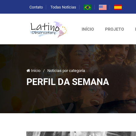
Contato
Todas Notícias
INÍCIO
PROJETO
Início
/
Noticias por categoría
PERFIL DA SEMANA