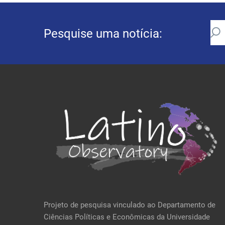
Pesquise uma notícia:
Projeto de pesquisa vinculado ao Departamento de
Ciências Políticas e Econômicas da Universidade