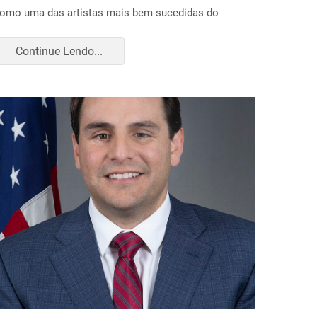
omo uma das artistas mais bem-sucedidas do
Continue Lendo...