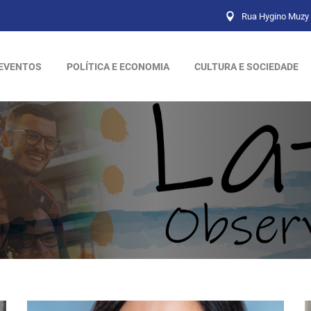
Rua Hygino Muzy 
EVENTOS
POLÍTICA E ECONOMIA
CULTURA E SOCIEDADE