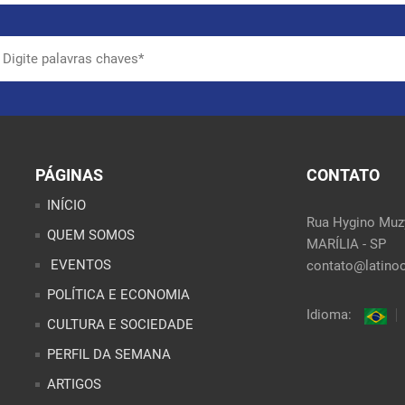
PÁGINAS
CONTATO
INÍCIO
Rua Hygino Muzy
QUEM SOMOS
MARÍLIA - SP
EVENTOS
contato@latinoo
POLÍTICA E ECONOMIA
Idioma:
CULTURA E SOCIEDADE
PERFIL DA SEMANA
ARTIGOS