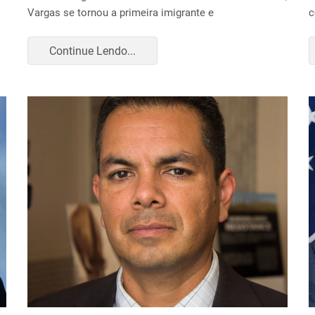
Vargas se tornou a primeira imigrante e
c
Continue Lendo...