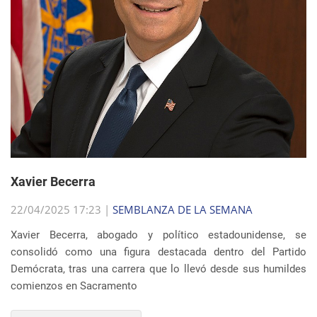
Xavier Becerra
22/04/2025 17:23 |
SEMBLANZA DE LA SEMANA
Xavier Becerra, abogado y político estadounidense, se
consolidó como una figura destacada dentro del Partido
Demócrata, tras una carrera que lo llevó desde sus humildes
comienzos en Sacramento