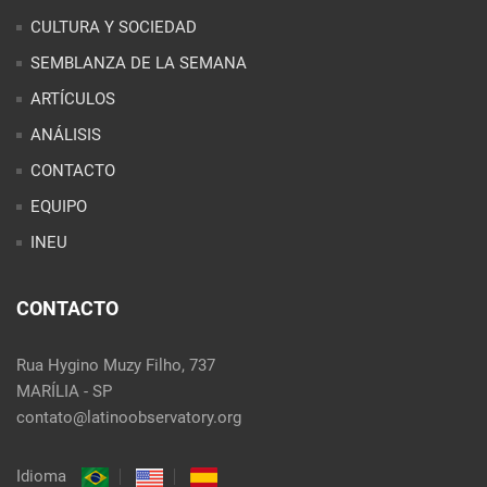
CULTURA Y SOCIEDAD
SEMBLANZA DE LA SEMANA
ARTÍCULOS
ANÁLISIS
CONTACTO
EQUIPO
INEU
CONTACTO
Rua Hygino Muzy Filho, 737
MARÍLIA - SP
contato@latinoobservatory.org
Idioma