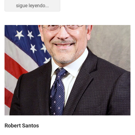
sigue leyendo...
Robert Santos