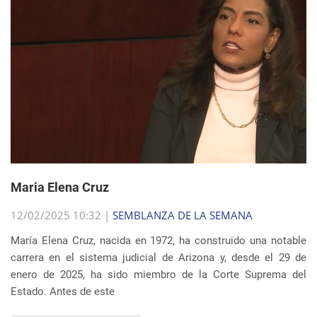
Maria Elena Cruz
12/02/2025 10:32 |
SEMBLANZA DE LA SEMANA
María Elena Cruz, nacida en 1972, ha construido una notable
carrera en el sistema judicial de Arizona y, desde el 29 de
enero de 2025, ha sido miembro de la Corte Suprema del
Estado. Antes de este