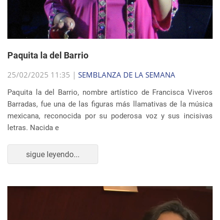
Paquita la del Barrio
25/02/2025 11:35 |
SEMBLANZA DE LA SEMANA
Paquita la del Barrio, nombre artístico de Francisca Viveros
Barradas, fue una de las figuras más llamativas de la música
mexicana, reconocida por su poderosa voz y sus incisivas
letras. Nacida e
sigue leyendo...