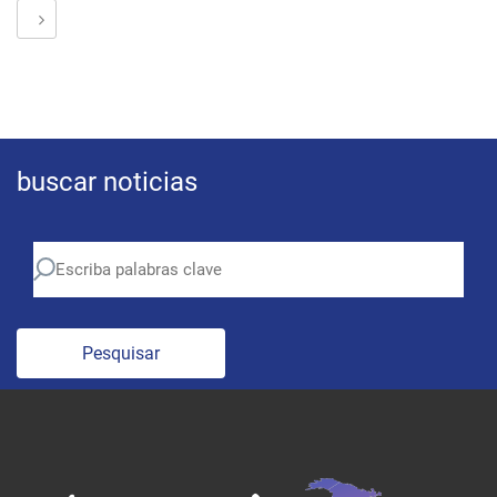
buscar noticias
Pesquisar