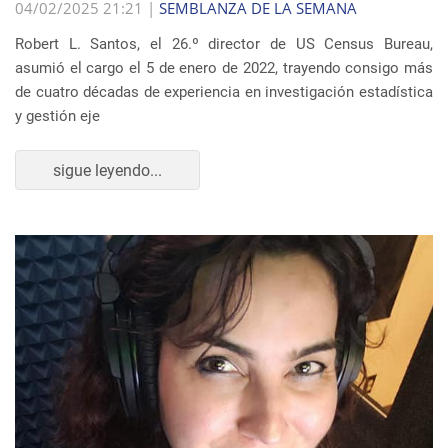
04/02/2025 21:21 |
SEMBLANZA DE LA SEMANA
Robert L. Santos, el 26.º director de US Census Bureau,
asumió el cargo el 5 de enero de 2022, trayendo consigo más
de cuatro décadas de experiencia en investigación estadística
y gestión eje
sigue leyendo...