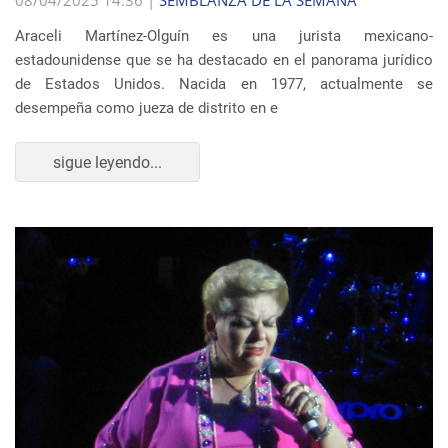
08/04/2025 14:36 |
SEMBLANZA DE LA SEMANA
Araceli Martínez-Olguín es una jurista mexicano-
estadounidense que se ha destacado en el panorama jurídico
de Estados Unidos. Nacida en 1977, actualmente se
desempeña como jueza de distrito en e
sigue leyendo...