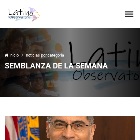
inicio
/
noticias por categoría
SEMBLANZA DE LA SEMANA