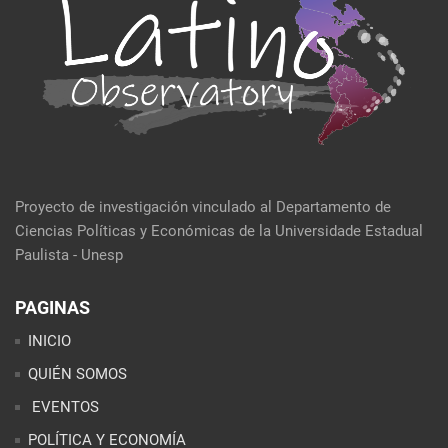
Proyecto de investigación vinculado al Departamento de
Ciencias Políticas y Económicas de la Universidade Estadual
Paulista - Unesp
PAGINAS
INICIO
QUIÉN SOMOS
EVENTOS
POLÍTICA Y ECONOMÍA