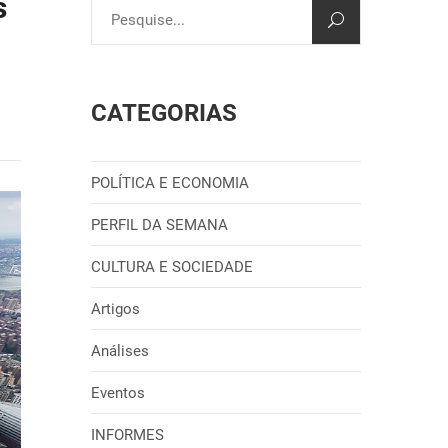
s
CATEGORIAS
POLÍTICA E ECONOMIA
PERFIL DA SEMANA
CULTURA E SOCIEDADE
Artigos
Análises
Eventos
INFORMES