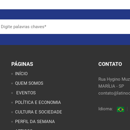
PÁGINAS
CONTATO
INÍCIO
Rua Hygino Muzy
QUEM SOMOS
MARÍLIA - SP
EVENTOS
contato@latinoo
POLÍTICA E ECONOMIA
Idioma:
CULTURA E SOCIEDADE
PERFIL DA SEMANA