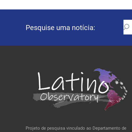
Pesquise uma notícia:
Projeto de pesquisa vinculado ao Departamento de