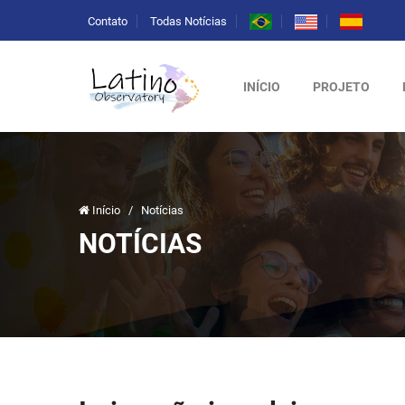
Contato
Todas Notícias
INÍCIO
PROJETO
Início
/
Notícias
NOTÍCIAS