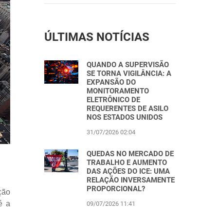
ÚLTIMAS NOTÍCIAS
QUANDO A SUPERVISÃO
SE TORNA VIGILÂNCIA: A
EXPANSÃO DO
MONITORAMENTO
ELETRÔNICO DE
REQUERENTES DE ASILO
NOS ESTADOS UNIDOS
31/07/2026 02:04
QUEDAS NO MERCADO DE
TRABALHO E AUMENTO
DAS AÇÕES DO ICE: UMA
RELAÇÃO INVERSAMENTE
PROPORCIONAL?
ção
é a
09/07/2026 11:41