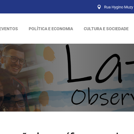
Rua Hygino Muzy 
EVENTOS
POLÍTICA E ECONOMIA
CULTURA E SOCIEDADE