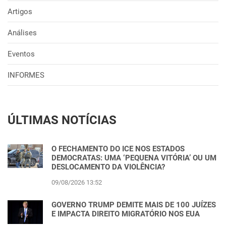
Artigos
Análises
Eventos
INFORMES
ÚLTIMAS NOTÍCIAS
O FECHAMENTO DO ICE NOS ESTADOS
DEMOCRATAS: UMA ‘PEQUENA VITÓRIA’ OU UM
DESLOCAMENTO DA VIOLÊNCIA?
09/08/2026 13:52
GOVERNO TRUMP DEMITE MAIS DE 100 JUÍZES
E IMPACTA DIREITO MIGRATÓRIO NOS EUA