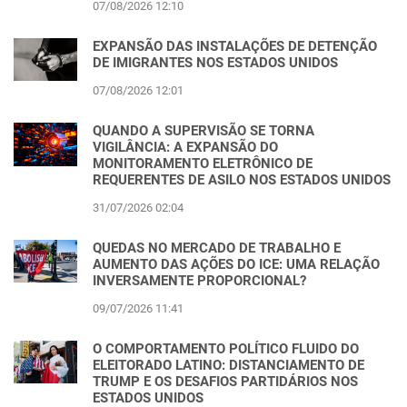
07/08/2026 12:10
EXPANSÃO DAS INSTALAÇÕES DE DETENÇÃO
DE IMIGRANTES NOS ESTADOS UNIDOS
07/08/2026 12:01
QUANDO A SUPERVISÃO SE TORNA
VIGILÂNCIA: A EXPANSÃO DO
MONITORAMENTO ELETRÔNICO DE
REQUERENTES DE ASILO NOS ESTADOS UNIDOS
31/07/2026 02:04
QUEDAS NO MERCADO DE TRABALHO E
AUMENTO DAS AÇÕES DO ICE: UMA RELAÇÃO
INVERSAMENTE PROPORCIONAL?
09/07/2026 11:41
O COMPORTAMENTO POLÍTICO FLUIDO DO
ELEITORADO LATINO: DISTANCIAMENTO DE
TRUMP E OS DESAFIOS PARTIDÁRIOS NOS
ESTADOS UNIDOS