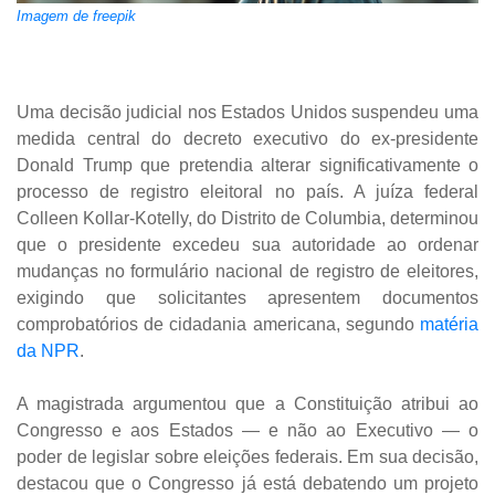
Imagem de freepik
Uma decisão judicial nos Estados Unidos suspendeu uma
medida central do decreto executivo do ex-presidente
Donald Trump que pretendia alterar significativamente o
processo de registro eleitoral no país. A juíza federal
Colleen Kollar-Kotelly, do Distrito de Columbia, determinou
que o presidente excedeu sua autoridade ao ordenar
mudanças no formulário nacional de registro de eleitores,
exigindo que solicitantes apresentem documentos
comprobatórios de cidadania americana, segundo
matéria
da NPR
.
A magistrada argumentou que a Constituição atribui ao
Congresso e aos Estados — e não ao Executivo — o
poder de legislar sobre eleições federais. Em sua decisão,
destacou que o Congresso já está debatendo um projeto