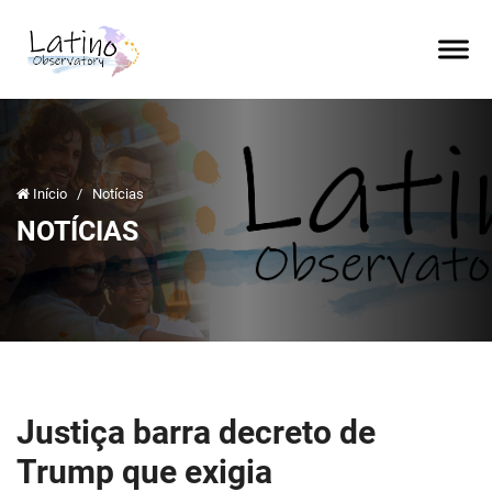
Início
/
Notícias
NOTÍCIAS
Justiça barra decreto de
Trump que exigia