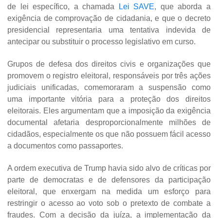
de lei específico, a chamada
Lei SAVE
, que aborda a
exigência de comprovação de cidadania, e que o decreto
presidencial representaria uma tentativa indevida de
antecipar ou substituir o processo legislativo em curso.
Grupos de defesa dos direitos civis e organizações que
promovem o registro eleitoral, responsáveis por três ações
judiciais unificadas, comemoraram a suspensão como
uma importante vitória para a proteção dos direitos
eleitorais. Eles argumentam que a imposição da exigência
documental afetaria desproporcionalmente milhões de
cidadãos, especialmente os que não possuem fácil acesso
a documentos como passaportes.
A ordem executiva de Trump havia sido alvo de críticas por
parte de democratas e de defensores da participação
eleitoral, que enxergam na medida um esforço para
restringir o acesso ao voto sob o pretexto de combate a
fraudes. Com a decisão da juíza, a implementação da