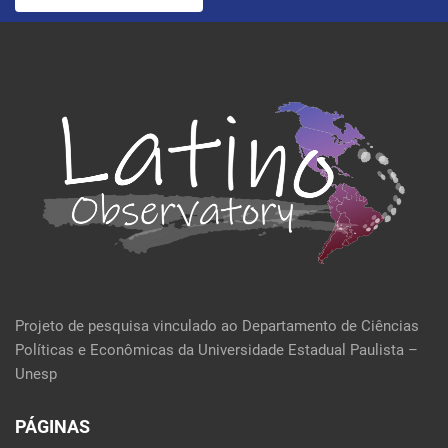
Projeto de pesquisa vinculado ao Departamento de Ciências
Políticas e Econômicas da Universidade Estadual Paulista –
Unesp
PÁGINAS