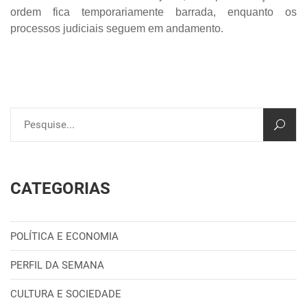
ordem fica temporariamente barrada, enquanto os
processos judiciais seguem em andamento.
CATEGORIAS
POLÍTICA E ECONOMIA
PERFIL DA SEMANA
CULTURA E SOCIEDADE