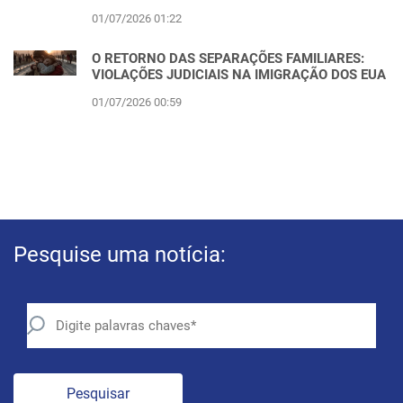
01/07/2026 01:22
O RETORNO DAS SEPARAÇÕES FAMILIARES:
VIOLAÇÕES JUDICIAIS NA IMIGRAÇÃO DOS EUA
01/07/2026 00:59
Pesquise uma notícia:
Pesquisar