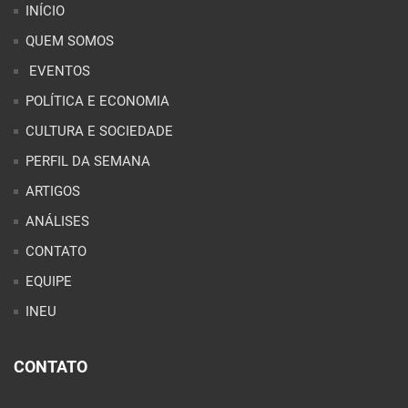
INÍCIO
QUEM SOMOS
EVENTOS
POLÍTICA E ECONOMIA
CULTURA E SOCIEDADE
PERFIL DA SEMANA
ARTIGOS
ANÁLISES
CONTATO
EQUIPE
INEU
CONTATO