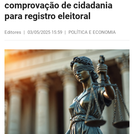
comprovação de cidadania
para registro eleitoral
Editores
|
03/05/2025 15:59
|
POLÍTICA E ECONOMIA