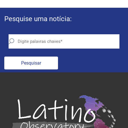
Pesquise uma notícia:
Pesquisar