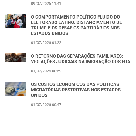
09/07/2026 11:41
O COMPORTAMENTO POLÍTICO FLUIDO DO
ELEITORADO LATINO: DISTANCIAMENTO DE
TRUMP E OS DESAFIOS PARTIDÁRIOS NOS
ESTADOS UNIDOS
01/07/2026 01:22
O RETORNO DAS SEPARAÇÕES FAMILIARES:
VIOLAÇÕES JUDICIAIS NA IMIGRAÇÃO DOS EUA
01/07/2026 00:59
OS CUSTOS ECONÔMICOS DAS POLÍTICAS
MIGRATÓRIAS RESTRITIVAS NOS ESTADOS
UNIDOS
01/07/2026 00:47