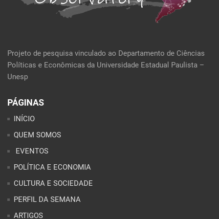
Projeto de pesquisa vinculado ao Departamento de Ciências
Políticas e Econômicas da Universidade Estadual Paulista –
Unesp
PÁGINAS
INÍCIO
QUEM SOMOS
EVENTOS
POLÍTICA E ECONOMIA
CULTURA E SOCIEDADE
PERFIL DA SEMANA
ARTIGOS