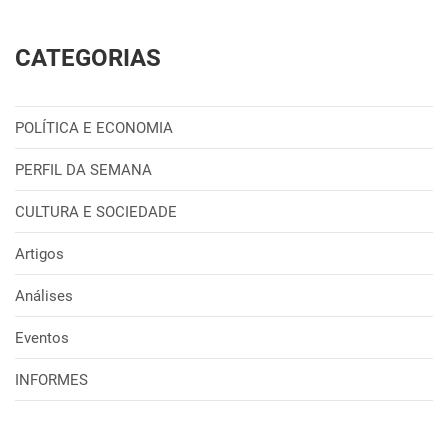
CATEGORIAS
POLÍTICA E ECONOMIA
PERFIL DA SEMANA
CULTURA E SOCIEDADE
Artigos
Análises
Eventos
INFORMES