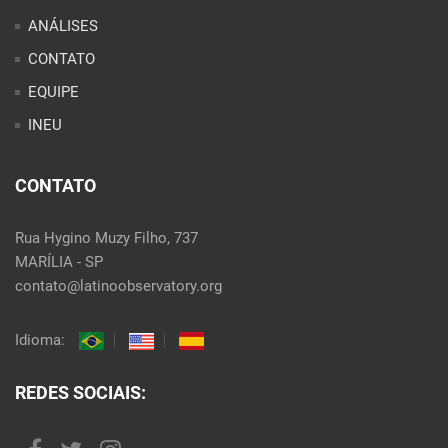
ANÁLISES
CONTATO
EQUIPE
INEU
CONTATO
Rua Hygino Muzy Filho, 737
MARÍLIA - SP
contato@latinoobservatory.org
Idioma:
REDES SOCIAIS: