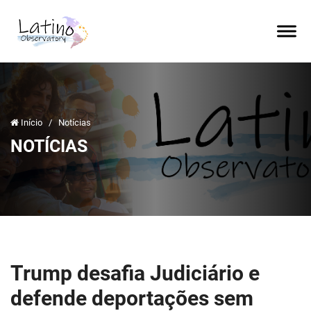
Início
/
Notícias
NOTÍCIAS
Trump desafia Judiciário e
defende deportações sem