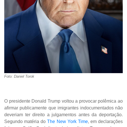
Foto: Daniel Torok
O presidente Donald Trump voltou a provocar polêmica ao
afirmar publicamente que imigrantes indocumentados não
deveriam ter direito a julgamentos antes da deportação.
Segundo matéria do
The New York Time
, em declarações