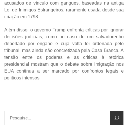
acusados de vínculo com gangues, baseadas na antiga
Lei de Inimigos Estrangeiros, raramente usada desde sua
criação em 1798.
Além disso, o governo Trump enfrenta críticas por ignorar
decisões judiciais, como no caso de um salvadorenho
deportado por engano e cuja volta foi ordenada pelo
tribunal, mas ainda não concretizada pela Casa Branca. A
tensão entre os poderes e as críticas à retórica
presidencial mostram que o debate sobre imigração nos
EUA continua a ser marcado por confrontos legais e
políticos intensos.