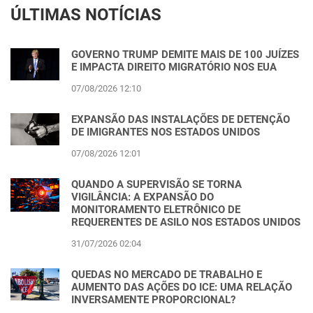
ÚLTIMAS NOTÍCIAS
GOVERNO TRUMP DEMITE MAIS DE 100 JUÍZES
E IMPACTA DIREITO MIGRATÓRIO NOS EUA
07/08/2026 12:10
EXPANSÃO DAS INSTALAÇÕES DE DETENÇÃO
DE IMIGRANTES NOS ESTADOS UNIDOS
07/08/2026 12:01
QUANDO A SUPERVISÃO SE TORNA
VIGILÂNCIA: A EXPANSÃO DO
MONITORAMENTO ELETRÔNICO DE
REQUERENTES DE ASILO NOS ESTADOS UNIDOS
31/07/2026 02:04
QUEDAS NO MERCADO DE TRABALHO E
AUMENTO DAS AÇÕES DO ICE: UMA RELAÇÃO
INVERSAMENTE PROPORCIONAL?