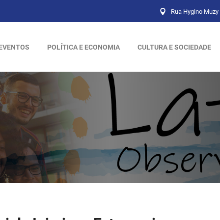
Rua Hygino Muzy 
EVENTOS
POLÍTICA E ECONOMIA
CULTURA E SOCIEDADE