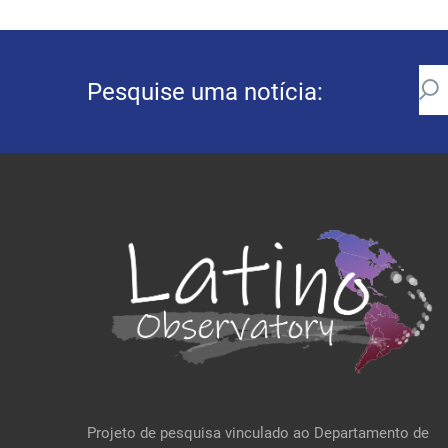
Pesquise uma notícia:
Projeto de pesquisa vinculado ao Departamento de