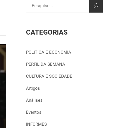
CATEGORIAS
POLÍTICA E ECONOMIA
PERFIL DA SEMANA
CULTURA E SOCIEDADE
Artigos
Análises
Eventos
INFORMES