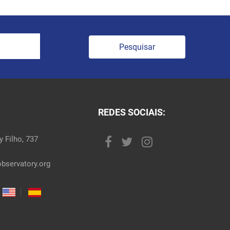
Pesquisar
REDES SOCIAIS:
 Filho, 737
bservatory.org