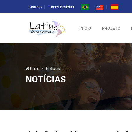
Contato
Todas Notícias
INÍCIO
PROJETO
Início
/
Notícias
NOTÍCIAS