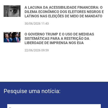
A LACUNA DA ACESSIBILIDADE FINANCEIRA: O
DILEMA ECONÔMICO DOS ELEITORES NEGROS E
LATINOS NAS ELEIÇÕES DE MEIO DE MANDATO
30/06/2026 11:43
O GOVERNO TRUMP E O USO DE MEDIDAS
SISTEMÁTICAS PARA A RESTRIÇÃO DA
LIBERDADE DE IMPRENSA NOS EUA
22/06/2026 09:59
Pesquise uma notícia: