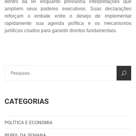
dentro da lei enquanto pressiona interpretações que
ampliem seus poderes executivos. Suas declarações
reforçam o embate entre o desejo de implementar
rapidamente sua agenda política e os mecanismos
jurídicos criados para garantir direitos fundamentais.
CATEGORIAS
POLÍTICA E ECONOMIA
PERFIL DA SEMANA