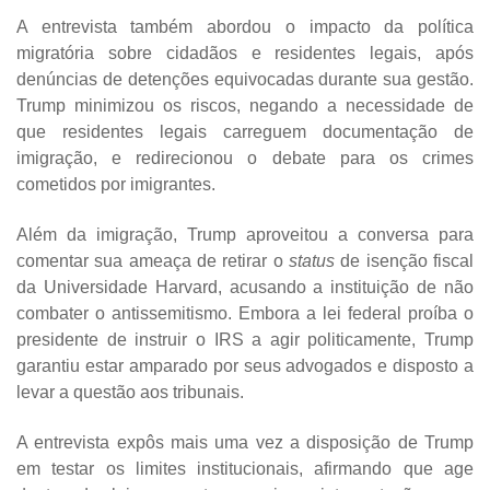
A entrevista também abordou o impacto da política
migratória sobre cidadãos e residentes legais, após
denúncias de detenções equivocadas durante sua gestão.
Trump minimizou os riscos, negando a necessidade de
que residentes legais carreguem documentação de
imigração, e redirecionou o debate para os crimes
cometidos por imigrantes.
Além da imigração, Trump aproveitou a conversa para
comentar sua ameaça de retirar o
status
de isenção fiscal
da Universidade Harvard, acusando a instituição de não
combater o antissemitismo. Embora a lei federal proíba o
presidente de instruir o IRS a agir politicamente, Trump
garantiu estar amparado por seus advogados e disposto a
levar a questão aos tribunais.
A entrevista expôs mais uma vez a disposição de Trump
em testar os limites institucionais, afirmando que age