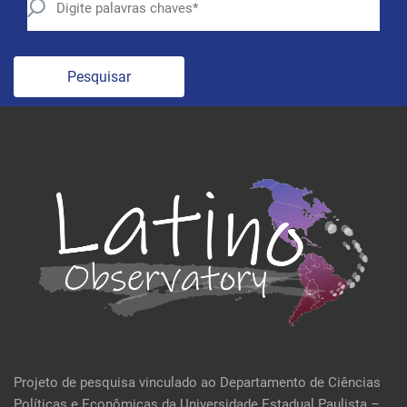
Pesquisar
Projeto de pesquisa vinculado ao Departamento de Ciências
Políticas e Econômicas da Universidade Estadual Paulista –