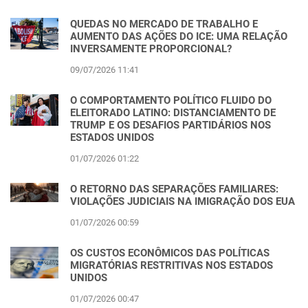
QUEDAS NO MERCADO DE TRABALHO E
AUMENTO DAS AÇÕES DO ICE: UMA RELAÇÃO
INVERSAMENTE PROPORCIONAL?
09/07/2026 11:41
O COMPORTAMENTO POLÍTICO FLUIDO DO
ELEITORADO LATINO: DISTANCIAMENTO DE
TRUMP E OS DESAFIOS PARTIDÁRIOS NOS
ESTADOS UNIDOS
01/07/2026 01:22
O RETORNO DAS SEPARAÇÕES FAMILIARES:
VIOLAÇÕES JUDICIAIS NA IMIGRAÇÃO DOS EUA
01/07/2026 00:59
OS CUSTOS ECONÔMICOS DAS POLÍTICAS
MIGRATÓRIAS RESTRITIVAS NOS ESTADOS
UNIDOS
01/07/2026 00:47