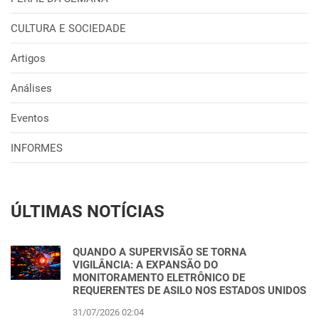
CULTURA E SOCIEDADE
Artigos
Análises
Eventos
INFORMES
ÚLTIMAS NOTÍCIAS
QUANDO A SUPERVISÃO SE TORNA
VIGILÂNCIA: A EXPANSÃO DO
MONITORAMENTO ELETRÔNICO DE
REQUERENTES DE ASILO NOS ESTADOS UNIDOS
31/07/2026 02:04