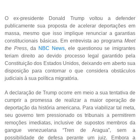
O ex-presidente Donald Trump voltou a defender
publicamente sua proposta de acelerar deportações em
massa, mesmo que isso implique renunciar a garantias
constitucionais básicas. Em entrevista ao programa
Meet
the Press
, da
NBC News
, ele questionou se imigrantes
teriam direito ao devido processo legal garantido pela
Constituição dos Estados Unidos, deixando em aberto sua
disposição para contornar o que considera obstáculos
judiciais à sua política migratória.
A declaração de Trump ocorre em meio a sua tentativa de
cumprir a promessa de realizar a maior operação de
deportação da história americana. Para viabilizar tal meta,
seu governo tem pressionado os tribunais a permitirem
remoções imediatas, inclusive de supostos membros da
gangue venezuelana “Tren de Aragua”, sem a
possibilidade de defesa perante um juiz. Embora a