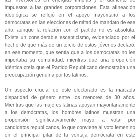
impuestos a las grandes corporaciones. Esta alineación
ideológica se reflejó en el apoyo mayoritario a los
demócratas en las elecciones de mitad de mandato de ese
año, aunque la relación con el partido no es absoluta.
Existe un considerable escepticismo, evidenciado por el
hecho de que más de un tercio de estos jóvenes declaró,
en ese momento, que sentía que a los demócratas no les
importaba su comunidad, mientras que una proporción
idéntica creía que el Partido Republicano demostraba una
preocupación genuina por los latinos.
Un aspecto crucial de este electorado es la marcada
disparidad de género entre los menores de 30 años.
Mientras que las mujeres latinas apoyan mayoritariamente
a los demócratas, los hombres latinos muestran una
propensión significativamente mayor a votar por
candidatos republicanos, lo que convierte al voto femenino
en el principal pilar de la ventaja demócrata en este