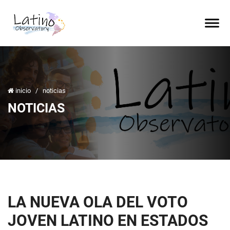
inicio
/
noticias
NOTICIAS
LA NUEVA OLA DEL VOTO
JOVEN LATINO EN ESTADOS