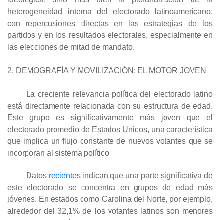
heterogeneidad interna del electorado latinoamericano,
con repercusiones directas en las estrategias de los
partidos y en los resultados electorales, especialmente en
las elecciones de mitad de mandato.
2. DEMOGRAFÍA Y MOVILIZACIÓN: EL MOTOR JOVEN
La creciente relevancia política del electorado latino
está directamente relacionada con su estructura de edad.
Este grupo es significativamente más joven que el
electorado promedio de Estados Unidos, una característica
que implica un flujo constante de nuevos votantes que se
incorporan al sistema político.
Datos
recientes
indican que una parte significativa de
este electorado se concentra en grupos de edad más
jóvenes. En estados como Carolina del Norte, por ejemplo,
alrededor del 32,1% de los votantes latinos son menores