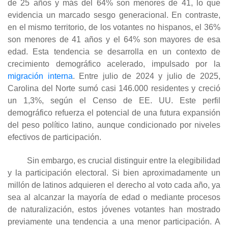
de 25 años y más del 64% son menores de 41, lo que
evidencia un marcado sesgo generacional. En contraste,
en el mismo territorio, de los votantes no hispanos, el 36%
son menores de 41 años y el 64% son mayores de esa
edad. Esta tendencia se desarrolla en un contexto de
crecimiento demográfico acelerado, impulsado por la
migración interna
. Entre julio de 2024 y julio de 2025,
Carolina del Norte sumó casi 146.000 residentes y creció
un 1,3%, según el Censo de EE. UU. Este perfil
demográfico refuerza el potencial de una futura expansión
del peso político latino, aunque condicionado por niveles
efectivos de participación.
Sin embargo, es crucial distinguir entre la elegibilidad
y la participación electoral. Si bien aproximadamente un
millón de latinos adquieren el derecho al voto cada año, ya
sea al alcanzar la mayoría de edad o mediante procesos
de naturalización, estos jóvenes votantes han mostrado
previamente una tendencia a una menor participación. A