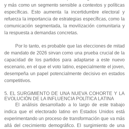
y más como un segmento sensible a contextos y políticas
específicas. Esto aumenta la incertidumbre electoral y
refuerza la importancia de estrategias específicas, como la
comunicación segmentada, la movilización comunitaria y
la respuesta a demandas concretas.
Por lo tanto, es probable que las elecciones de mitad
de mandato de 2026 sirvan como una prueba crucial de la
capacidad de los partidos para adaptarse a este nuevo
escenario, en el que el voto latino, especialmente el joven,
desempeña un papel potencialmente decisivo en estados
competitivos.
5. EL SURGIMIENTO DE UNA NUEVA COHORTE Y LA
EVOLUCIÓN DE LA INFLUENCIA POLÍTICA LATINA
El análisis desarrollado a lo largo de este trabajo
indica que el electorado latino en Estados Unidos está
experimentando un proceso de transformación que va más
allá del crecimiento demográfico. El surgimiento de una