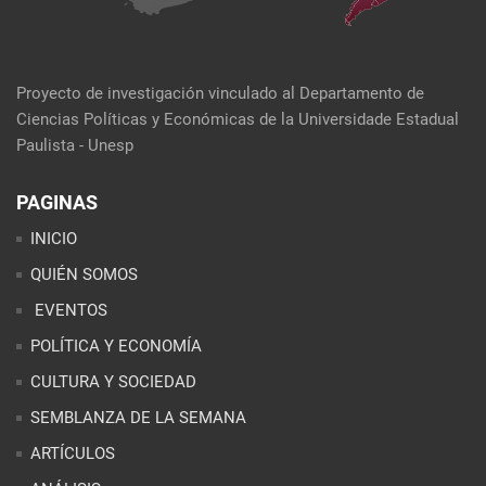
Proyecto de investigación vinculado al Departamento de
Ciencias Políticas y Económicas de la Universidade Estadual
Paulista - Unesp
PAGINAS
INICIO
QUIÉN SOMOS
EVENTOS
POLÍTICA Y ECONOMÍA
CULTURA Y SOCIEDAD
SEMBLANZA DE LA SEMANA
ARTÍCULOS