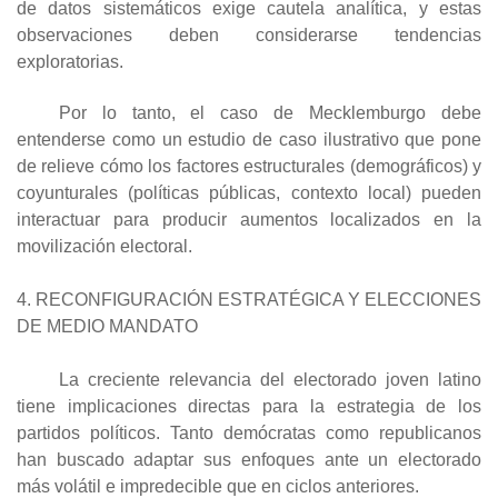
de datos sistemáticos exige cautela analítica, y estas
observaciones deben considerarse tendencias
exploratorias.
Por lo tanto, el caso de Mecklemburgo debe
entenderse como un estudio de caso ilustrativo que pone
de relieve cómo los factores estructurales (demográficos) y
coyunturales (políticas públicas, contexto local) pueden
interactuar para producir aumentos localizados en la
movilización electoral.
4. RECONFIGURACIÓN ESTRATÉGICA Y ELECCIONES
DE MEDIO MANDATO
La creciente relevancia del electorado joven latino
tiene implicaciones directas para la estrategia de los
partidos políticos. Tanto demócratas como republicanos
han buscado adaptar sus enfoques ante un electorado
más volátil e impredecible que en ciclos anteriores.