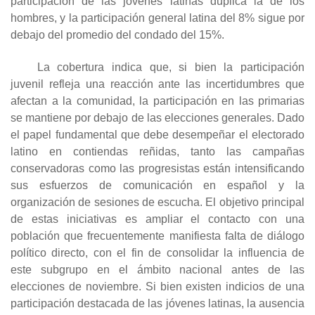
participación de las jóvenes latinas duplica la de los
hombres, y la participación general latina del 8% sigue por
debajo del promedio del condado del 15%.
La cobertura indica que, si bien la participación
juvenil refleja una reacción ante las incertidumbres que
afectan a la comunidad, la participación en las primarias
se mantiene por debajo de las elecciones generales. Dado
el papel fundamental que debe desempeñar el electorado
latino en contiendas reñidas, tanto las campañas
conservadoras como las progresistas están intensificando
sus esfuerzos de comunicación en español y la
organización de sesiones de escucha. El objetivo principal
de estas iniciativas es ampliar el contacto con una
población que frecuentemente manifiesta falta de diálogo
político directo, con el fin de consolidar la influencia de
este subgrupo en el ámbito nacional antes de las
elecciones de noviembre. Si bien existen indicios de una
participación destacada de las jóvenes latinas, la ausencia