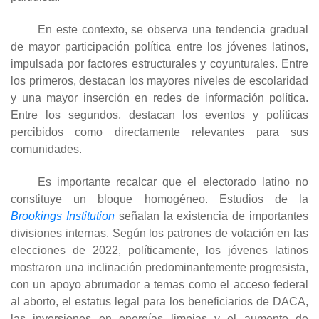
En este contexto, se observa una tendencia gradual
de mayor participación política entre los jóvenes latinos,
impulsada por factores estructurales y coyunturales. Entre
los primeros, destacan los mayores niveles de escolaridad
y una mayor inserción en redes de información política.
Entre los segundos, destacan los eventos y políticas
percibidos como directamente relevantes para sus
comunidades.
Es importante recalcar que el electorado latino no
constituye un bloque homogéneo. Estudios de la
Brookings Institution
señalan la existencia de importantes
divisiones internas. Según los patrones de votación en las
elecciones de 2022, políticamente, los jóvenes latinos
mostraron una inclinación predominantemente progresista,
con un apoyo abrumador a temas como el acceso federal
al aborto, el estatus legal para los beneficiarios de DACA,
las inversiones en energías limpias y el aumento de