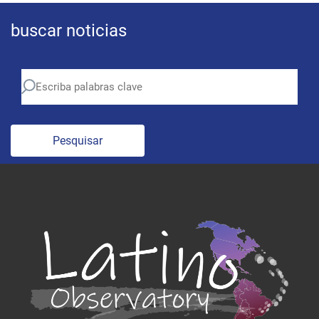
buscar noticias
Pesquisar