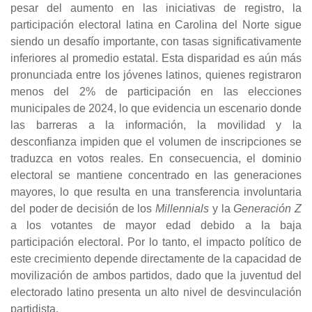
pesar del aumento en las iniciativas de registro, la
participación electoral latina en Carolina del Norte sigue
siendo un desafío importante, con tasas significativamente
inferiores al promedio estatal. Esta disparidad es aún más
pronunciada entre los jóvenes latinos, quienes registraron
menos del 2% de participación en las elecciones
municipales de 2024, lo que evidencia un escenario donde
las barreras a la información, la movilidad y la
desconfianza impiden que el volumen de inscripciones se
traduzca en votos reales. En consecuencia, el dominio
electoral se mantiene concentrado en las generaciones
mayores, lo que resulta en una transferencia involuntaria
del poder de decisión de los
Millennials
y la
Generación
Z
a los votantes de mayor edad debido a la baja
participación electoral. Por lo tanto, el impacto político de
este crecimiento depende directamente de la capacidad de
movilización de ambos partidos, dado que la juventud del
electorado latino presenta un alto nivel de desvinculación
partidista.