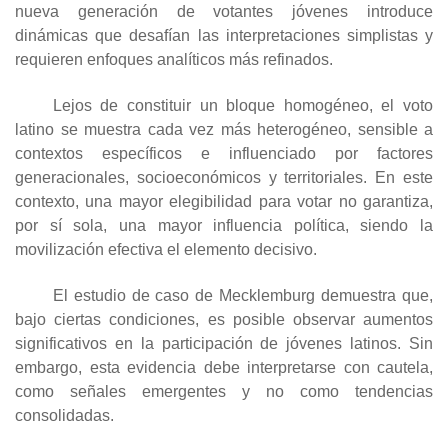
nueva generación de votantes jóvenes introduce
dinámicas que desafían las interpretaciones simplistas y
requieren enfoques analíticos más refinados.
Lejos de constituir un bloque homogéneo, el voto
latino se muestra cada vez más heterogéneo, sensible a
contextos específicos e influenciado por factores
generacionales, socioeconómicos y territoriales. En este
contexto, una mayor elegibilidad para votar no garantiza,
por sí sola, una mayor influencia política, siendo la
movilización efectiva el elemento decisivo.
El estudio de caso de Mecklemburg demuestra que,
bajo ciertas condiciones, es posible observar aumentos
significativos en la participación de jóvenes latinos. Sin
embargo, esta evidencia debe interpretarse con cautela,
como señales emergentes y no como tendencias
consolidadas.