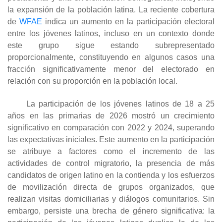
la expansión de la población latina. La reciente cobertura
de
WFAE
indica un aumento en la participación electoral
entre los jóvenes latinos, incluso en un contexto donde
este grupo sigue estando subrepresentado
proporcionalmente, constituyendo en algunos casos una
fracción significativamente menor del electorado en
relación con su proporción en la población local.
La participación de los jóvenes latinos de 18 a 25
años en las primarias de 2026 mostró un crecimiento
significativo en comparación con 2022 y 2024, superando
las expectativas iniciales. Este aumento en la participación
se atribuye a factores como el incremento de las
actividades de control migratorio, la presencia de más
candidatos de origen latino en la contienda y los esfuerzos
de movilización directa de grupos organizados, que
realizan visitas domiciliarias y diálogos comunitarios. Sin
embargo, persiste una brecha de género significativa: la