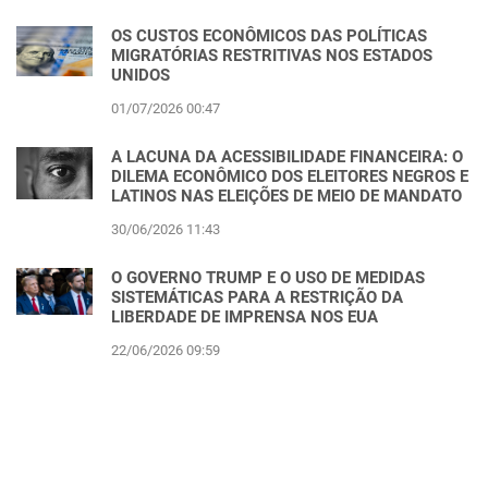
OS CUSTOS ECONÔMICOS DAS POLÍTICAS
MIGRATÓRIAS RESTRITIVAS NOS ESTADOS
UNIDOS
01/07/2026 00:47
A LACUNA DA ACESSIBILIDADE FINANCEIRA: O
DILEMA ECONÔMICO DOS ELEITORES NEGROS E
LATINOS NAS ELEIÇÕES DE MEIO DE MANDATO
30/06/2026 11:43
O GOVERNO TRUMP E O USO DE MEDIDAS
SISTEMÁTICAS PARA A RESTRIÇÃO DA
LIBERDADE DE IMPRENSA NOS EUA
22/06/2026 09:59