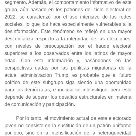
segmento. Además, el comportamiento informativo de este
grupo, aún basado en los patrones del ciclo electoral de
2022, se caracterizó por el uso intensivo de las redes
sociales, lo que los hace especialmente vulnerables a la
desinformación. Este fenómeno se reflejó en una mayor
desconfianza respecto a la integridad de las elecciones,
con niveles de preocupación por el fraude electoral
superiores a los observados entre los latinos de mayor
edad. Con esta información y, basándonos en las
perspectivas dadas por las políticas migratorias de la
actual administración Trump, es probable que el futuro
político de este subgrupo siga siendo una oportunidad
para los demócratas, e incluso se intensifique, pero esto
depende de superar los desafíos estructurales en materia
de comunicación y participación.
Por lo tanto, el movimiento actual de este electorado
joven no consiste en la sustitución de un patrón uniforme
por otro, sino en la intensificación de la heterogeneidad