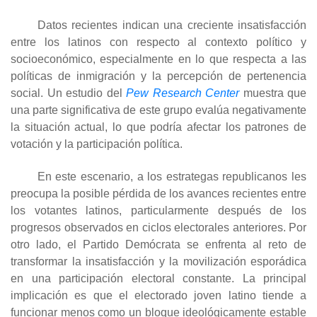
Datos recientes indican una creciente insatisfacción
entre los latinos con respecto al contexto político y
socioeconómico, especialmente en lo que respecta a las
políticas de inmigración y la percepción de pertenencia
social. Un estudio del
Pew Research Center
muestra que
una parte significativa de este grupo evalúa negativamente
la situación actual, lo que podría afectar los patrones de
votación y la participación política.
En este escenario, a los estrategas republicanos les
preocupa la posible pérdida de los avances recientes entre
los votantes latinos, particularmente después de los
progresos observados en ciclos electorales anteriores. Por
otro lado, el Partido Demócrata se enfrenta al reto de
transformar la insatisfacción y la movilización esporádica
en una participación electoral constante. La principal
implicación es que el electorado joven latino tiende a
funcionar menos como un bloque ideológicamente estable