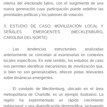
interna del electorado latino, con el surgimiento de una
nueva generación cuya participación puede redefinir las
prioridades políticas y los patrones de votación.
3. ESTUDIO DE CASO: MOVILIZACIÓN LOCAL Y
SEÑALES EMERGENTES (MECKLENBURG,
CAROLINA DEL NORTE)
Las tendencias estructurales analizadas
anteriormente se concretan al examinarlas en contextos
locales específicos. En este sentido, los estudios de caso
nos permiten identificar mecanismos de movilización que,
si bien no son generalizables, ofrecen pistas relevantes
sobre dinámicas emergentes.
El condado de Mecklenburg, ubicado en el área
metropolitana de Charlotte, es un ejemplo ilustrativo. La
región ha experimentado un rápido crecimiento
poblacional y una diversificación demográfica, incluyendo