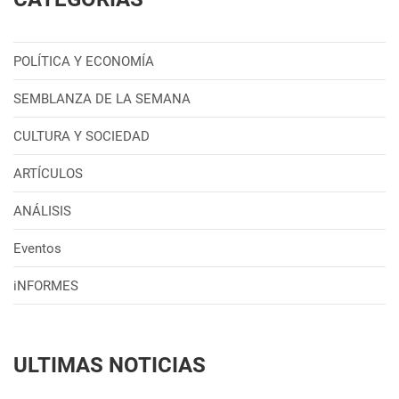
POLÍTICA Y ECONOMÍA
SEMBLANZA DE LA SEMANA
CULTURA Y SOCIEDAD
ARTÍCULOS
ANÁLISIS
Eventos
iNFORMES
ULTIMAS NOTICIAS