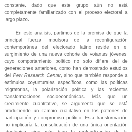
constante, dado que este grupo aún no está
completamente familiarizado con el proceso electoral a
largo plazo.
En este análisis, partimos de la premisa de que la
principal fuerza impulsora de la reconfiguración
contemporánea del electorado latino reside en el
surgimiento de una nueva cohorte de votantes jóvenes,
cuyo comportamiento político no solo difiere del de
generaciones anteriores, como han demostrado estudios
del
Pew Research Center
, sino que también responde a
estímulos coyunturales específicos, como las políticas
migratorias, la polarización política y las recientes
transformaciones socioeconómicas. Más que un
crecimiento cuantitativo, se argumenta que se está
produciendo un cambio cualitativo en los patrones de
participación y compromiso político. Esta transformación
no implicaría la consolidación de una única orientación
ideológica, sino más bien la profundización de la