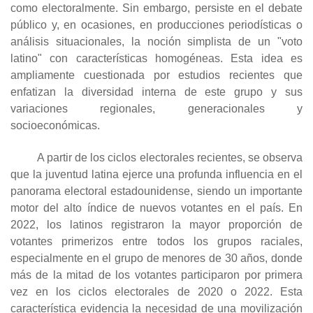
como electoralmente. Sin embargo, persiste en el debate
público y, en ocasiones, en producciones periodísticas o
análisis situacionales, la noción simplista de un "voto
latino" con características homogéneas. Esta idea es
ampliamente cuestionada por estudios recientes que
enfatizan la diversidad interna de este grupo y sus
variaciones regionales, generacionales y
socioeconómicas.
A partir de los ciclos electorales recientes, se observa
que la juventud latina ejerce una profunda influencia en el
panorama electoral estadounidense, siendo un importante
motor del alto índice de nuevos votantes en el país. En
2022, los latinos registraron la mayor proporción de
votantes primerizos entre todos los grupos raciales,
especialmente en el grupo de menores de 30 años, donde
más de la mitad de los votantes participaron por primera
vez en los ciclos electorales de 2020 o 2022. Esta
característica evidencia la necesidad de una movilización