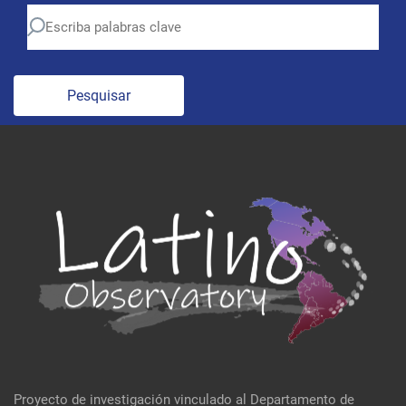
Pesquisar
Proyecto de investigación vinculado al Departamento de