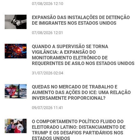
07/08/2026 12:10
EXPANSÃO DAS INSTALAÇÕES DE DETENÇÃO
DE IMIGRANTES NOS ESTADOS UNIDOS
07/08/2026 12:01
QUANDO A SUPERVISÃO SE TORNA
VIGILÂNCIA: A EXPANSÃO DO
MONITORAMENTO ELETRÔNICO DE
REQUERENTES DE ASILO NOS ESTADOS UNIDOS
31/07/2026 02:04
QUEDAS NO MERCADO DE TRABALHO E
AUMENTO DAS AÇÕES DO ICE: UMA RELAÇÃO
INVERSAMENTE PROPORCIONAL?
09/07/2026 11:41
O COMPORTAMENTO POLÍTICO FLUIDO DO
ELEITORADO LATINO: DISTANCIAMENTO DE
TRUMP E OS DESAFIOS PARTIDÁRIOS NOS
ESTADOS UNIDOS