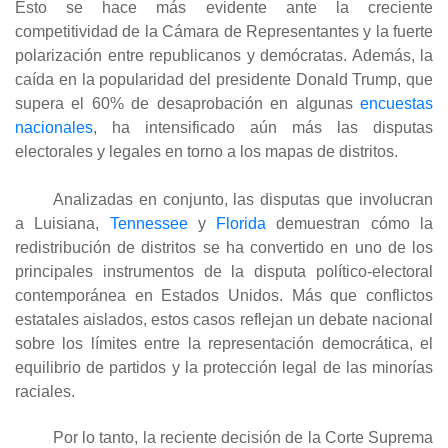
Esto se hace más evidente ante la creciente
competitividad de la Cámara de Representantes y la fuerte
polarización entre republicanos y demócratas. Además, la
caída en la popularidad del presidente Donald Trump, que
supera el 60% de desaprobación en algunas
encuestas
nacionales
, ha intensificado aún más las disputas
electorales y legales en torno a los mapas de distritos.
Analizadas en conjunto, las disputas que involucran
a Luisiana,
Tennessee
y
Florida
demuestran cómo la
redistribución de distritos se ha convertido en uno de los
principales instrumentos de la disputa político-electoral
contemporánea en Estados Unidos. Más que conflictos
estatales aislados, estos casos reflejan un debate nacional
sobre los límites entre la representación democrática, el
equilibrio de partidos y la protección legal de las minorías
raciales.
Por lo tanto, la reciente decisión de la Corte Suprema