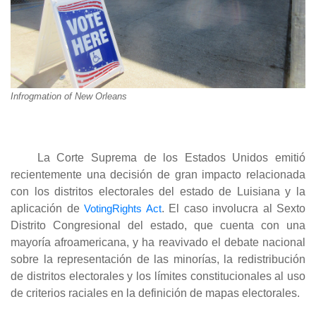
Infrogmation of New Orleans
La Corte Suprema de los Estados Unidos emitió
recientemente una decisión de gran impacto relacionada
con los distritos electorales del estado de Luisiana y la
aplicación de
VotingRights Act
. El caso involucra al Sexto
Distrito Congresional del estado, que cuenta con una
mayoría afroamericana, y ha reavivado el debate nacional
sobre la representación de las minorías, la redistribución
de distritos electorales y los límites constitucionales al uso
de criterios raciales en la definición de mapas electorales.