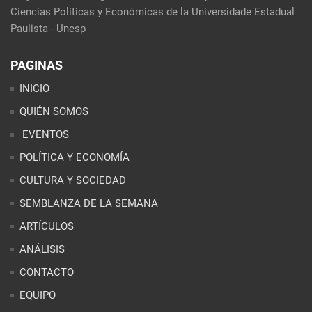
Ciencias Políticas y Económicas de la Universidade Estadual
Paulista - Unesp
PAGINAS
INICIO
QUIÉN SOMOS
EVENTOS
POLÍTICA Y ECONOMÍA
CULTURA Y SOCIEDAD
SEMBLANZA DE LA SEMANA
ARTÍCULOS
ANÁLISIS
CONTACTO
EQUIPO