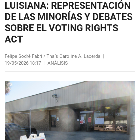
LUISIANA: REPRESENTACIÓN
DE LAS MINORÍAS Y DEBATES
SOBRE EL VOTING RIGHTS
ACT
Felipe Sodré Fabri / Thaís Caroline A. Lacerda
|
19/05/2026 18:17
|
ANÁLISIS