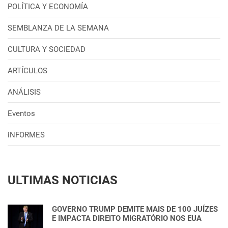
POLÍTICA Y ECONOMÍA
SEMBLANZA DE LA SEMANA
CULTURA Y SOCIEDAD
ARTÍCULOS
ANÁLISIS
Eventos
iNFORMES
ULTIMAS NOTICIAS
GOVERNO TRUMP DEMITE MAIS DE 100 JUÍZES
E IMPACTA DIREITO MIGRATÓRIO NOS EUA