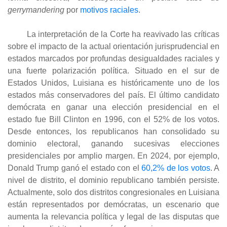
gerrymandering
por
motivos raciales
.
La interpretación de la Corte ha reavivado las críticas
sobre el impacto de la actual orientación jurisprudencial en
estados marcados por profundas desigualdades raciales y
una fuerte polarización política. Situado en el sur de
Estados Unidos, Luisiana es históricamente uno de los
estados más conservadores del país. El último candidato
demócrata en ganar una elección presidencial en el
estado fue Bill Clinton en 1996, con el 52% de los votos.
Desde entonces, los republicanos han consolidado su
dominio electoral, ganando sucesivas elecciones
presidenciales por amplio margen. En 2024, por ejemplo,
Donald Trump ganó el estado con el
60,2% de los votos
. A
nivel de distrito, el dominio republicano también persiste.
Actualmente, solo dos distritos congresionales en Luisiana
están representados por demócratas, un escenario que
aumenta la relevancia política y legal de las disputas que