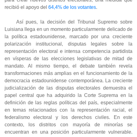
recibió el apoyo del
64,4% de los votantes
.
Así pues, la decisión del Tribunal Supremo sobre
Luisiana llega en un momento particularmente delicado de
la política estadounidense, marcado por una creciente
polarización institucional, disputas legales sobre la
representación electoral e intensa competencia partidista
en vísperas de las elecciones legislativas de mitad de
mandato. Al mismo tiempo, el debate también revela
transformaciones más amplias en el funcionamiento de la
democracia estadounidense contemporánea. La creciente
judicialización de las disputas electorales demuestra el
papel central que ha adquirido la Corte Suprema en la
definición de las reglas políticas del país, especialmente
en temas relacionados con la representación racial, el
federalismo electoral y los derechos civiles. En este
contexto, los distritos con mayoría de minorías se
encuentran en una posición particularmente vulnerable.