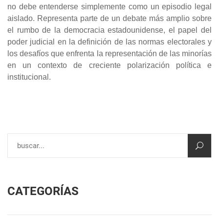
no debe entenderse simplemente como un episodio legal
aislado. Representa parte de un debate más amplio sobre
el rumbo de la democracia estadounidense, el papel del
poder judicial en la definición de las normas electorales y
los desafíos que enfrenta la representación de las minorías
en un contexto de creciente polarización política e
institucional.
CATEGORÍAS