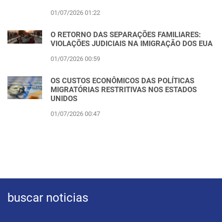
01/07/2026 01:22
O RETORNO DAS SEPARAÇÕES FAMILIARES:
VIOLAÇÕES JUDICIAIS NA IMIGRAÇÃO DOS EUA
01/07/2026 00:59
OS CUSTOS ECONÔMICOS DAS POLÍTICAS
MIGRATÓRIAS RESTRITIVAS NOS ESTADOS
UNIDOS
01/07/2026 00:47
buscar noticias