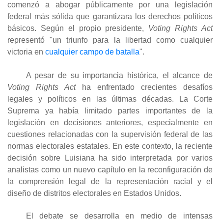
comenzó a abogar públicamente por una legislación
federal más sólida que garantizara los derechos políticos
básicos. Según el propio presidente,
Voting Rights Act
representó "un triunfo para la libertad como cualquier
victoria en
cualquier campo de batalla
"
.
A pesar de su importancia histórica, el alcance de
Voting Rights Act
ha enfrentado crecientes desafíos
legales y políticos en las últimas décadas. La Corte
Suprema ya había limitado partes importantes de la
legislación en decisiones anteriores, especialmente en
cuestiones relacionadas con la supervisión federal de las
normas electorales estatales. En este contexto, la reciente
decisión sobre Luisiana ha sido interpretada por varios
analistas como un nuevo capítulo en la reconfiguración de
la comprensión legal de la representación racial y el
diseño de distritos electorales en Estados Unidos.
El debate se desarrolla en medio de intensas