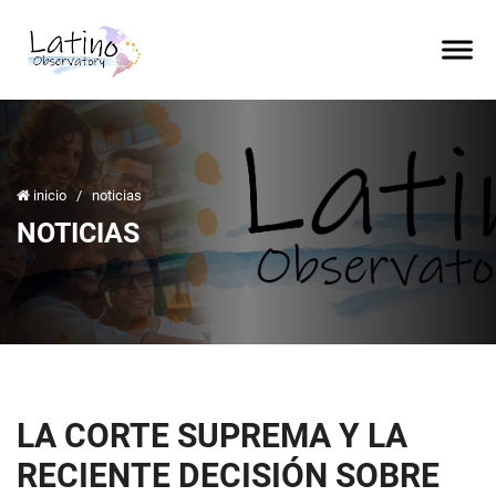
inicio
/
noticias
NOTICIAS
LA CORTE SUPREMA Y LA
RECIENTE DECISIÓN SOBRE