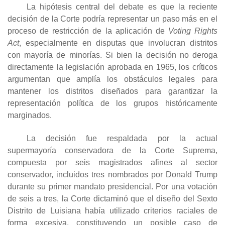
La hipótesis central del debate es que la reciente
decisión de la Corte podría representar un paso más en el
proceso de restricción de la aplicación de
Voting Rights
Act
, especialmente en disputas que involucran distritos
con mayoría de minorías. Si bien la decisión no deroga
directamente la legislación aprobada en 1965, los críticos
argumentan que amplía los obstáculos legales para
mantener los distritos diseñados para garantizar la
representación política de los grupos históricamente
marginados.
La decisión fue respaldada por la actual
supermayoría conservadora de la Corte Suprema,
compuesta por seis magistrados afines al sector
conservador, incluidos tres nombrados por Donald Trump
durante su primer mandato presidencial. Por una votación
de seis a tres, la Corte dictaminó que el diseño del Sexto
Distrito de Luisiana había utilizado criterios raciales de
forma excesiva, constituyendo un posible caso de