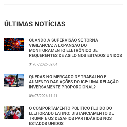
ÚLTIMAS NOTÍCIAS
QUANDO A SUPERVISÃO SE TORNA
VIGILÂNCIA: A EXPANSÃO DO
MONITORAMENTO ELETRÔNICO DE
REQUERENTES DE ASILO NOS ESTADOS UNIDOS
31/07/2026 02:04
QUEDAS NO MERCADO DE TRABALHO E
AUMENTO DAS AÇÕES DO ICE: UMA RELAÇÃO
INVERSAMENTE PROPORCIONAL?
09/07/2026 11:41
O COMPORTAMENTO POLÍTICO FLUIDO DO
ELEITORADO LATINO: DISTANCIAMENTO DE
TRUMP E OS DESAFIOS PARTIDÁRIOS NOS
ESTADOS UNIDOS