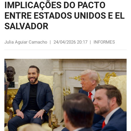
IMPLICAÇÕES DO PACTO
ENTRE ESTADOS UNIDOS E EL
SALVADOR
Julia Aguiar Camacho
|
24/04/2026 20:17
|
INFORMES