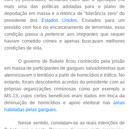
mais uma das políticas adotadas para o plano de
deportação em massa e a retórica de "tolerância zero" do
presidente dos
Estados Unidos
. Enviados para um
presídio com foco no encarceramento de terroristas, essa
condição passa a pertencer aos imigrantes que sequer
haviam cometido crimes e apenas buscavam melhores
condições de vida.
O governo de Bukele ficou conhecido pela prisão
em massa de participantes de gangues salvadorenhas que
aterrorizavam o território a partir de homicídios e tráfico. No
entanto, foram descobertos acordos do presidente com as
próprias organizações criminosas como por exemplo a
MS-13, cujos certos benefícios eram dados em troca da
diminuição de homicídios e apoio eleitoral nas
áreas
habitadas pelas gangues
.
Nesse sentido, constatam-se as reais intenções de