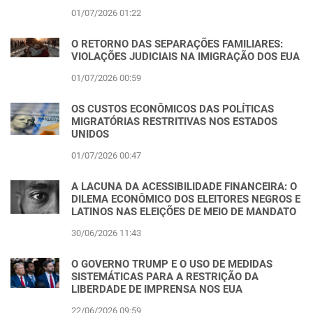
01/07/2026 01:22
O RETORNO DAS SEPARAÇÕES FAMILIARES:
VIOLAÇÕES JUDICIAIS NA IMIGRAÇÃO DOS EUA
01/07/2026 00:59
OS CUSTOS ECONÔMICOS DAS POLÍTICAS
MIGRATÓRIAS RESTRITIVAS NOS ESTADOS
UNIDOS
01/07/2026 00:47
A LACUNA DA ACESSIBILIDADE FINANCEIRA: O
DILEMA ECONÔMICO DOS ELEITORES NEGROS E
LATINOS NAS ELEIÇÕES DE MEIO DE MANDATO
30/06/2026 11:43
O GOVERNO TRUMP E O USO DE MEDIDAS
SISTEMÁTICAS PARA A RESTRIÇÃO DA
LIBERDADE DE IMPRENSA NOS EUA
22/06/2026 09:59