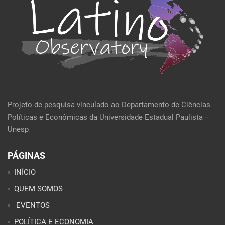
Projeto de pesquisa vinculado ao Departamento de Ciências
Políticas e Econômicas da Universidade Estadual Paulista –
Unesp
PÁGINAS
INÍCIO
QUEM SOMOS
EVENTOS
POLÍTICA E ECONOMIA