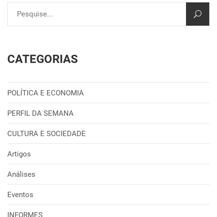
CATEGORIAS
POLÍTICA E ECONOMIA
PERFIL DA SEMANA
CULTURA E SOCIEDADE
Artigos
Análises
Eventos
INFORMES