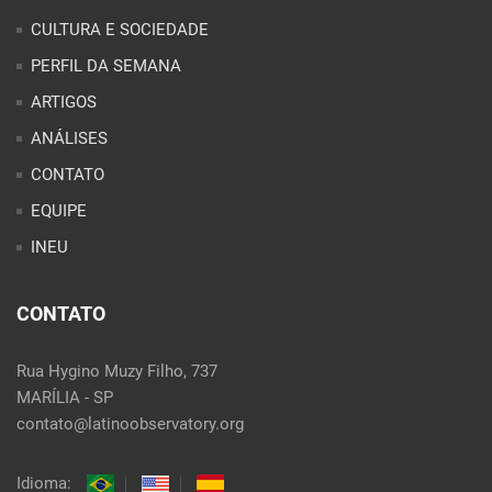
CULTURA E SOCIEDADE
PERFIL DA SEMANA
ARTIGOS
ANÁLISES
CONTATO
EQUIPE
INEU
CONTATO
Rua Hygino Muzy Filho, 737
MARÍLIA - SP
contato@latinoobservatory.org
Idioma: