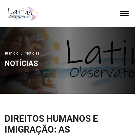
Início
/
Notícias
NOTÍCIAS
DIREITOS HUMANOS E
IMIGRAÇÃO: AS