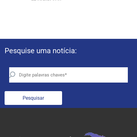
Pesquise uma notícia:
Pesquisar