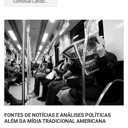
Continue Lendo...
FONTES DE NOTÍCIAS E ANÁLISES POLÍTICAS
ALÉM DA MÍDIA TRADICIONAL AMERICANA