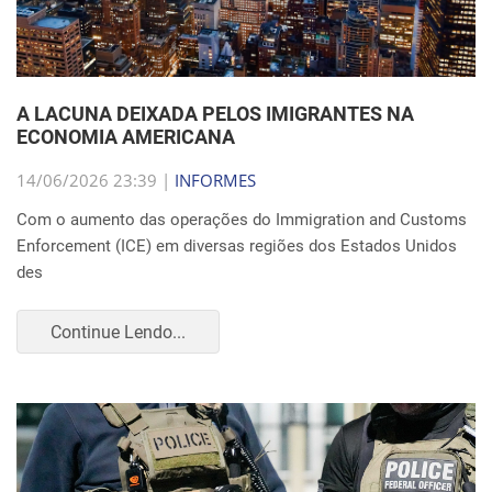
A LACUNA DEIXADA PELOS IMIGRANTES NA
ECONOMIA AMERICANA
14/06/2026 23:39 |
INFORMES
Com o aumento das operações do Immigration and Customs
Enforcement (ICE) em diversas regiões dos Estados Unidos
des
Continue Lendo...