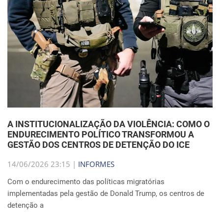
A INSTITUCIONALIZAÇÃO DA VIOLÊNCIA: COMO O
ENDURECIMENTO POLÍTICO TRANSFORMOU A
GESTÃO DOS CENTROS DE DETENÇÃO DO ICE
14/06/2026 23:15 |
INFORMES
Com o endurecimento das políticas migratórias
implementadas pela gestão de Donald Trump, os centros de
detenção a