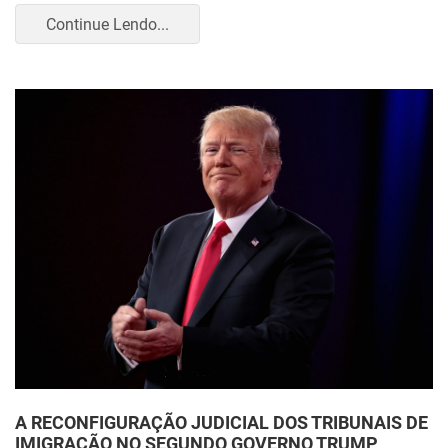
Continue Lendo...
A RECONFIGURAÇÃO JUDICIAL DOS TRIBUNAIS DE
IMIGRAÇÃO NO SEGUNDO GOVERNO TRUMP