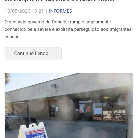
19/05/2026 19:21 |
INFORMES
O segundo governo de Donald Trump é amplamente
conhecido pela severa e explícita perseguição aos imigrantes,
especi
Continue Lendo...