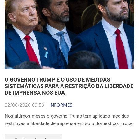
O GOVERNO TRUMP E O USO DE MEDIDAS
SISTEMÁTICAS PARA A RESTRIÇÃO DA LIBERDADE
DE IMPRENSA NOS EUA
22/06/2026 09:59 |
INFORMES
Nos últimos meses o governo Trump tem aplicado medidas
restritivas à liberdade de imprensa em solo doméstico. Proce