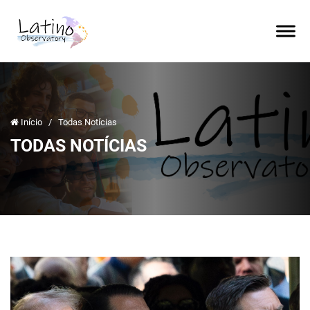
Início
/
Todas Notícias
TODAS NOTÍCIAS