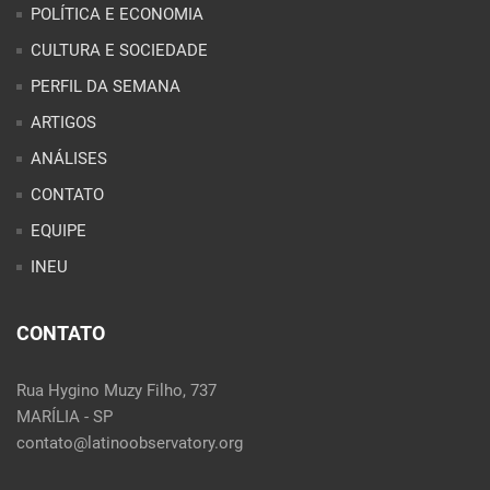
POLÍTICA E ECONOMIA
CULTURA E SOCIEDADE
PERFIL DA SEMANA
ARTIGOS
ANÁLISES
CONTATO
EQUIPE
INEU
CONTATO
Rua Hygino Muzy Filho, 737
MARÍLIA - SP
contato@latinoobservatory.org