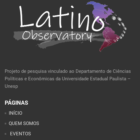
Projeto de pesquisa vinculado ao Departamento de Ciências
Políticas e Econômicas da Universidade Estadual Paulista –
Unesp
PÁGINAS
INÍCIO
QUEM SOMOS
EVENTOS