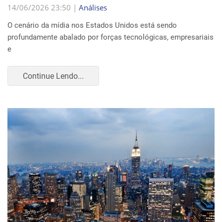
14/06/2026 23:50 |
Análises
O cenário da mídia nos Estados Unidos está sendo
profundamente abalado por forças tecnológicas, empresariais
e
Continue Lendo...