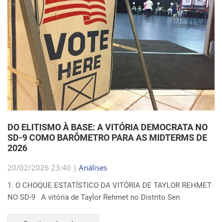
DO ELITISMO À BASE: A VITÓRIA DEMOCRATA NO
SD-9 COMO BARÔMETRO PARA AS MIDTERMS DE
2026
20/02/2026 23:40 |
Análises
1. O CHOQUE ESTATÍSTICO DA VITÓRIA DE TAYLOR REHMET
NO SD-9 A vitória de Taylor Rehmet no Distrito Sen