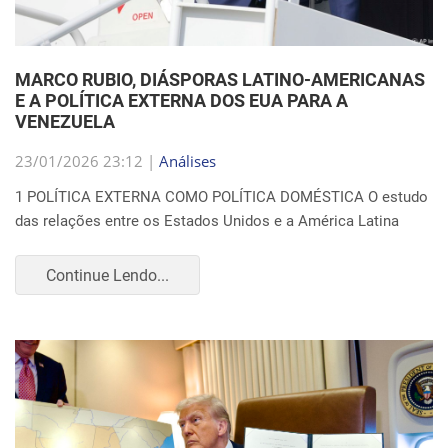
MARCO RUBIO, DIÁSPORAS LATINO-AMERICANAS
E A POLÍTICA EXTERNA DOS EUA PARA A
VENEZUELA
23/01/2026 23:12 |
Análises
1 POLÍTICA EXTERNA COMO POLÍTICA DOMÉSTICA O estudo
das relações entre os Estados Unidos e a América Latina
Continue Lendo...