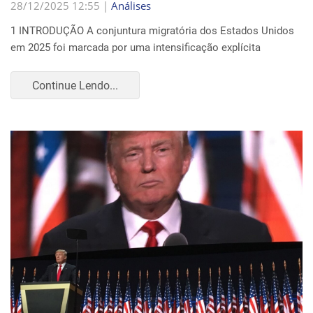
28/12/2025 12:55 |
Análises
1 INTRODUÇÃO A conjuntura migratória dos Estados Unidos
em 2025 foi marcada por uma intensificação explícita
Continue Lendo...