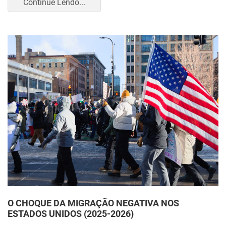
Continue Lendo...
O CHOQUE DA MIGRAÇÃO NEGATIVA NOS
ESTADOS UNIDOS (2025-2026)