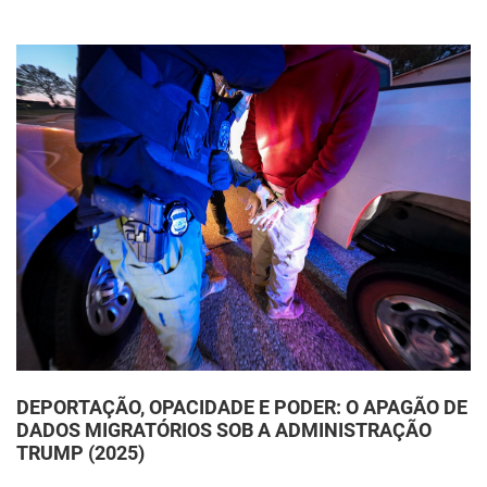
DEPORTAÇÃO, OPACIDADE E PODER: O APAGÃO DE
DADOS MIGRATÓRIOS SOB A ADMINISTRAÇÃO
TRUMP (2025)