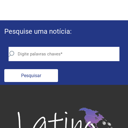
Pesquise uma notícia:
Pesquisar