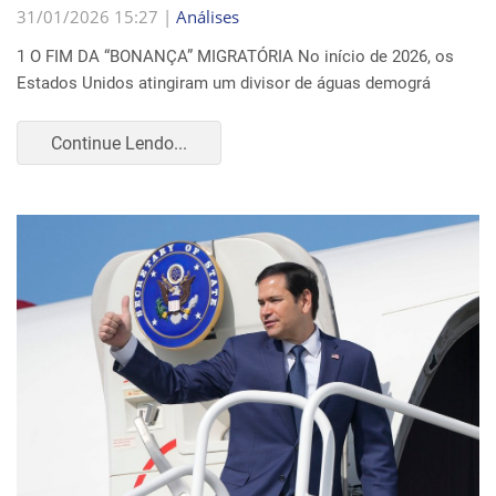
31/01/2026 15:27 |
Análises
1 O FIM DA “BONANÇA” MIGRATÓRIA No início de 2026, os
Estados Unidos atingiram um divisor de águas demográ
Continue Lendo...