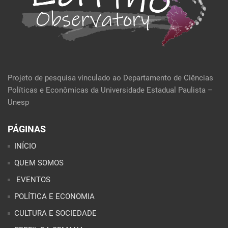
Projeto de pesquisa vinculado ao Departamento de Ciências
Políticas e Econômicas da Universidade Estadual Paulista –
Unesp
PÁGINAS
INÍCIO
QUEM SOMOS
EVENTOS
POLÍTICA E ECONOMIA
CULTURA E SOCIEDADE