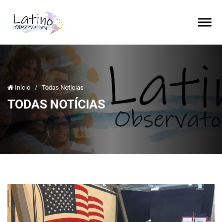
Início
/
Todas Notícias
TODAS NOTÍCIAS