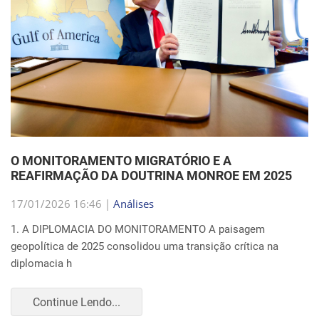
O MONITORAMENTO MIGRATÓRIO E A
REAFIRMAÇÃO DA DOUTRINA MONROE EM 2025
17/01/2026 16:46 |
Análises
1. A DIPLOMACIA DO MONITORAMENTO A paisagem
geopolítica de 2025 consolidou uma transição crítica na
diplomacia h
Continue Lendo...