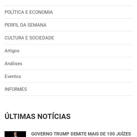
POLÍTICA E ECONOMIA
PERFIL DA SEMANA
CULTURA E SOCIEDADE
Artigos
Análises
Eventos
INFORMES
ÚLTIMAS NOTÍCIAS
GOVERNO TRUMP DEMITE MAIS DE 100 JUÍZES