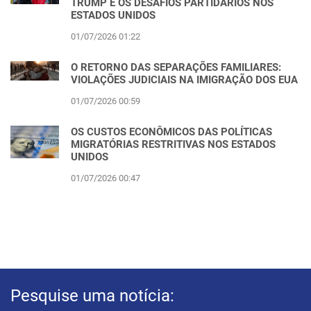
TRUMP E OS DESAFIOS PARTIDÁRIOS NOS
ESTADOS UNIDOS
01/07/2026 01:22
O RETORNO DAS SEPARAÇÕES FAMILIARES:
VIOLAÇÕES JUDICIAIS NA IMIGRAÇÃO DOS EUA
01/07/2026 00:59
OS CUSTOS ECONÔMICOS DAS POLÍTICAS
MIGRATÓRIAS RESTRITIVAS NOS ESTADOS
UNIDOS
01/07/2026 00:47
Pesquise uma notícia: