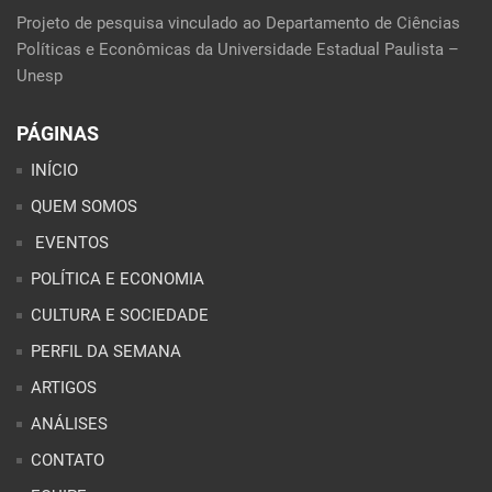
Projeto de pesquisa vinculado ao Departamento de Ciências
Políticas e Econômicas da Universidade Estadual Paulista –
Unesp
PÁGINAS
INÍCIO
QUEM SOMOS
EVENTOS
POLÍTICA E ECONOMIA
CULTURA E SOCIEDADE
PERFIL DA SEMANA
ARTIGOS
ANÁLISES
CONTATO