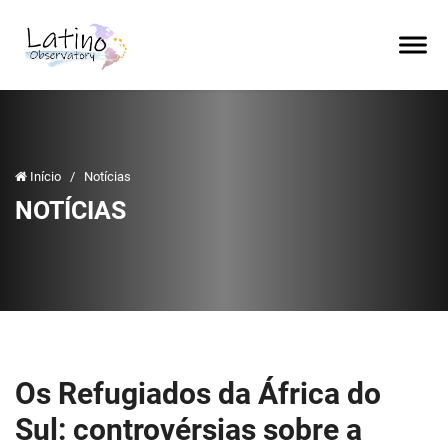
Início
/
Notícias
NOTÍCIAS
Os Refugiados da África do
Sul: controvérsias sobre a