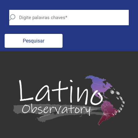
Pesquisar