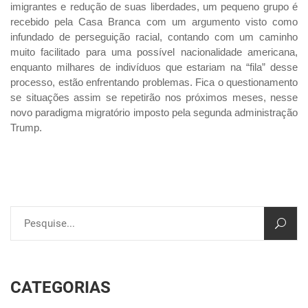
imigrantes e redução de suas liberdades, um pequeno grupo é
recebido pela Casa Branca com um argumento visto como
infundado de perseguição racial, contando com um caminho
muito facilitado para uma possível nacionalidade americana,
enquanto milhares de indivíduos que estariam na “fila” desse
processo, estão enfrentando problemas. Fica o questionamento
se situações assim se repetirão nos próximos meses, nesse
novo paradigma migratório imposto pela segunda administração
Trump.
CATEGORIAS