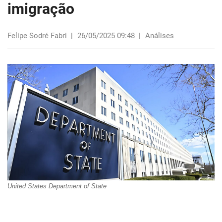
imigração
Felipe Sodré Fabri
|
26/05/2025 09:48
|
Análises
United States Department of State