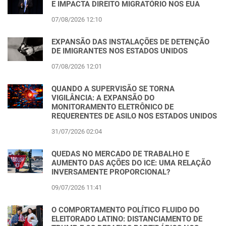
E IMPACTA DIREITO MIGRATÓRIO NOS EUA
07/08/2026 12:10
EXPANSÃO DAS INSTALAÇÕES DE DETENÇÃO
DE IMIGRANTES NOS ESTADOS UNIDOS
07/08/2026 12:01
QUANDO A SUPERVISÃO SE TORNA
VIGILÂNCIA: A EXPANSÃO DO
MONITORAMENTO ELETRÔNICO DE
REQUERENTES DE ASILO NOS ESTADOS UNIDOS
31/07/2026 02:04
QUEDAS NO MERCADO DE TRABALHO E
AUMENTO DAS AÇÕES DO ICE: UMA RELAÇÃO
INVERSAMENTE PROPORCIONAL?
09/07/2026 11:41
O COMPORTAMENTO POLÍTICO FLUIDO DO
ELEITORADO LATINO: DISTANCIAMENTO DE