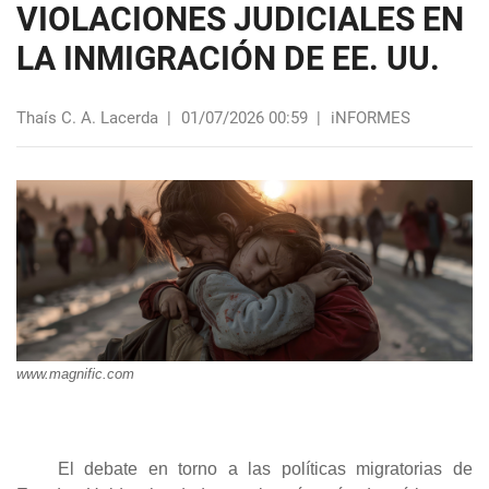
VIOLACIONES JUDICIALES EN
LA INMIGRACIÓN DE EE. UU.
Thaís C. A. Lacerda
|
01/07/2026 00:59
|
iNFORMES
www.magnific.com
El debate en torno a las políticas migratorias de