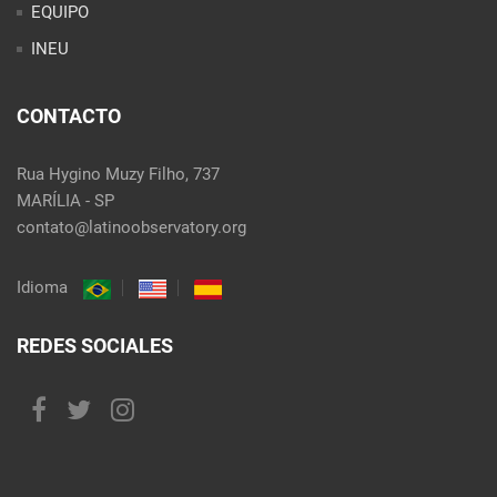
EQUIPO
INEU
CONTACTO
Rua Hygino Muzy Filho, 737
MARÍLIA - SP
contato@latinoobservatory.org
Idioma
REDES SOCIALES