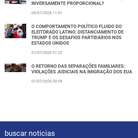
INVERSAMENTE PROPORCIONAL?
09/07/2026 11:41
O COMPORTAMENTO POLÍTICO FLUIDO DO
ELEITORADO LATINO: DISTANCIAMENTO DE
TRUMP E OS DESAFIOS PARTIDÁRIOS NOS
ESTADOS UNIDOS
01/07/2026 01:22
O RETORNO DAS SEPARAÇÕES FAMILIARES:
VIOLAÇÕES JUDICIAIS NA IMIGRAÇÃO DOS EUA
01/07/2026 00:59
buscar noticias