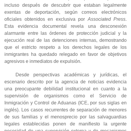
incluso después de descubrir que estaban legalmente
exentas de deportación, según correos electrónicos
oficiales obtenidos en exclusiva por
Associated Press
.
Esta evidencia documental revela una desconexión
alarmante entre las órdenes de protección judicial y la
ejecución real de las detenciones internas, demostrando
que el estricto respeto a los derechos legales de los
inmigrantes ha quedado relegado en favor de objetivos
agresivos e inmediatos de expulsión.
Desde perspectivas académicas y jurídicas, el
escenario descrito por la agencia de noticias evidencia
una preocupante debilidad institucional en cuanto a la
supervisión de organismos como el Servicio de
Inmigración y Control de Aduanas (ICE, por sus siglas en
inglés). Los casos recurrentes de separación de menores
de sus familias y el menosprecio por las salvaguardias
legales establecidas ponen de manifiesto la urgente
necesidad de una supervisión externa y de mecanismos