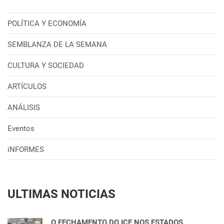
POLÍTICA Y ECONOMÍA
SEMBLANZA DE LA SEMANA
CULTURA Y SOCIEDAD
ARTÍCULOS
ANÁLISIS
Eventos
iNFORMES
ULTIMAS NOTICIAS
O FECHAMENTO DO ICE NOS ESTADOS