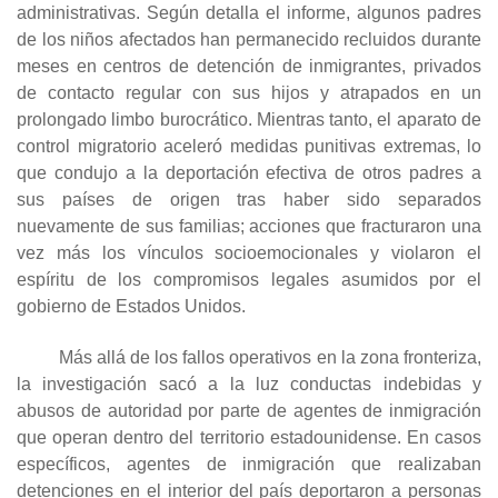
administrativas. Según detalla el informe, algunos padres
de los niños afectados han permanecido recluidos durante
meses en centros de detención de inmigrantes, privados
de contacto regular con sus hijos y atrapados en un
prolongado limbo burocrático. Mientras tanto, el aparato de
control migratorio aceleró medidas punitivas extremas, lo
que condujo a la deportación efectiva de otros padres a
sus países de origen tras haber sido separados
nuevamente de sus familias; acciones que fracturaron una
vez más los vínculos socioemocionales y violaron el
espíritu de los compromisos legales asumidos por el
gobierno de Estados Unidos.
Más allá de los fallos operativos en la zona fronteriza,
la investigación sacó a la luz conductas indebidas y
abusos de autoridad por parte de agentes de inmigración
que operan dentro del territorio estadounidense. En casos
específicos, agentes de inmigración que realizaban
detenciones en el interior del país deportaron a personas