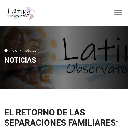
inicio
/
noticias
NOTICIAS
EL RETORNO DE LAS
SEPARACIONES FAMILIARES: