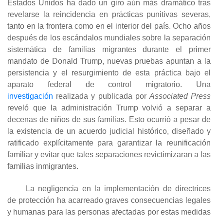
Estados Unidos ha dado un giro aún más dramático tras
revelarse la reincidencia en prácticas punitivas severas,
tanto en la frontera como en el interior del país. Ocho años
después de los escándalos mundiales sobre la separación
sistemática de familias migrantes durante el primer
mandato de Donald Trump, nuevas pruebas apuntan a la
persistencia y el resurgimiento de esta práctica bajo el
aparato federal de control migratorio. Una
investigación
realizada y publicada por
Associated Press
reveló que la administración Trump volvió a separar a
decenas de niños de sus familias. Esto ocurrió a pesar de
la existencia de un acuerdo judicial histórico, diseñado y
ratificado explícitamente para garantizar la reunificación
familiar y evitar que tales separaciones revictimizaran a las
familias inmigrantes.
La negligencia en la implementación de directrices
de protección ha acarreado graves consecuencias legales
y humanas para las personas afectadas por estas medidas