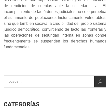
de rendición de cuentas ante la sociedad civil. El
incumplimiento de las órdenes judiciales no solo perpetúa
el sufrimiento de poblaciones históricamente vulnerables,
sino que también socava la credibilidad del propio sistema
jurídico democrático, convirtiendo de facto las fronteras y
las operaciones de seguridad interna en zonas donde
frecuentemente se suspenden los derechos humanos
fundamentales.
CATEGORÍAS