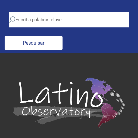
Pesquisar