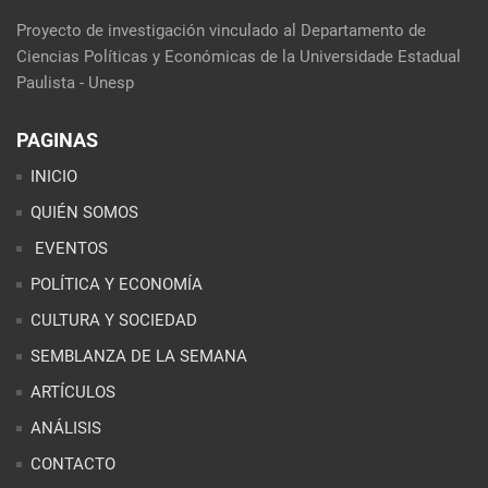
Proyecto de investigación vinculado al Departamento de
Ciencias Políticas y Económicas de la Universidade Estadual
Paulista - Unesp
PAGINAS
INICIO
QUIÉN SOMOS
EVENTOS
POLÍTICA Y ECONOMÍA
CULTURA Y SOCIEDAD
SEMBLANZA DE LA SEMANA
ARTÍCULOS
ANÁLISIS
CONTACTO